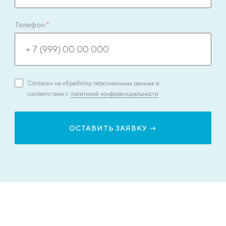
Телефон
*
Согласен на обработку персональных данных в
соответствии с
политикой конфиденциальности