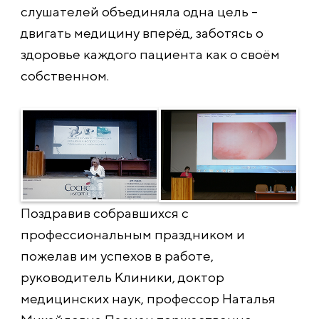
слушателей объединяла одна цель –
двигать медицину вперёд, заботясь о
здоровье каждого пациента как о своём
собственном.
Поздравив собравшихся с
профессиональным праздником и
пожелав им успехов в работе,
руководитель Клиники, доктор
медицинских наук, профессор Наталья