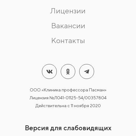
Лицензии
Вакансии
Контакты
ООО «Клиника профессора Пасман»
Лицензия №Л041-01125-54/00357804
Действительна с 11 ноября 2020
Версия для слабовидящих