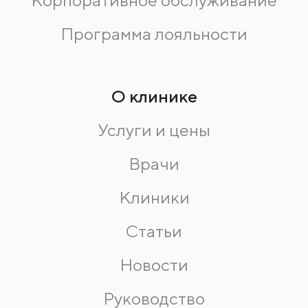
Корпоративное обслуживание
Программа лояльности
О клинике
Услуги и цены
Врачи
Клиники
Статьи
Новости
Руководство