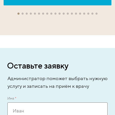
Оставьте заявку
Администратор поможет выбрать нужную
услугу и записать на приём к врачу
Имя
*