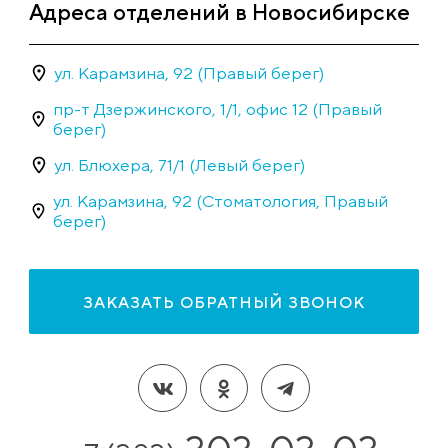
Адреса отделений в Новосибирске
ул. Карамзина, 92 (Правый берег)
пр-т Дзержинского, 1/1, офис 12 (Правый
берег)
ул. Блюхера, 71/1 (Левый берег)
ул. Карамзина, 92 (Стоматология, Правый
берег)
ЗАКАЗАТЬ ОБРАТНЫЙ ЗВОНОК