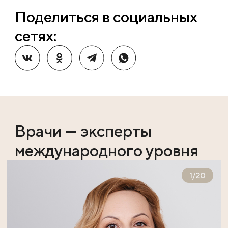
Поделиться в социальных
сетях:
Врачи — эксперты
международного уровня
1
/
20