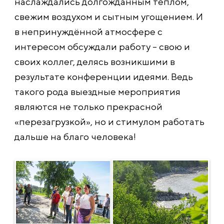
наслаждались долгожданным теплом,
свежим воздухом и сытным угощением. И
в непринуждённой атмосфере с
интересом обсуждали работу – свою и
своих коллег, делясь возникшими в
результате конференции идеями. Ведь
такого рода выездные мероприятия
являются не только прекрасной
«перезагрузкой», но и стимулом работать
дальше на благо человека!