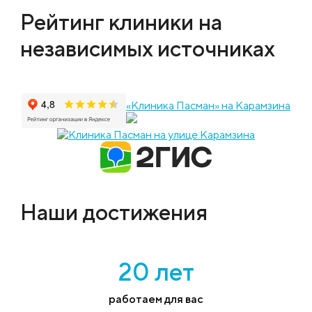
Рейтинг клиники на
независимых источниках
«Клиника Пасман» на Карамзина
Наши достижения
20 лет
работаем для вас