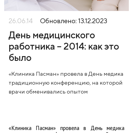
26.06.14
Обновлено: 13.12.2023
День медицинского
работника – 2014: как это
было
«Клиника Пасман» провела в День медика
традиционную конференцию, на которой
врачи обменивались опытом
«Клиника Пасман» провела в День медика