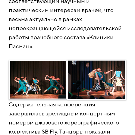
соответствующим научным и
практическим интересам врачей, что
весьма актуально в рамках
непрекращающейся исследовательской
работы врачебного состава «Клиники
Пасман».
Содержательная конференция
завершилась зрелищным концертным
номером джазового хореографического
коллектива SB Fly. Танцоры показали