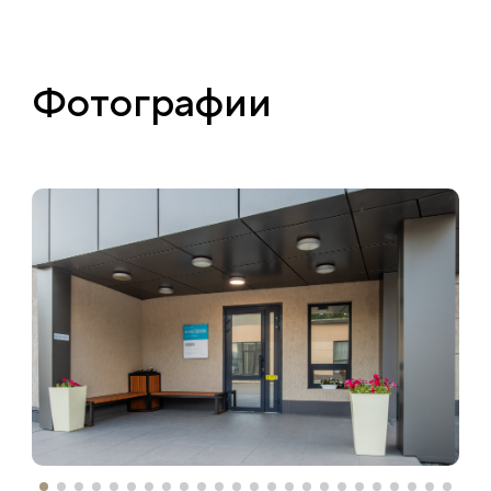
Фотографии