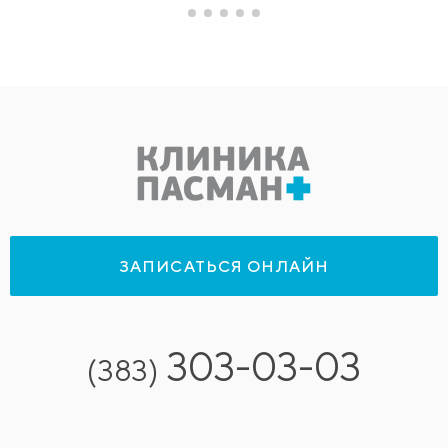
ЗАПИСАТЬСЯ ОНЛАЙН
303-03-03
(383)