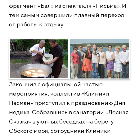
фрагмент «Бал» из спектакля «Письма». И
тем самым совершили плавный переход
от работы к отдыху!
Закончив с официальной частью
мероприятия, коллектив «Клиники
Пасман» приступил к празднованию Дня
медика. Собравшись в санатории «Лесная
Сказка» в уютных беседках на берегу
Обского моря, сотрудники Клиники