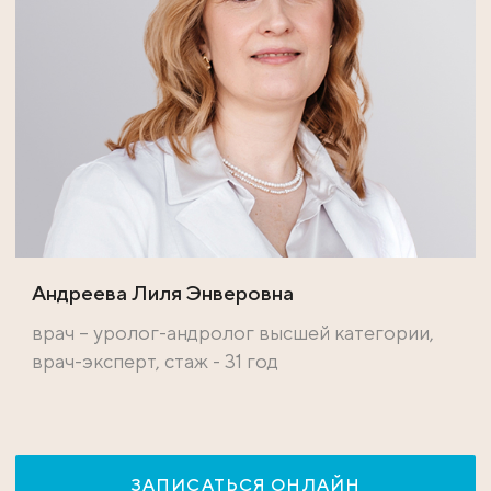
Андреева Лиля Энверовна
врач – уролог-андролог высшей категории,
врач-эксперт, стаж - 31 год
ЗАПИСАТЬСЯ ОНЛАЙН