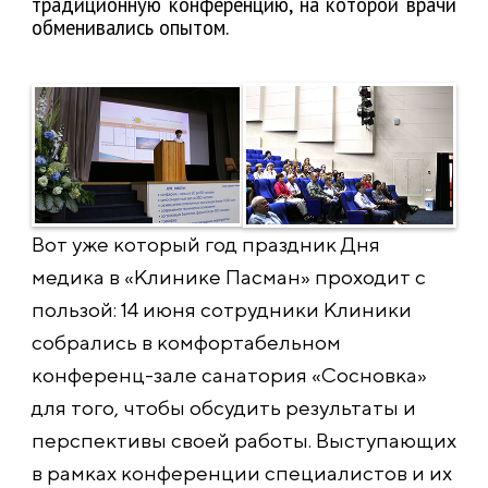
традиционную конференцию, на которой врачи
обменивались опытом.
Вот уже который год праздник Дня
медика в «Клинике Пасман» проходит с
пользой: 14 июня сотрудники Клиники
собрались в комфортабельном
конференц-зале санатория «Сосновка»
для того, чтобы обсудить результаты и
перспективы своей работы. Выступающих
в рамках конференции специалистов и их