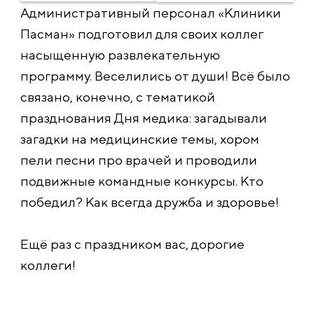
Административный персонал «Клиники
Пасман» подготовил для своих коллег
насыщенную развлекательную
программу. Веселились от души! Всё было
связано, конечно, с тематикой
празднования Дня медика: загадывали
загадки на медицинские темы, хором
пели песни про врачей и проводили
подвижные командные конкурсы. Кто
победил? Как всегда дружба и здоровье!
Ещё раз с праздником вас, дорогие
коллеги!