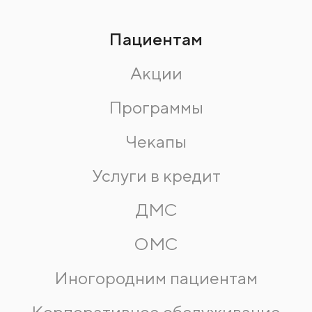
Пациентам
Акции
Программы
Чекапы
Услуги в кредит
ДМС
ОМС
Иногородним пациентам