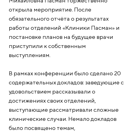
Михайловна Пасман торжественно
открыла мероприятие. После
обязательного отчёта о результатах
работы отделений «Клиники Пасман» и
постановке планов на будущее врачи
приступили к собственным
выступлениям.
В рамках конференции было сделано 20
содержательных докладов: заведующие с
удовольствием рассказывали о
достижениях своих отделений,
выступающие рассматривали сложные
клинические случаи. Немало докладов
было посвящено темам,