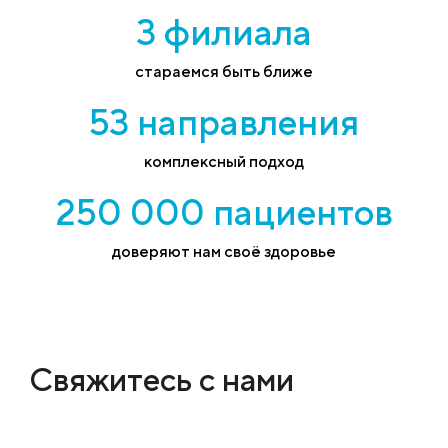
3 филиала
стараемся быть ближе
53 направления
комплексный подход
250 000 пациентов
доверяют нам своё здоровье
Свяжитесь с нами