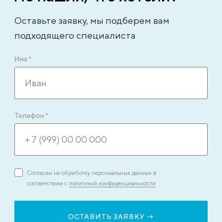
Оставьте заявку, мы подберем вам
подходящего специалиста
Имя
*
Телефон
*
Согласен на обработку персональных данных в
соответствии с
политикой конфиденциальности