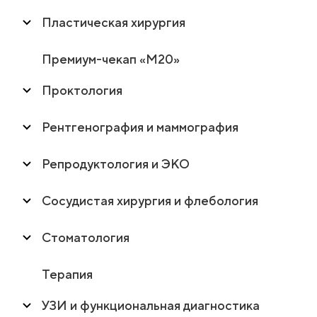
Пластическая хирургия
Премиум-чекап «М20»
Проктология
Рентгенография и маммография
Репродуктология и ЭКО
Сосудистая хирургия и флебология
Стоматология
Терапия
УЗИ и функциональная диагностика