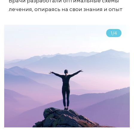
Врачи разработали оптимальные схемы
лечения, опираясь на свои знания и опыт