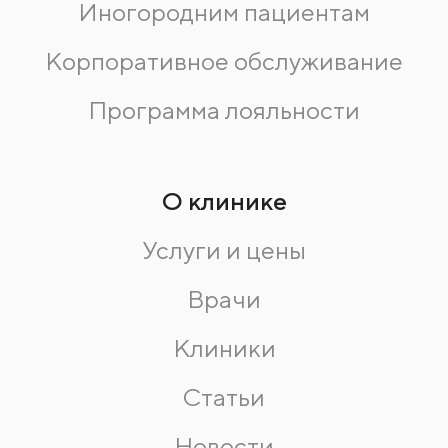
Иногородним пациентам
Корпоративное обслуживание
Программа лояльности
О клинике
Услуги и цены
Врачи
Клиники
Статьи
Новости