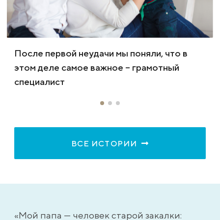
После первой неудачи мы поняли, что в
этом деле самое важное – грамотный
специалист
ВСЕ ИСТОРИИ
«Мой папа — человек старой закалки: