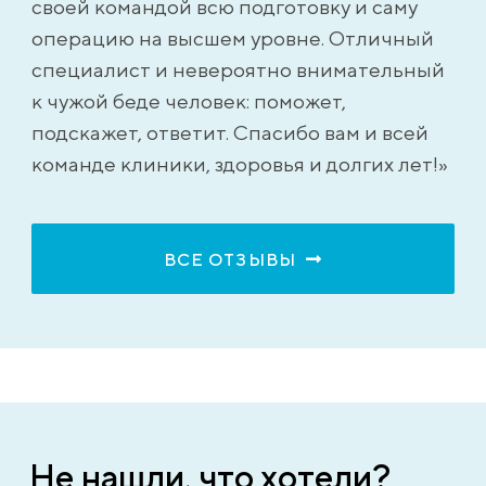
своей командой всю подготовку и саму
операцию на высшем уровне. Отличный
специалист и невероятно внимательный
к чужой беде человек: поможет,
подскажет, ответит. Спасибо вам и всей
команде клиники, здоровья и долгих лет!»
ВСЕ ОТЗЫВЫ
Не нашли, что хотели?