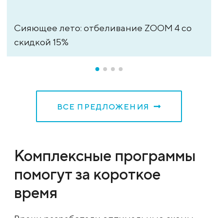
Сияющее лето: отбеливание ZOOM 4 со
скидкой 15%
ВСЕ ПРЕДЛОЖЕНИЯ
Комплексные программы
помогут за короткое
время