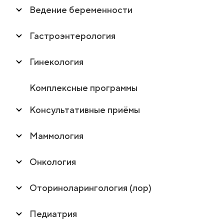
Ведение беременности
Гастроэнтерология
Гинекология
Комплексные программы
Консультативные приёмы
Маммология
Онкология
Оториноларингология (лор)
Педиатрия