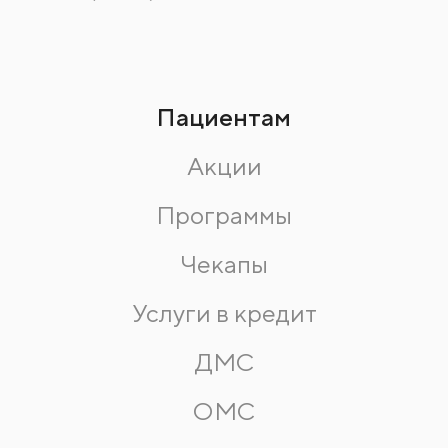
Пациентам
Акции
Программы
Чекапы
Услуги в кредит
ДМС
ОМС