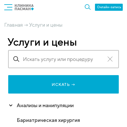
Онлайн-запись
Главная
Услуги и цены
→
Услуги и цены
ИСКАТЬ →
Анализы и манипуляции
Бариатрическая хирургия