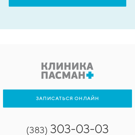
ЗАПИСАТЬСЯ ОНЛАЙН
303-03-03
(383)