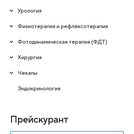
Урология
Физиотерапия и рефлексотерапия
Фотодинамическая терапия (ФДТ)
Хирургия
Чекапы
Эндокринология
Прейскурант