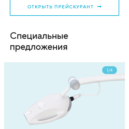
ОТКРЫТЬ ПРЕЙСКУРАНТ
Специальные
предложения