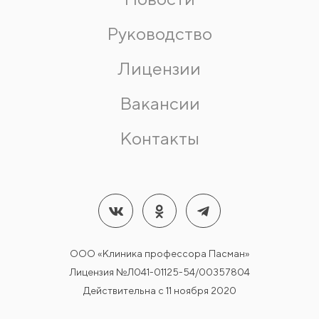
Руководство
Лицензии
Вакансии
Контакты
ООО «Клиника профессора Пасман»
Лицензия №Л041-01125-54/00357804
Действительна с 11 ноября 2020