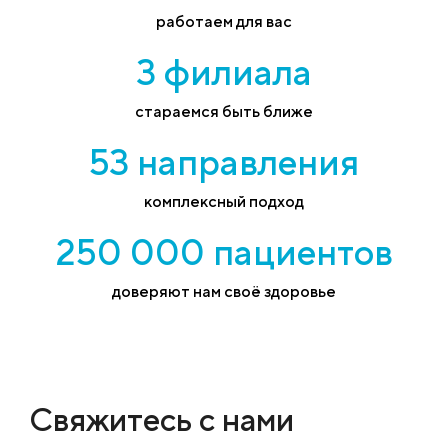
работаем для вас
3 филиала
стараемся быть ближе
53 направления
комплексный подход
250 000 пациентов
доверяют нам своё здоровье
Свяжитесь с нами