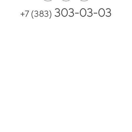
303-03-03
+7 (383)