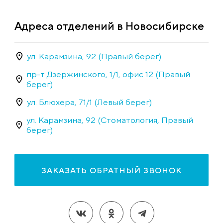
Адреса отделений в Новосибирске
ул. Карамзина, 92 (Правый берег)
пр-т Дзержинского, 1/1, офис 12 (Правый
берег)
ул. Блюхера, 71/1 (Левый берег)
ул. Карамзина, 92 (Стоматология, Правый
берег)
ЗАКАЗАТЬ ОБРАТНЫЙ ЗВОНОК