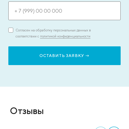
Согласен на обработку персональных данных в
соответствии с
политикой конфиденциальности
Отзывы