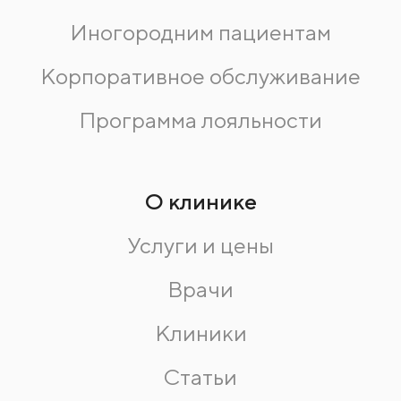
Иногородним пациентам
Корпоративное обслуживание
Программа лояльности
О клинике
Услуги и цены
Врачи
Клиники
Статьи