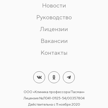
Новости
Руководство
Лицензии
Вакансии
Контакты
ООО «Клиника профессора Пасман»
Лицензия №Л041-01125-54/00357804
Действительна с 11 ноября 2020