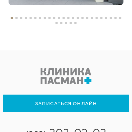
ЗАПИСАТЬСЯ ОНЛАЙН