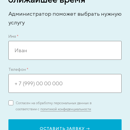
Администратор поможет выбрать нужную
услугу
Имя
*
Телефон
*
Согласен на обработку персональных данных в
соответствии с
политикой конфиденциальности