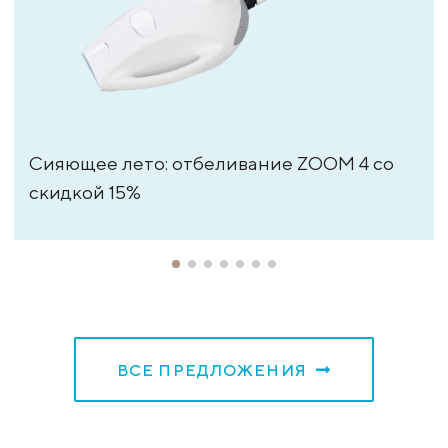
Сияющее лето: отбеливание ZOOM 4 со
скидкой 15%
ВСЕ ПРЕДЛОЖЕНИЯ