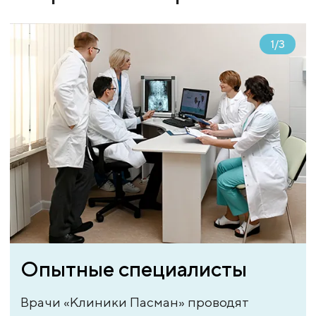
1
/
3
Опытные специалисты
Врачи «Клиники Пасман» проводят