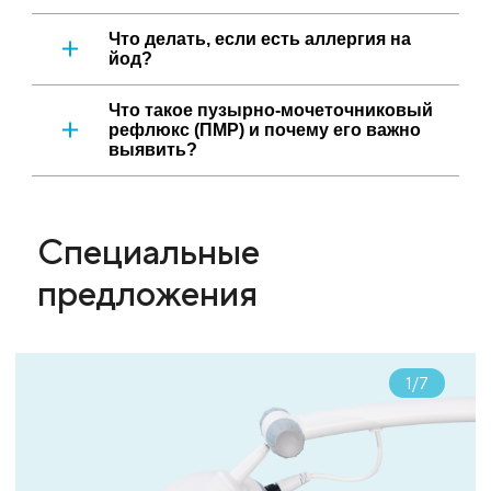
Что делать, если есть аллергия на
йод?
Что такое пузырно-мочеточниковый
рефлюкс (ПМР) и почему его важно
выявить?
Специальные
предложения