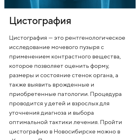
Цистография
Цистография — это рентгенологическое
исследование мочевого пузыря с
применением контрастного вещества,
которое позволяет оценить форму,
размеры и состояние стенок органа, а
также выявить врожденные и
приобретенные патологии. Процедура
проводится у детей и взрослых для
уточнения диагноза и выбора
оптимальной тактики лечения. Пройти
цистографию в Новосибирске можно в