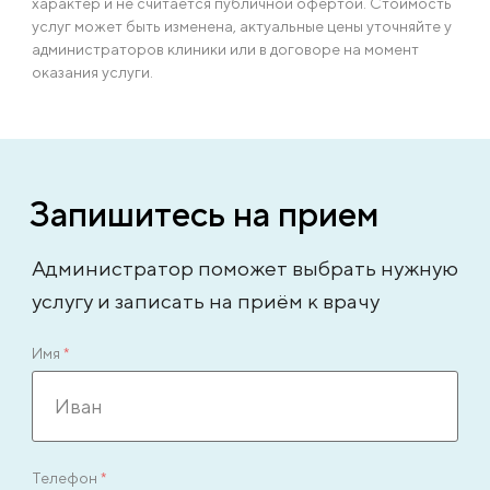
характер и не считается публичной офертой. Стоимость
услуг может быть изменена, актуальные цены уточняйте у
администраторов клиники или в договоре на момент
оказания услуги.
Запишитесь на прием
Администратор поможет выбрать нужную
услугу и записать на приём к врачу
Имя
*
Телефон
*