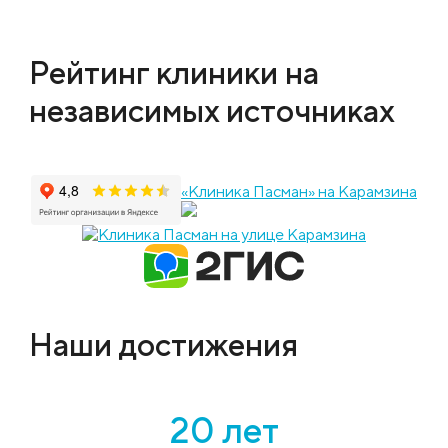
Рейтинг клиники на
независимых источниках
«Клиника Пасман» на Карамзина
Наши достижения
20 лет