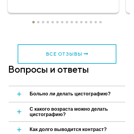
ВСЕ ОТЗЫВЫ
Вопросы и ответы
Больно ли делать цистографию?
С какого возраста можно делать
цистографию?
Как долго выводится контраст?