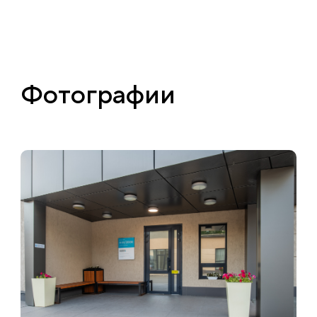
Фотографии