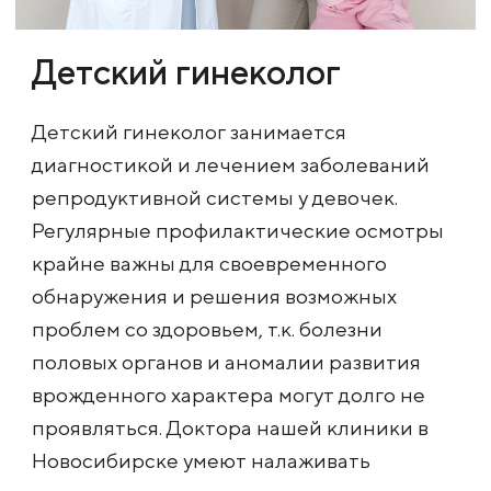
Детский гинеколог
Детский гинеколог занимается
диагностикой и лечением заболеваний
репродуктивной системы у девочек.
Регулярные профилактические осмотры
крайне важны для своевременного
обнаружения и решения возможных
проблем со здоровьем, т.к. болезни
половых органов и аномалии развития
врожденного характера могут долго не
проявляться. Доктора нашей клиники в
Новосибирске умеют налаживать