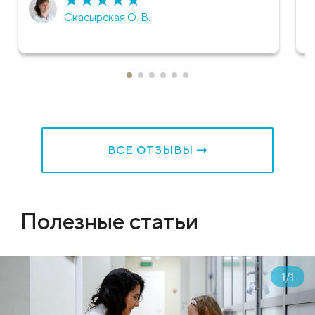
Скасырская О. В.
ВСЕ ОТЗЫВЫ
Полезные статьи
1
/
1