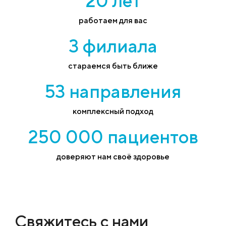
20 лет
работаем для вас
3 филиала
стараемся быть ближе
53 направления
комплексный подход
250 000 пациентов
доверяют нам своё здоровье
Свяжитесь с нами