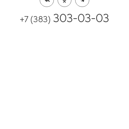
303-03-03
+7 (383)