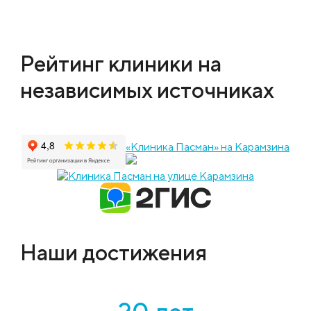
Рейтинг клиники на
независимых источниках
«Клиника Пасман» на Карамзина
Наши достижения