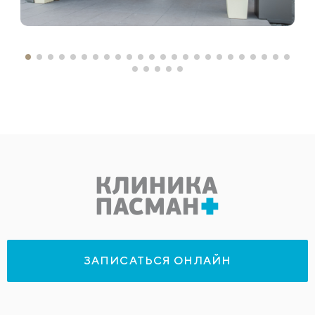
ЗАПИСАТЬСЯ ОНЛАЙН