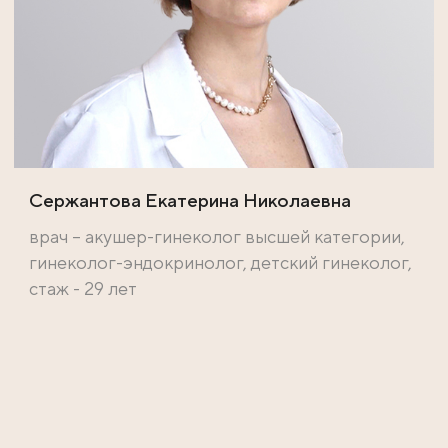
Сержантова Екатерина Николаевна
врач – акушер-гинеколог высшей категории,
гинеколог-эндокринолог, детский гинеколог,
стаж - 29 лет