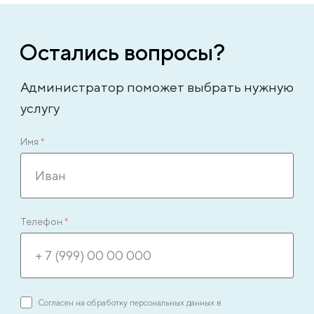
Остались вопросы?
Администратор поможет выбрать нужную
услугу
Имя
*
Телефон
*
Согласен на обработку персональных данных в