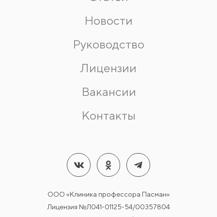
Новости
Руководство
Лицензии
Вакансии
Контакты
ООО «Клиника профессора Пасман»
Лицензия №Л041-01125-54/00357804