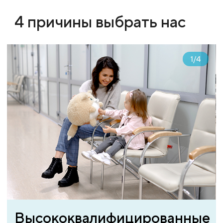
4 причины выбрать нас
1
/
4
Высококвалифицированные