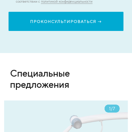
соответствии с
политикой конфиденциальности
Специальные
предложения