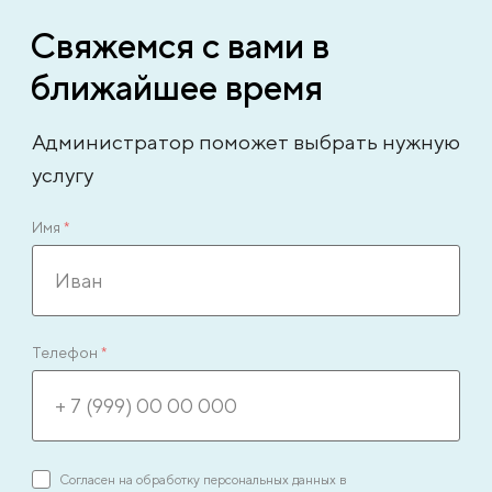
Свяжемся с вами в
ближайшее время
Администратор поможет выбрать нужную
услугу
Имя
*
Телефон
*
Согласен на обработку персональных данных в