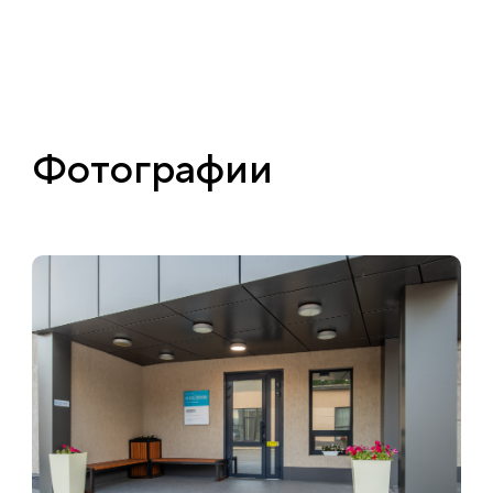
Фотографии