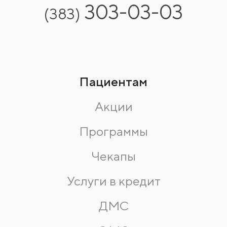
303-03-03
(383)
Пациентам
Акции
Программы
Чекапы
Услуги в кредит
ДМС