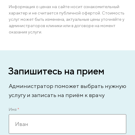
Информация о ценах на сайте носит ознакомительный
характер и не считается публичной офертой. Стоимость
услуг может быть изменена, актуальные цены уточняйте у
администраторов клиники или в договоре на момент
оказания услуги.
Запишитесь на прием
Администратор поможет выбрать нужную
услугу и записать на приём к врачу
Имя
*