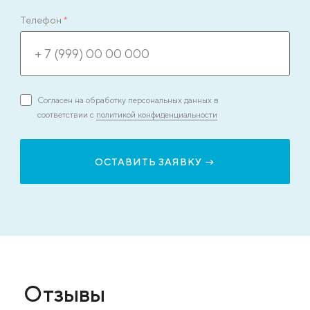
Телефон
*
Согласен на обработку персональных данных в
соответствии с
политикой конфиденциальности
Отзывы