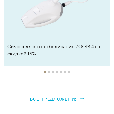
Сияющее лето: отбеливание ZOOM 4 со
скидкой 15%
ВСЕ ПРЕДЛОЖЕНИЯ