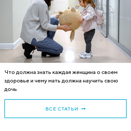
Что должна знать каждая женщина о своем
здоровье и чему мать должна научить свою
дочь
ВСЕ СТАТЬИ