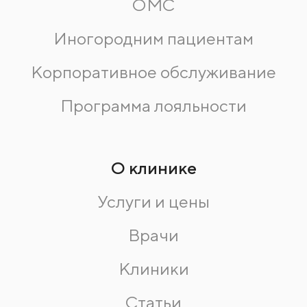
ОМС
Иногородним пациентам
Корпоративное обслуживание
Программа лояльности
О клинике
Услуги и цены
Врачи
Клиники
Статьи