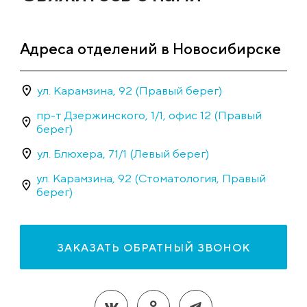
Адреса отделений в Новосибирске
ул. Карамзина, 92 (Правый берег)
пр-т Дзержинского, 1/1, офис 12 (Правый
берег)
ул. Блюхера, 71/1 (Левый берег)
ул. Карамзина, 92 (Стоматология, Правый
берег)
ЗАКАЗАТЬ ОБРАТНЫЙ ЗВОНОК