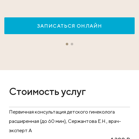
ЗАПИСАТЬСЯ ОНЛАЙН
Стоимость услуг
Первичная консультация детского гинеколога
расширенная (до 60 мин), Сержантова Е.Н., врач-
эксперт А