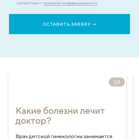
соответствии с
политикой конфиденциальности
1
/
3
Какие болезни лечит
доктор?
Врач детской гинекологии занимается