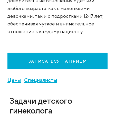
доверительные отношения с детьми
любого возраста: как с маленькими
девочками, так и с подростками 12-17 лет,
обеспечивая чуткое и внимательное
отношение к каждому пациенту.
ЗАПИСАТЬСЯ НА ПРИЕМ
Цены
Специалисты
Задачи детского
гинеколога