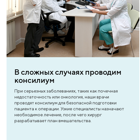
6 причин выбрать