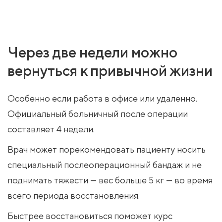
Через две недели можно
вернуться к привычной жизни
Особенно если работа в офисе или удаленно.
Официальный больничный после операции
составляет 4 недели.
Врач может порекомендовать пациенту носить
специальный послеоперационный бандаж и не
поднимать тяжести — вес больше 5 кг — во время
всего периода восстановления.
Быстрее восстановиться поможет курс