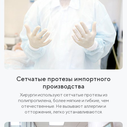
Сетчатые протезы импортного
производства
Хирурги используют сетчатые протезы из
полипропилена, более мягкие и гибкие, чем
отечественные. Не вызывают аллергии и
отторжения, легко устанавливаются.