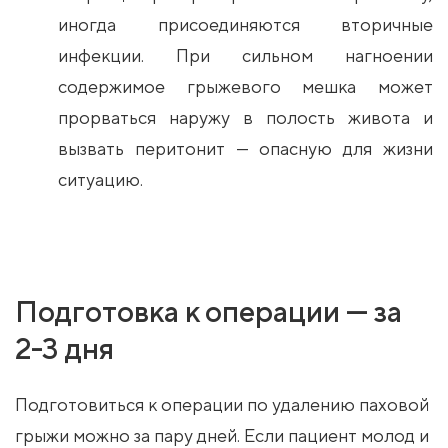
иногда присоединяются вторичные
инфекции. При сильном нагноении
содержимое грыжевого мешка может
прорваться наружу в полость живота и
вызвать перитонит — опасную для жизни
ситуацию.
Подготовка к операции — за
2-3 дня
Подготовиться к операции по удалению паховой
грыжи можно за пару дней. Если пациент молод и