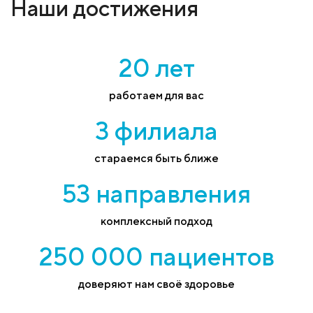
Наши достижения
20 лет
работаем для вас
3 филиала
стараемся быть ближе
53 направления
комплексный подход
250 000 пациентов
доверяют нам своё здоровье