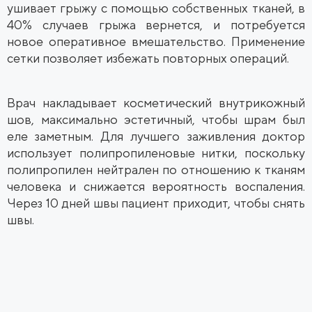
ушивает грыжу с помощью собственных тканей, в
40% случаев грыжа вернется, и потребуется
новое оперативное вмешательство. Применение
сетки позволяет избежать повторных операций.
Врач накладывает косметический внутрикожный
шов, максимально эстетичный, чтобы шрам был
еле заметным. Для лучшего заживления доктор
использует полипропиленовые нитки, поскольку
полипропилен нейтрален по отношению к тканям
человека и снижается вероятность воспаления.
Через 10 дней швы пациент приходит, чтобы снять
швы.