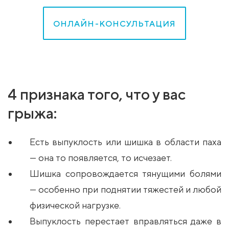
ОНЛАЙН-КОНСУЛЬТАЦИЯ
4 признака того, что у вас
грыжа:
Есть выпуклость или шишка в области паха
— она то появляется, то исчезает.
Шишка сопровождается тянущими болями
— особенно при поднятии тяжестей и любой
физической нагрузке.
Выпуклость перестает вправляться даже в