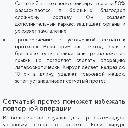
Сетчатый протез легко фиксируется и на 50%
рассасывается в брюшине благодаря
сложному составу. Он создает
дополнительный каркас, защищает органы и
ускоряет заживление.
Грыжесечение с установкой сетчатых
протезов.
Врач применяет метод, если в
брюшине есть спайки или расположение
грыжи не позволяет сделать операцию
лапароскопически. Хирург делает надрез до
10 см в длину, удаляет грыжевой мешок,
затем устанавливает сетчатый протез.
Сетчатый протез поможет избежать
повторной операции
В большинстве случаев доктор рекомендует
установку сетчатого протеза. Если хирург