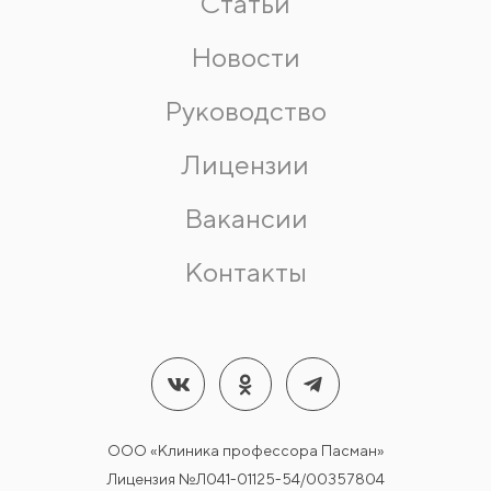
Статьи
Новости
Руководство
Лицензии
Вакансии
Контакты
ООО «Клиника профессора Пасман»
Лицензия №Л041-01125-54/00357804