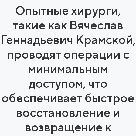
Опытные хирурги,
такие как Вячеслав
Геннадьевич Крамской,
проводят операции с
минимальным
доступом, что
обеспечивает быстрое
восстановление и
возвращение к