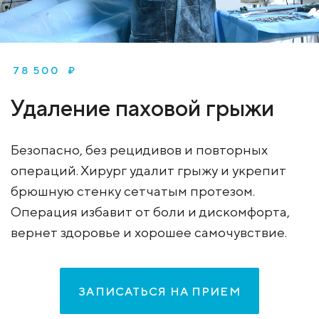
78 500 ₽
Удаление паховой грыжи
Безопасно, без рецидивов и повторных
операций. Хирург удалит грыжу и укрепит
брюшную стенку сетчатым протезом.
Операция избавит от боли и дискомфорта,
вернет здоровье и хорошее самочувствие.
ЗАПИСАТЬСЯ НА ПРИЕМ