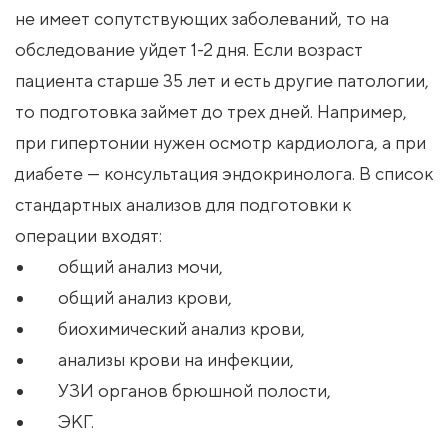
не имеет сопутствующих заболеваний, то на
обследование уйдет 1-2 дня. Если возраст
пациента старше 35 лет и есть другие патологии,
то подготовка займет до трех дней. Например,
при гипертонии нужен осмотр кардиолога, а при
диабете — консультация эндокринолога. В список
стандартных анализов для подготовки к
операции входят:
общий анализ мочи,
общий анализ крови,
биохимический анализ крови,
анализы крови на инфекции,
УЗИ органов брюшной полости,
ЭКГ.