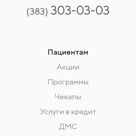
303-03-03
(383)
Пациентам
Акции
Программы
Чекапы
Услуги в кредит
ДМС