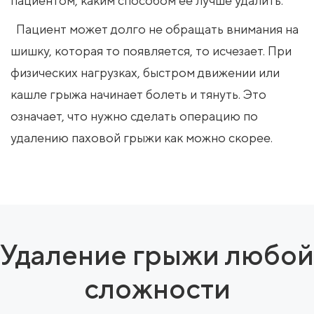
пациентом, каким способом ее лучше удалить.
Пациент может долго не обращать внимания на
шишку, которая то появляется, то исчезает. При
физических нагрузках, быстром движении или
кашле грыжа начинает болеть и тянуть. Это
означает, что нужно сделать операцию по
удалению паховой грыжи как можно скорее.
Удаление грыжи любой
сложности