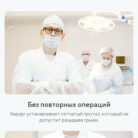
Без повторных операций
Хирург устанавливает сетчатый протез, который не
допустит рецидива грыжи.