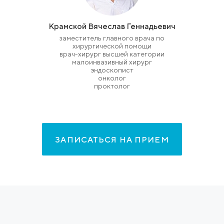
Крамской Вячеслав Геннадьевич
заместитель главного врача по
хирургической помощи
врач-хирург высшей категории
малоинвазивный хирург
эндоскопист
онколог
проктолог
ЗАПИСАТЬСЯ НА ПРИЕМ