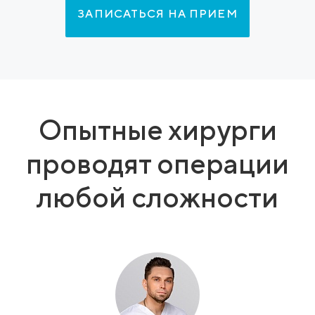
ЗАПИСАТЬСЯ НА ПРИЕМ
Опытные хирурги
проводят операции
любой сложности