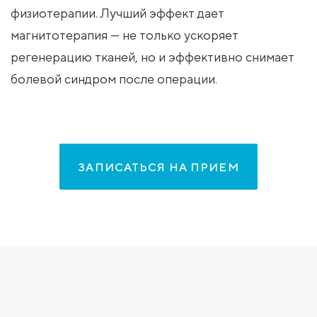
физиотерапии. Лучший эффект дает
магнитотерапия — не только ускоряет
регенерацию тканей, но и эффективно снимает
болевой синдром после операции.
ЗАПИСАТЬСЯ НА ПРИЕМ