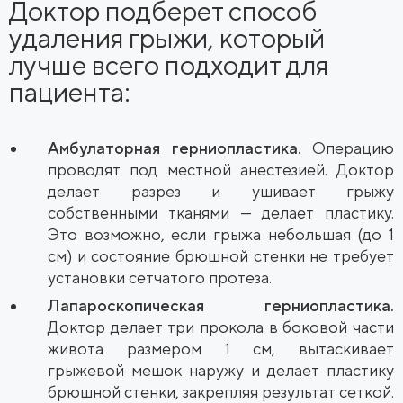
Доктор подберет способ
удаления грыжи, который
лучше всего подходит для
пациента:
Амбулаторная герниопластика.
Операцию
проводят под местной анестезией. Доктор
делает разрез и ушивает грыжу
собственными тканями — делает пластику.
Это возможно, если грыжа небольшая (до 1
см) и состояние брюшной стенки не требует
установки сетчатого протеза.
Лапароскопическая герниопластика.
Доктор делает три прокола в боковой части
живота размером 1 см, вытаскивает
грыжевой мешок наружу и делает пластику
брюшной стенки, закрепляя результат сеткой.