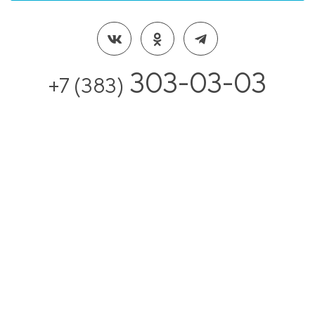
303-03-03
+7 (383)