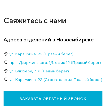
Свяжитесь с нами
Адреса отделений в Новосибирске
ул. Карамзина, 92 (Правый берег)
пр-т Дзержинского, 1/1, офис 12 (Правый берег)
ул. Блюхера, 71/1 (Левый берег)
ул. Карамзина, 92 (Стоматология, Правый берег)
ЗАКАЗАТЬ ОБРАТНЫЙ ЗВОНОК