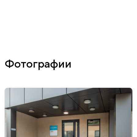
Фотографии