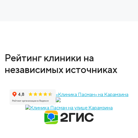
Рейтинг клиники на
независимых источниках
«Клиника Пасман» на Карамзина