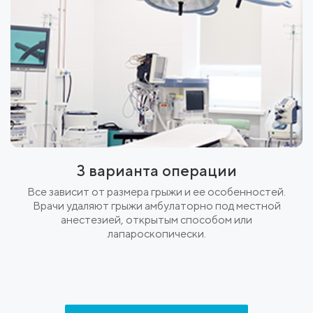
3 варианта операции
Все зависит от размера грыжи и ее особенностей.
Врачи удаляют грыжи амбулаторно под местной
анестезией, открытым способом или
лапароскопически.