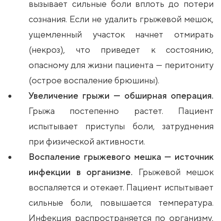
вызывает сильные боли вплоть до потери
сознания. Если не удалить грыжевой мешок,
ущемленный участок начнет отмирать
(некроз), что приведет к состоянию,
опасному для жизни пациента — перитониту
(острое воспаление брюшины).
Увеличение грыжи — обширная операция.
Грыжа постепенно растет. Пациент
испытывает приступы боли, затруднения
при физической активности.
Воспаление грыжевого мешка — источник
инфекции в организме.
Грыжевой мешок
воспаляется и отекает. Пациент испытывает
сильные боли, повышается температура.
Инфекция распространяется по организму,