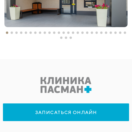
ЗАПИСАТЬСЯ ОНЛАЙН