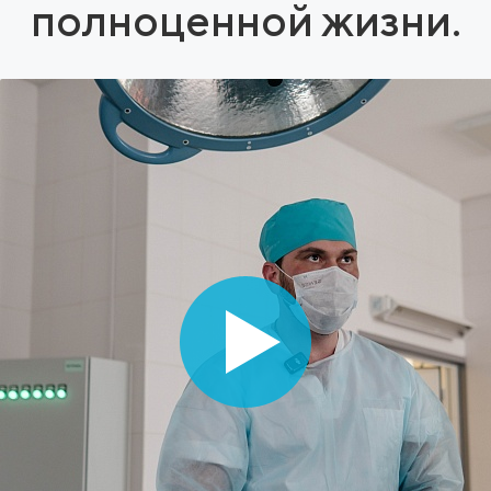
полноценной жизни.