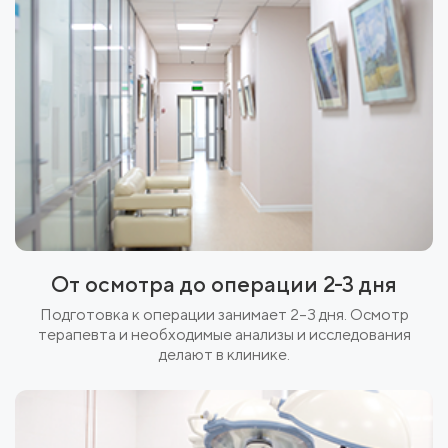
От осмотра до операции 2-3 дня
Подготовка к операции занимает 2–3 дня. Осмотр
терапевта и необходимые анализы и исследования
делают в клинике.