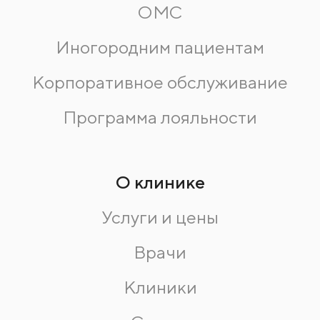
ОМС
Иногородним пациентам
Корпоративное обслуживание
Программа лояльности
О клинике
Услуги и цены
Врачи
Клиники