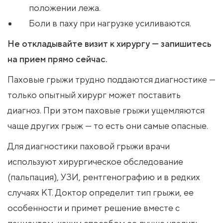
положении лежа.
Боли в паху при нагрузке усиливаются.
Не откладывайте визит к хирургу — запишитесь
на прием прямо сейчас.
Паховые грыжи трудно поддаются диагностике —
только опытный хирург может поставить
диагноз. При этом паховые грыжи ущемляются
чаще других грыж — то есть они самые опасные.
Для диагностики паховой грыжи врачи
используют хирургическое обследование
(пальпация), УЗИ, рентгенографию и в редких
случаях КТ. Доктор определит тип грыжи, ее
особенности и примет решение вместе с