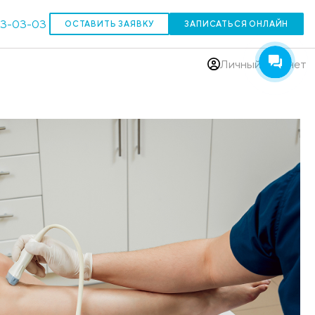
303-03-03
ОСТАВИТЬ ЗАЯВКУ
(383)