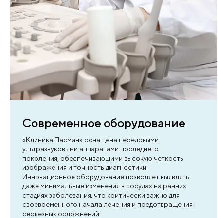
3 причины выбрат