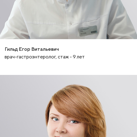
Гильд Егор Витальевич
врач-гастроэнтеролог, стаж - 9 лет