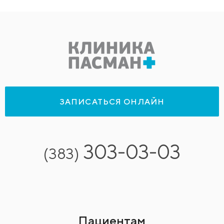
ЗАПИСАТЬСЯ ОНЛАЙН
303-03-03
(383)
Пациентам