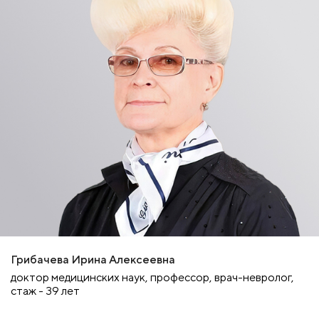
Грибачева Ирина Алексеевна
доктор медицинских наук, профессор, врач-невролог,
стаж - 39 лет