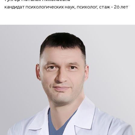
кандидат психологических наук, психолог, стаж - 26 лет