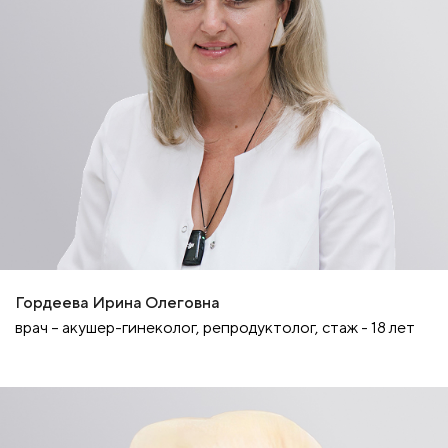
Гордеева Ирина Олеговна
врач – акушер-гинеколог, репродуктолог, стаж - 18 лет