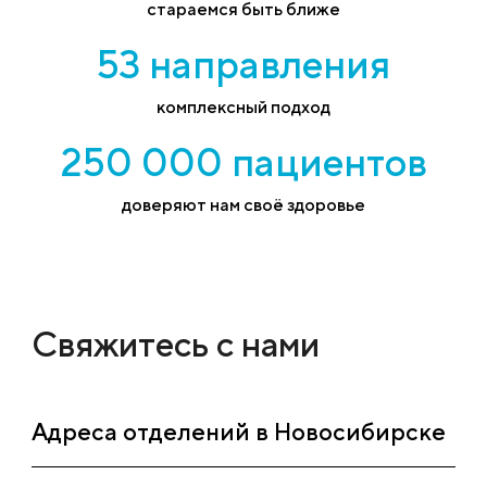
стараемся быть ближе
53 направления
комплексный подход
250 000 пациентов
доверяют нам своё здоровье
Свяжитесь с нами
Адреса отделений в Новосибирске