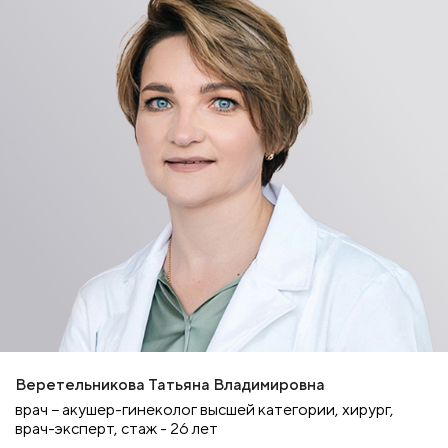
Веретельникова Татьяна Владимировна
врач − акушер-гинеколог высшей категории, хирург,
врач-эксперт, стаж - 26 лет