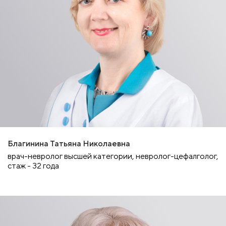
Благинина Татьяна Николаевна
врач-невролог высшей категории, невролог-цефалголог,
стаж - 32 года