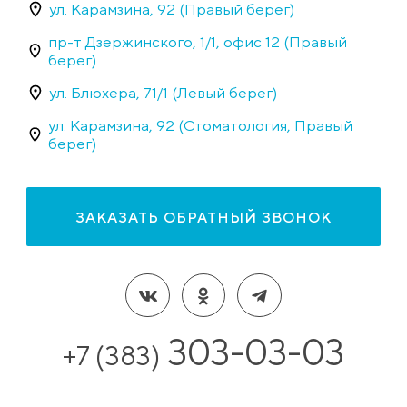
ул. Карамзина, 92 (Правый берег)
пр-т Дзержинского, 1/1, офис 12 (Правый
берег)
ул. Блюхера, 71/1 (Левый берег)
ул. Карамзина, 92 (Стоматология, Правый
берег)
ЗАКАЗАТЬ ОБРАТНЫЙ ЗВОНОК
303-03-03
+7 (383)