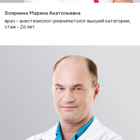
Бояркина Марина Анатольевна
врач – анестезиолог-реаниматолог высшей категории,
стаж - 26 лет