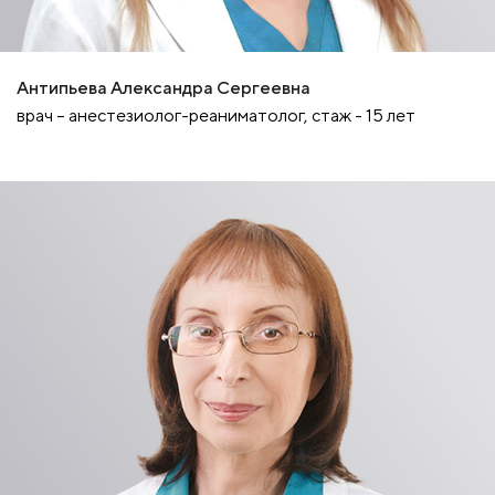
Антипьева Александра Сергеевна
врач – анестезиолог-реаниматолог, стаж - 15 лет