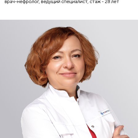
врач-нефролог, ведущий специалист, стаж - 28 лет