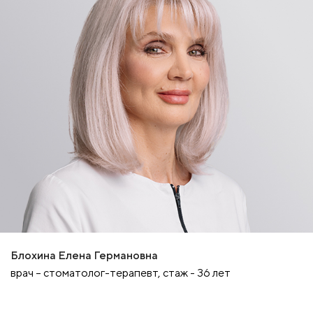
Блохина Елена Германовна
врач – стоматолог-терапевт, стаж - 36 лет