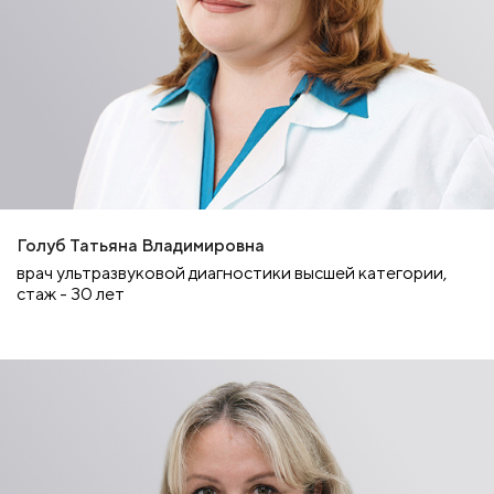
Голуб Татьяна Владимировна
врач ультразвуковой диагностики высшей категории,
стаж - 30 лет