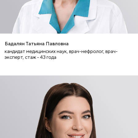
Бадалян Татьяна Павловна
кандидат медицинских наук, врач-нефролог, врач-
эксперт, стаж - 43 года