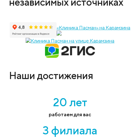
независимых источниках
«Клиника Пасман» на Карамзина
Наши достижения
20 лет
работаем для вас
3 филиала