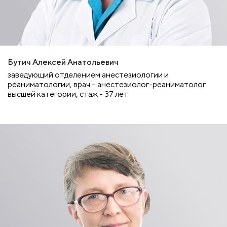
Бутич Алексей Анатольевич
заведующий отделением анестезиологии и
реаниматологии, врач – анестезиолог-реаниматолог
высшей категории, стаж - 37 лет