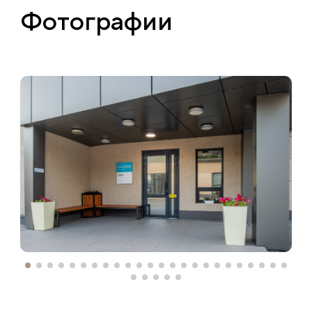
Фотографии