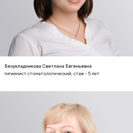
Безукладникова Светлана Евгеньевна
гигиенист стоматологический, стаж - 5 лет