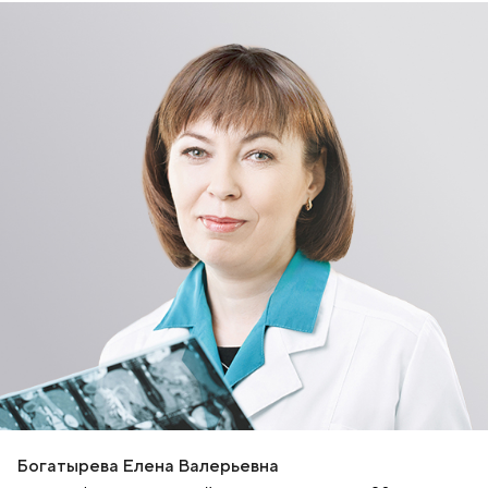
Богатырева Елена Валерьевна