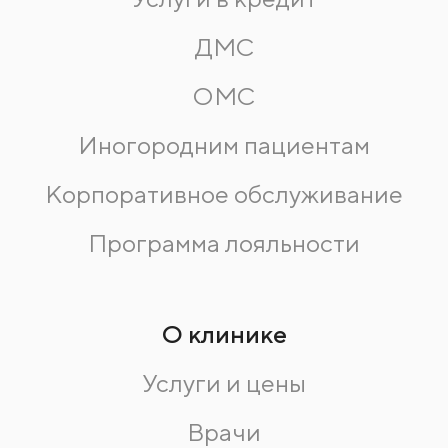
ДМС
ОМС
Иногородним пациентам
Корпоративное обслуживание
Программа лояльности
О клинике
Услуги и цены
Врачи