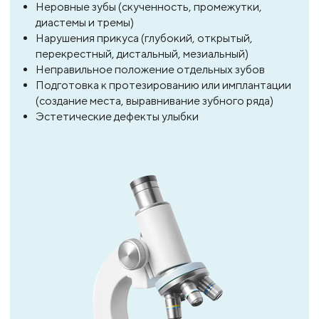
Неровные зубы (скученность, промежутки,
диастемы и тремы)
Нарушения прикуса (глубокий, открытый,
перекрестный, дистальный, мезиальный)
Неправильное положение отдельных зубов
Подготовка к протезированию или имплантации
(создание места, выравнивание зубного ряда)
Эстетические дефекты улыбки