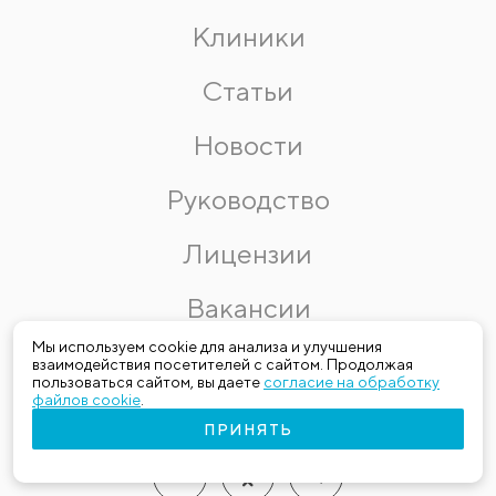
Клиники
Статьи
Новости
Руководство
Лицензии
Вакансии
Мы используем cookie для анализа и улучшения
Контакты
взаимодействия посетителей с сайтом. Продолжая
пользоваться сайтом, вы даете
согласие на обработку
файлов cookie
.
ПРИНЯТЬ