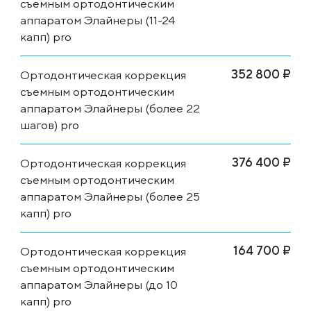
съемным ортодонтическим
аппаратом Элайнеры (11-24
капп) pro
352 800 ₽
Ортодонтическая коррекция
съемным ортодонтическим
аппаратом Элайнеры (более 22
шагов) pro
376 400 ₽
Ортодонтическая коррекция
съемным ортодонтическим
аппаратом Элайнеры (более 25
капп) pro
164 700 ₽
Ортодонтическая коррекция
съемным ортодонтическим
аппаратом Элайнеры (до 10
капп) pro