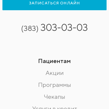
ЗАПИСАТЬСЯ ОНЛАЙН
303-03-03
(383)
Пациентам
Акции
Программы
Чекапы
Услуги в кредит