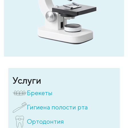
Услуги
Брекеты
Гигиена полости рта
Ортодонтия