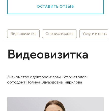
ОСТАВИТЬ ОТЗЫВ
Видеовизитка
Специализация
Услуги и цены
Видеовизитка
Знакомство с доктором: врач – стоматолог-
ортодонт Полина Эдуардовна Гаврилова