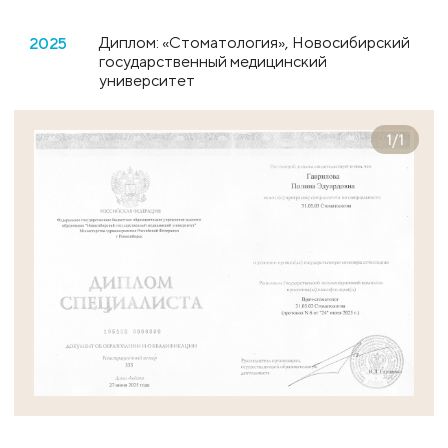
Диплом: «Стоматология», Новосибирский
2025
государственный медицинский
университет
1
/
1