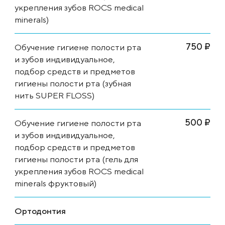
укрепления зубов ROCS medical
minerals)
750 ₽
Обучение гигиене полости рта
и зубов индивидуальное,
подбор средств и предметов
гигиены полости рта (зубная
нить SUPER FLOSS)
500 ₽
Обучение гигиене полости рта
и зубов индивидуальное,
подбор средств и предметов
гигиены полости рта (гель для
укрепления зубов ROCS medical
minerals фруктовый)
Ортодонтия