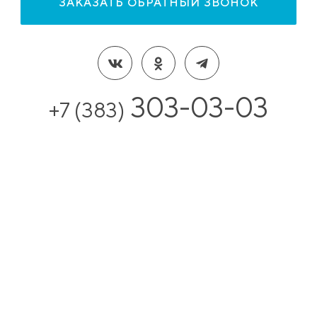
ЗАКАЗАТЬ ОБРАТНЫЙ ЗВОНОК
303-03-03
+7 (383)