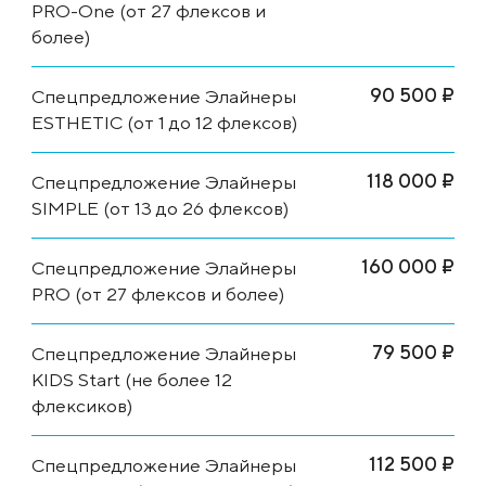
PRO-One (от 27 флексов и
более)
90 500 ₽
Спецпредложение Элайнеры
ESTHETIC (от 1 до 12 флексов)
118 000 ₽
Спецпредложение Элайнеры
SIMPLE (от 13 до 26 флексов)
160 000 ₽
Спецпредложение Элайнеры
PRO (от 27 флексов и более)
79 500 ₽
Спецпредложение Элайнеры
KIDS Start (не более 12
флексиков)
112 500 ₽
Спецпредложение Элайнеры