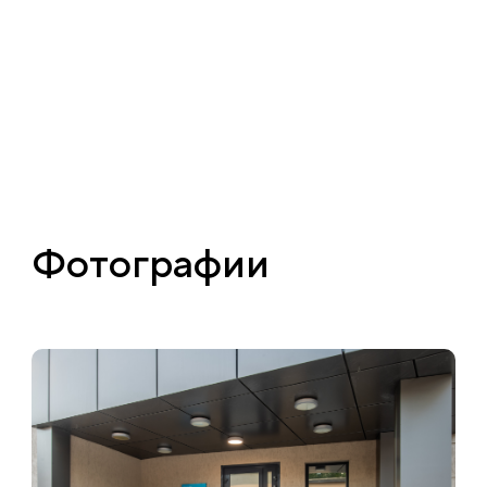
Фотографии