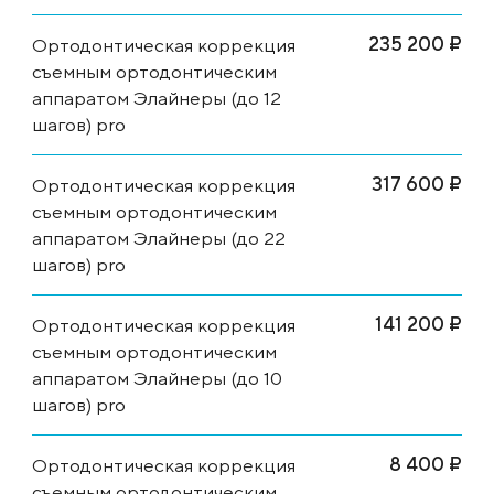
235 200 ₽
Ортодонтическая коррекция
съемным ортодонтическим
аппаратом Элайнеры (до 12
шагов) pro
317 600 ₽
Ортодонтическая коррекция
съемным ортодонтическим
аппаратом Элайнеры (до 22
шагов) pro
141 200 ₽
Ортодонтическая коррекция
съемным ортодонтическим
аппаратом Элайнеры (до 10
шагов) pro
8 400 ₽
Ортодонтическая коррекция
съемным ортодонтическим