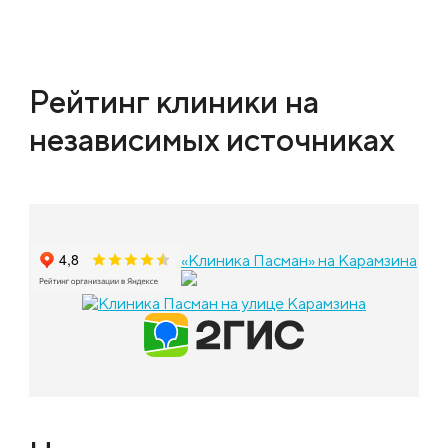
Рейтинг клиники на
независимых источниках
«Клиника Пасман» на Карамзина