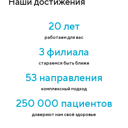
Наши достижения
20 лет
работаем для вас
3 филиала
стараемся быть ближе
53 направления
комплексный подход
250 000 пациентов
доверяют нам своё здоровье