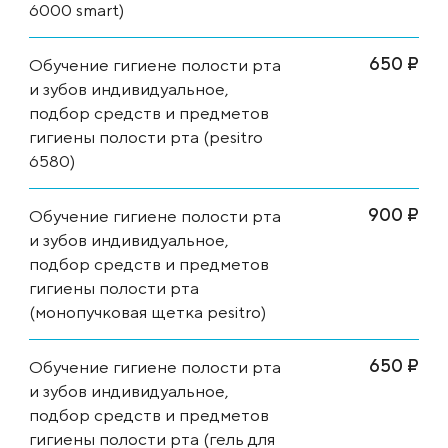
6000 smart)
650 ₽
Обучение гигиене полости рта
и зубов индивидуальное,
подбор средств и предметов
гигиены полости рта (pesitro
6580)
900 ₽
Обучение гигиене полости рта
и зубов индивидуальное,
подбор средств и предметов
гигиены полости рта
(монопучковая щетка pesitro)
650 ₽
Обучение гигиене полости рта
и зубов индивидуальное,
подбор средств и предметов
гигиены полости рта (гель для