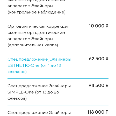
аппаратом Элайнеры
(контрольное наблюдение)
10 000 ₽
Ортодонтическая коррекция
съемным ортодонтическим
аппаратом Элайнеры
(дополнительная каппа)
62 500 ₽
Спецпредложение_Элайнеры
ESTHETIC-One (от 1 до 12
флексов)
94 500 ₽
Спецпредложение Элайнеры
SIMPLE-One (от 13 до 26
флексов)
118 000 ₽
Спецпредложение Элайнеры