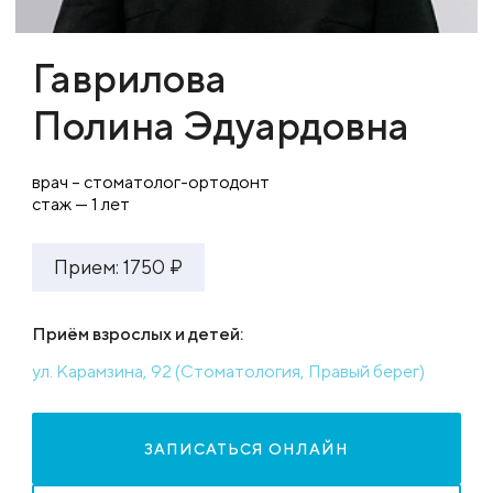
Гаврилова
Полина Эдуардовна
врач – стоматолог-ортодонт
стаж — 1 лет
Прием: 1750 ₽
Приём взрослых и детей:
ул. Карамзина, 92 (Стоматология, Правый берег)
ЗАПИСАТЬСЯ ОНЛАЙН