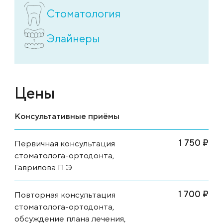
Стоматология
Элайнеры
Цены
Консультативные приёмы
1 750 ₽
Первичная консультация
стоматолога-ортодонта,
Гаврилова П.Э.
1 700 ₽
Повторная консультация
стоматолога-ортодонта,
обсуждение плана лечения,