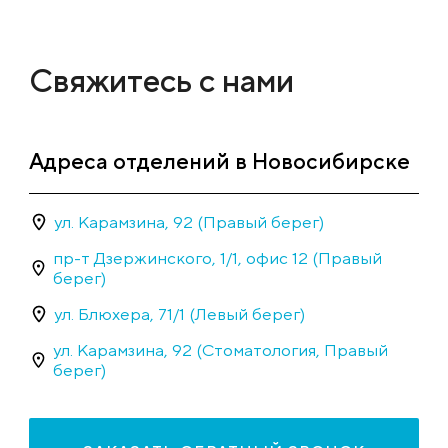
Свяжитесь с нами
Адреса отделений в Новосибирске
ул. Карамзина, 92 (Правый берег)
пр-т Дзержинского, 1/1, офис 12 (Правый
берег)
ул. Блюхера, 71/1 (Левый берег)
ул. Карамзина, 92 (Стоматология, Правый
берег)