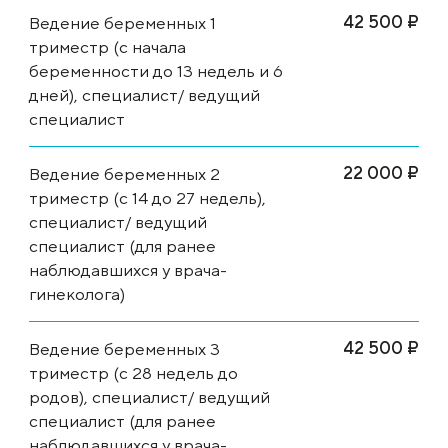
42 500 ₽
Ведение беременных 1
триместр (с начала
беременности до 13 недель и 6
дней), специалист/ ведущий
специалист
22 000 ₽
Ведение беременных 2
триместр (с 14 до 27 недель),
специалист/ ведущий
специалист (для ранее
наблюдавшихся у врача-
гинеколога)
42 500 ₽
Ведение беременных 3
триместр (с 28 недель до
родов), специалист/ ведущий
специалист (для ранее
наблюдавшихся у врача-