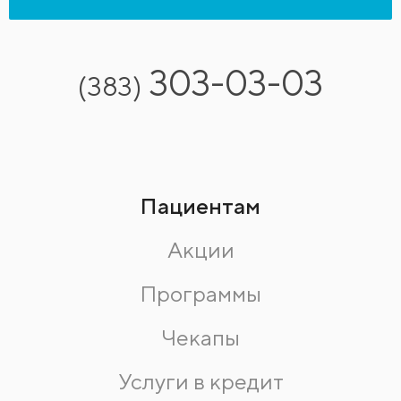
303-03-03
(383)
Пациентам
Акции
Программы
Чекапы
Услуги в кредит