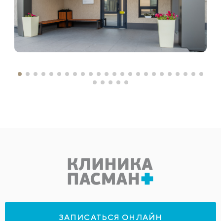
ЗАПИСАТЬСЯ ОНЛАЙН