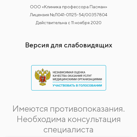
ООО «Клиника профессора Пасман»
Лицензия №Л041-01125-54/00357804
Действительна с 11 ноября 2020
Версия для слабовидящих
Имеются противопоказания.
Необходима консультация
специалиста