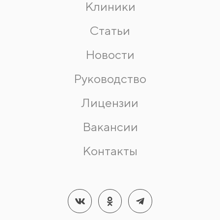
Клиники
Статьи
Новости
Руководство
Лицензии
Вакансии
Контакты