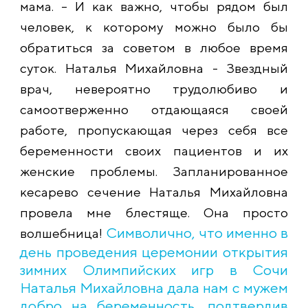
мама. – И как важно, чтобы рядом был
человек, к которому можно было бы
обратиться за советом в любое время
суток. Наталья Михайловна - Звездный
врач, невероятно трудолюбиво и
самоотверженно отдающаяся своей
работе, пропускающая через себя все
беременности своих пациентов и их
женские проблемы. Запланированное
кесарево сечение Наталья Михайловна
провела мне блестяще. Она просто
Символично, что именно в
волшебница!
день проведения церемонии открытия
зимних Олимпийских игр в Сочи
Наталья Михайловна дала нам с мужем
добро на беременность, подтвердив