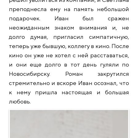
преподнесла ему на память небольшой
подарочек. Иван был сражен
неожиданным знаком внимания и, не
долго думая, пригласил симпатичную,
теперь уже бывшую, коллегу в кино. После
кино он уже не хотел с ней расставаться,
и они еще долго в тот день гуляли по
Новосибирску. Роман закрутился
стремительно и вскоре Иван осознал, что
к нему пришла настоящая и большая
любовь.