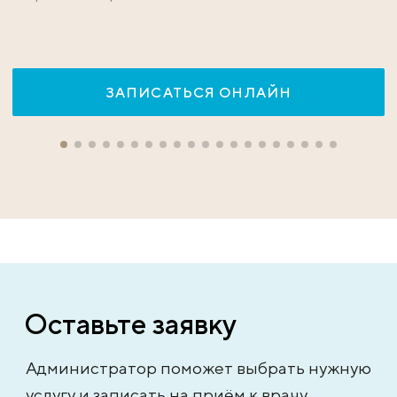
ЗАПИСАТЬСЯ ОНЛАЙН
Оставьте заявку
Администратор поможет выбрать нужную
услугу и записать на приём к врачу