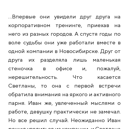
…Впервые они увидели друг друга на
корпоративном тренинге, приехав на
него из разных городов. А спустя годы по
воле судьбы они уже работали вместе в
одной компании в Новосибирске. Друг от
друга их разделяла лишь маленькая
стеночка в офисе и, пожалуй,
нерешительность. Что касается
Светланы, то она с первой встречи
обратила внимания на яркого и активного
парня. Иван же, увлеченный мыслями о
работе, девушку практически не замечал.
Но все решил случай. Неожиданно Иван
решил уволиться из компании, и Светлана