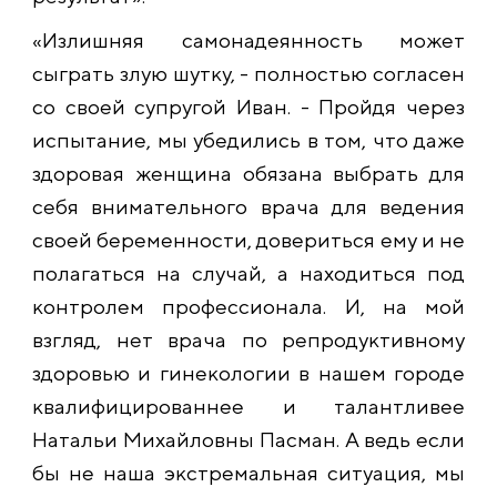
«Излишняя самонадеянность может
сыграть злую шутку, - полностью согласен
со своей супругой Иван. - Пройдя через
испытание, мы убедились в том, что даже
здоровая женщина обязана выбрать для
себя внимательного врача для ведения
своей беременности, довериться ему и не
полагаться на случай, а находиться под
контролем профессионала. И, на мой
взгляд, нет врача по репродуктивному
здоровью и гинекологии в нашем городе
квалифицированнее и талантливее
Натальи Михайловны Пасман. А ведь если
бы не наша экстремальная ситуация, мы