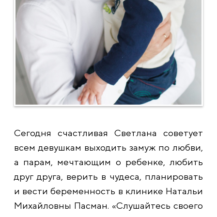
Сегодня счастливая Светлана советует
всем девушкам выходить замуж по любви,
а парам, мечтающим о ребенке, любить
друг друга, верить в чудеса, планировать
и вести беременность в клинике Натальи
Михайловны Пасман. «Слушайтесь своего