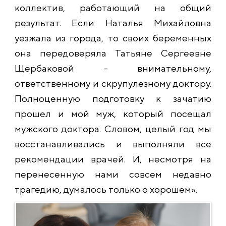
коллектив, работающий на общий
результат. Если Наталья Михайловна
уезжала из города, то своих беременных
она передоверяла Татьяне Сергеевне
Щербаковой - внимательному,
ответственному и скрупулезному доктору.
Полноценную подготовку к зачатию
прошел и мой муж, который посещал
мужского доктора. Словом, целый год мы
восстанавливались и выполняли все
рекомендации врачей. И, несмотря на
перенесенную нами совсем недавно
трагедию, думалось только о хорошем».