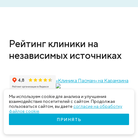
Рейтинг клиники на
независимых источниках
«Клиника Пасман» на Карамзина
Мы используем cookie для анализа и улучшения
взаимодействия посетителей с сайтом. Продолжая
пользоваться сайтом, вы даете
согласие на обработку
файлов cookie
.
ПРИНЯТЬ
Наши достижения