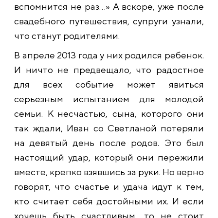
вспомнится не раз…» А вскоре, уже после
свадебного путешествия, супруги узнали,
что станут родителями.
В апреле 2013 года у них родился ребенок.
И ничто не предвещало, что радостное
для всех событие может явиться
серьезным испытанием для молодой
семьи. К несчастью, сына, которого они
так ждали, Иван со Светланой потеряли
на девятый день после родов. Это был
настоящий удар, который они пережили
вместе, крепко взявшись за руки. Но верно
говорят, что счастье и удача идут к тем,
кто считает себя достойными их. И если
хочешь быть счастливым, то не стоит