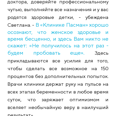
доктора, доверяйте профессиональному
чутью, выполняйте все назначения и у вас
родятся здоровые детки, - убеждена
В «Клинике Пасман» хорошо
Светлана. -
осознают, что женское здоровье и
время бесценно, и здесь Вам никто не
скажет: «Не получилось на этот раз -
будем пробовать еще».
Здесь
прикладываются все усилия для того,
чтобы сделать все возможное на 150
процентов без дополнительных попыток.
Врачи клиники держат руку на пульсе на
всех этапах беременности в любое время
суток, что заряжает оптимизмом и
вселяет необычайную веру в наилучший
результат».