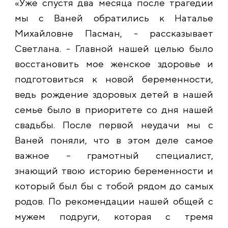
«Уже спустя два месяца после трагедии
мы с Ваней обратились к Наталье
Михайловне Пасман, - рассказывает
Светлана. - Главной нашей целью было
восстановить мое женское здоровье и
подготовиться к новой беременности,
ведь рождение здоровых детей в нашей
семье было в приоритете со дня нашей
свадьбы. После первой неудачи мы с
Ваней поняли, что в этом деле самое
важное – грамотный специалист,
знающий твою историю беременности и
который был бы с тобой рядом до самых
родов. По рекомендации нашей общей с
мужем подруги, которая с тремя