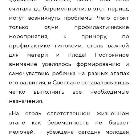
считала до беременности, в этот период
могут возникнуть проблемы. Чего стоят
только одни профилактические
мероприятия, к примеру, по
профилактике гипоксии, столь важной
для матери и плода! Постоянное
внимание уделялось формированию и
самочувствию ребенка на разных этапах
его развития, и Светлане оставалось лишь
четко выполнять все необходимые
назначения.
«На столь ответственном жизненном
этапе как беременность не бывает
мелочей, - убеждена сегодня молодая