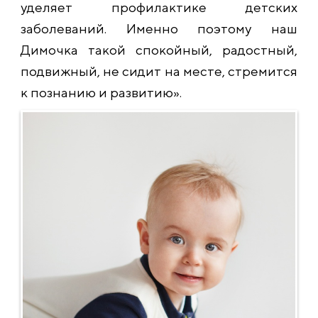
уделяет профилактике детских
заболеваний. Именно поэтому наш
Димочка такой спокойный, радостный,
подвижный, не сидит на месте, стремится
к познанию и развитию».