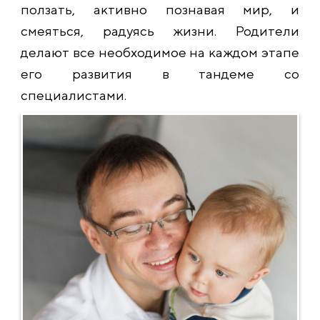
ползать, активно познавая мир, и
смеяться, радуясь жизни. Родители
делают все необходимое на каждом этапе
его развития в тандеме со
специалистами.