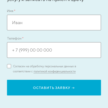
Имя
*
Телефон
*
Согласен на обработку персональных данных в
соответствии с
политикой конфиденциальности