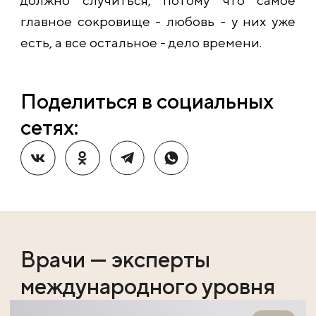
главное сокровище - любовь - у них уже
есть, а все остальное - дело времени.
Поделиться в социальных
сетях:
Врачи — эксперты
международного уровня