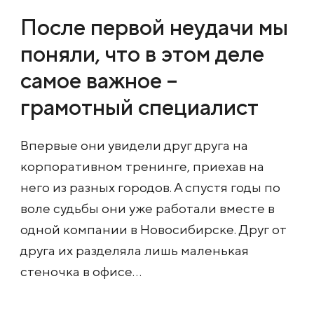
После первой неудачи мы
поняли, что в этом деле
самое важное –
грамотный специалист
Впервые они увидели друг друга на
корпоративном тренинге, приехав на
него из разных городов. А спустя годы по
воле судьбы они уже работали вместе в
одной компании в Новосибирске. Друг от
друга их разделяла лишь маленькая
стеночка в офисе...