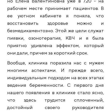
но Елена Валентиновна уже в 7.20 - на
рабочем месте принимает пациентов. В
ее уютном кабинете я поняла, что
восстановить здоровье можно и
безмедикаментозно. Этой же цели служат
пиявки, озонотерапия, КВЧ и я была
приятно удивлена эффектом, который
они дали, причем за короткий срок.
Вообще, клиника поразила нас с мужем
многими аспектами. И прежде всего,
индивидуальным подходом на всех этапах
ведения беременности. С первого дня
нашего появления в клинике стало ясно,
что здесь трудится сплоченный,
достойный своего руководителя