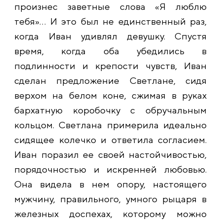
произнес заветные слова «Я люблю
тебя»… И это был не единственный раз,
когда Иван удивлял девушку. Спустя
время, когда оба убедились в
подлинности и крепости чувств, Иван
сделан предложение Светлане, сидя
верхом на белом коне, сжимая в руках
бархатную коробочку с обручальным
кольцом. Светлана примерила идеально
сидящее колечко и ответила согласием.
Иван поразил ее своей настойчивостью,
порядочностью и искренней любовью.
Она видела в нем опору, настоящего
мужчину, правильного, умного рыцаря в
железных доспехах, которому можно