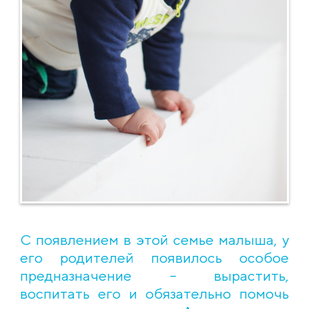
С появлением в этой семье малыша, у
его родителей появилось особое
предназначение – вырастить,
воспитать его и обязательно помочь