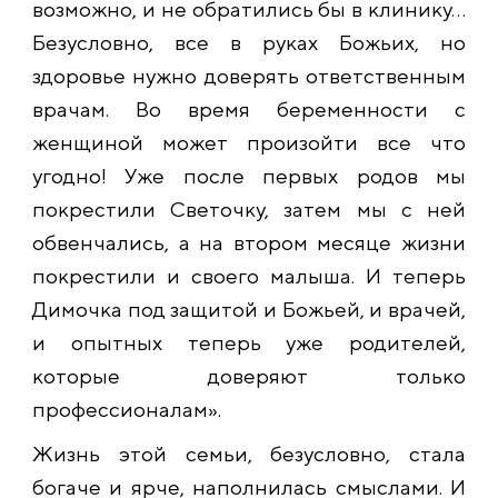
возможно, и не обратились бы в клинику…
Безусловно, все в руках Божьих, но
здоровье нужно доверять ответственным
врачам. Во время беременности с
женщиной может произойти все что
угодно! Уже после первых родов мы
покрестили Светочку, затем мы с ней
обвенчались, а на втором месяце жизни
покрестили и своего малыша. И теперь
Димочка под защитой и Божьей, и врачей,
и опытных теперь уже родителей,
которые доверяют только
профессионалам».
Жизнь этой семьи, безусловно, стала
богаче и ярче, наполнилась смыслами. И