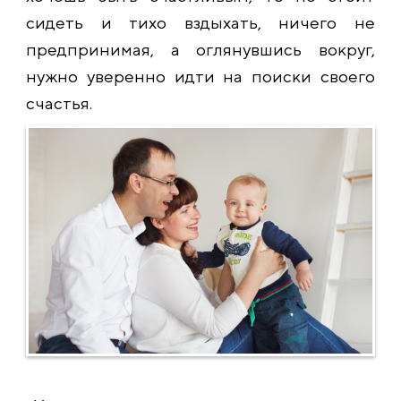
сидеть и тихо вздыхать, ничего не
предпринимая, а оглянувшись вокруг,
нужно уверенно идти на поиски своего
счастья.