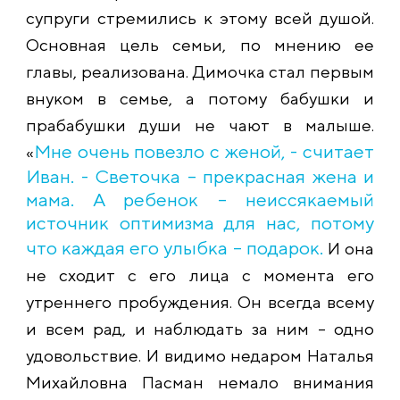
супруги стремились к этому всей душой.
Основная цель семьи, по мнению ее
главы, реализована. Димочка стал первым
внуком в семье, а потому бабушки и
прабабушки души не чают в малыше.
Мне очень повезло с женой, - считает
«
Иван. - Светочка – прекрасная жена и
мама. А ребенок – неиссякаемый
источник оптимизма для нас, потому
что каждая его улыбка – подарок.
И она
не сходит с его лица с момента его
утреннего пробуждения. Он всегда всему
и всем рад, и наблюдать за ним – одно
удовольствие. И видимо недаром Наталья
Михайловна Пасман немало внимания