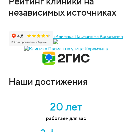
Рейтинг клиники на
независимых источниках
«Клиника Пасман» на Карамзина
Наши достижения
20 лет
работаем для вас