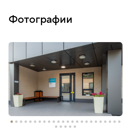
Фотографии