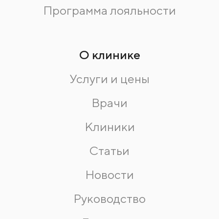
Программа лояльности
О клинике
Услуги и цены
Врачи
Клиники
Статьи
Новости
Руководство