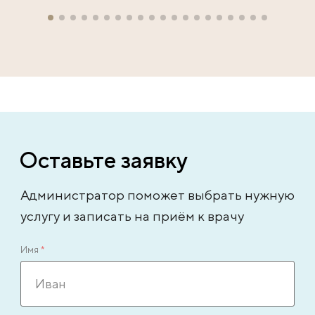
Оставьте заявку
Администратор поможет выбрать нужную
услугу и записать на приём к врачу
Имя
*