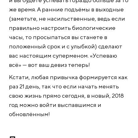
и вы будете успевать гораздо больше за то
же время. А ранние подъёмы в выходные
(заметьте, не насильственные, ведь если
правильно настроить биологические
часы, то просыпаться вы станете в
положенный срок и с улыбкой) сделают
вас настоящим суперменом. «Успеваю
всё» — вот ваш девиз теперь!
Кстати, любая привычка формируется как
раз 21 день, так что если начать менять
свою жизнь прямо сегодня, в новый, 2018
год можно войти выспавшимся и
обновлённым!