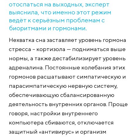
отоспаться на выходных, эксперт
выяснила, что именно этот режим
ведёт к серьёзным проблемам с
биоритмами и гормонами.
Нехватка сна заставляет уровень гормона
стресса – кортизола — подниматься выше
нормы, а также дестабилизирует уровень
адреналина. Постоянные колебания этих
гормонов расшатывают симпатическую и
парасимпатическую нервную систему,
обеспечивающую сбалансированную
деятельность внутренних органов. Проще
говоря, настройки внутреннего
компьютера сбиваются, отключается
защитный «антивирус» и организм