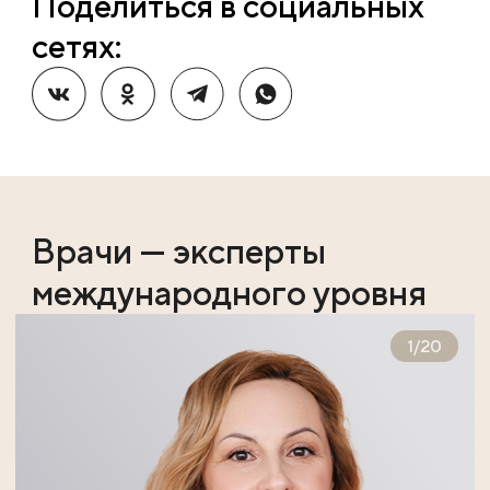
Поделиться в социальных
сетях:
Врачи — эксперты
международного уровня
1
/
20