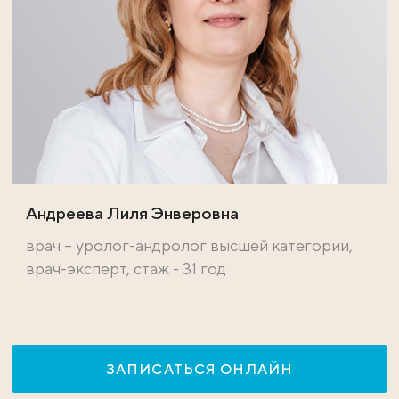
Андреева Лиля Энверовна
врач – уролог-андролог высшей категории,
врач-эксперт, стаж - 31 год
ЗАПИСАТЬСЯ ОНЛАЙН