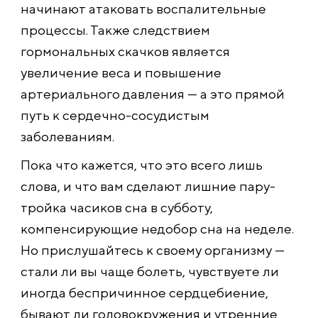
начинают атаковать воспалительные
процессы. Также следствием
гормональных скачков является
увеличение веса и повышение
артериального давления — а это прямой
путь к сердечно-сосудистым
заболеваниям.
Пока что кажется, что это всего лишь
слова, и что вам сделают лишние пару-
тройка часиков сна в субботу,
компенсирующие недобор сна на неделе.
Но прислушайтесь к своему организму —
стали ли вы чаще болеть, чувствуете ли
иногда беспричинное сердцебиение,
бывают ли головокружения и утренние