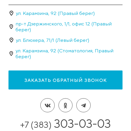
ул. Карамзина, 92 (Правый берег)
пр-т Дзержинского, 1/1, офис 12 (Правый
берег)
ул. Блюхера, 71/1 (Левый берег)
ул. Карамзина, 92 (Стоматология, Правый
берег)
ЗАКАЗАТЬ ОБРАТНЫЙ ЗВОНОК
303-03-03
+7 (383)