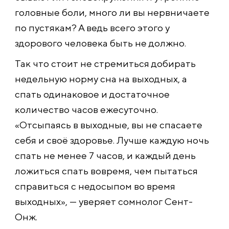
головные боли, много ли вы нервничаете
по пустякам? А ведь всего этого у
здорового человека быть не должно.
Так что стоит не стремиться добирать
недельную норму сна на выходных, а
спать одинаковое и достаточное
количество часов ежесуточно.
«Отсыпаясь в выходные, вы не спасаете
себя и своё здоровье. Лучше каждую ночь
спать не менее 7 часов, и каждый день
ложиться спать вовремя, чем пытаться
справиться с недосыпом во время
выходных», — уверяет сомнолог Сент-
Онж.