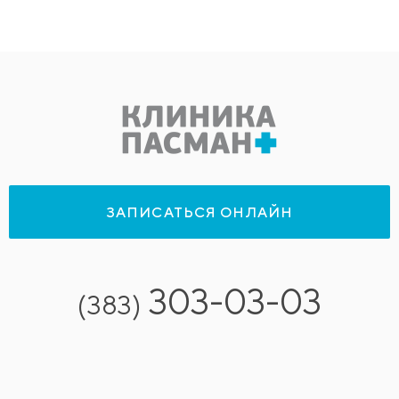
ЗАПИСАТЬСЯ ОНЛАЙН
303-03-03
(383)