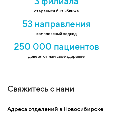
3 филиала
стараемся быть ближе
53 направления
комплексный подход
250 000 пациентов
доверяют нам своё здоровье
Свяжитесь с нами
Адреса отделений в Новосибирске