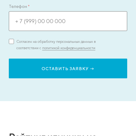
Телефон
*
Согласен на обработку персональных данных в
соответствии с
политикой конфиденциальности