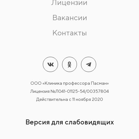
Лицензии
Вакансии
Контакты
ООО «Клиника профессора Пасман»
Лицензия №Л041-01125-54/00357804
Действительна с 11 ноября 2020
Версия для слабовидящих