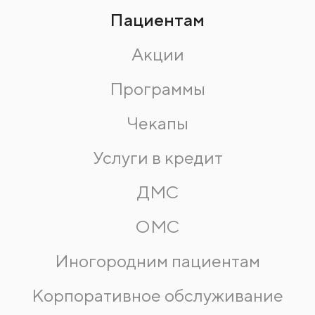
Пациентам
Акции
Программы
Чекапы
Услуги в кредит
ДМС
ОМС
Иногородним пациентам
Корпоративное обслуживание