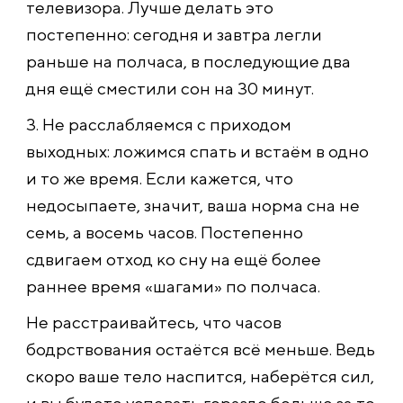
телевизора. Лучше делать это
постепенно: сегодня и завтра легли
раньше на полчаса, в последующие два
дня ещё сместили сон на 30 минут.
3. Не расслабляемся с приходом
выходных: ложимся спать и встаём в одно
и то же время. Если кажется, что
недосыпаете, значит, ваша норма сна не
семь, а восемь часов. Постепенно
сдвигаем отход ко сну на ещё более
раннее время «шагами» по полчаса.
Не расстраивайтесь, что часов
бодрствования остаётся всё меньше. Ведь
скоро ваше тело наспится, наберётся сил,