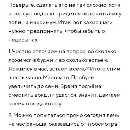
Поверьте, сделать это не так сложно, хотя
в первую неделю придётся включить силу
воли на максимум. Итак, вот какие шаги
нужно предпринять, чтобы забыть о
недосыпах:
1. Честно отвечаем на вопрос, во сколько
ложимся в будни и во сколько встаём.
Ложимся в час, встаём в семь? Итого спим
шесть часов. Маловато. Пробуем
увеличить до семи. Время подъёма
сместить вряд ли удастся, значит, двигаем
время отхода ко сну.
2. Можно попытаться прямо сегодня лечь
на час раньше, оказавшись от просмотра