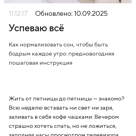
11.12.17
Обновлено: 10.09.2025
Успеваю всё
Как нормализовать сон, чтобы быть
бодрым каждое утро: предновогодняя
пошаговая инструкция
Жить от пятницы до пятницы — знакомо?
Всю неделю вставать ни свет ни заря,
заливать в себя кофе чашками. Вечером
страшно хотеть спать, но не ложиться,
заполняя часы просмотром телевизора,