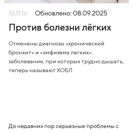
16.11.16
Обновлено: 08.09.2025
Против болезни лёгких
Отменены диагнозы «хронический
бронхит» и «эмфизема лёгких»:
заболевания, при которых трудно дышать,
теперь называют ХОБЛ
До недавних пор серьезные проблемы с