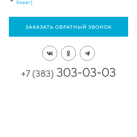
берег)
ЗАКАЗАТЬ ОБРАТНЫЙ ЗВОНОК
303-03-03
+7 (383)