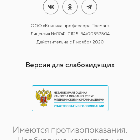
ООО «Клиника профессора Пасман»
Лицензия №Л041-01125-54/00357804
Действительна с 11 ноября 2020
Версия для слабовидящих
Имеются противопоказания.