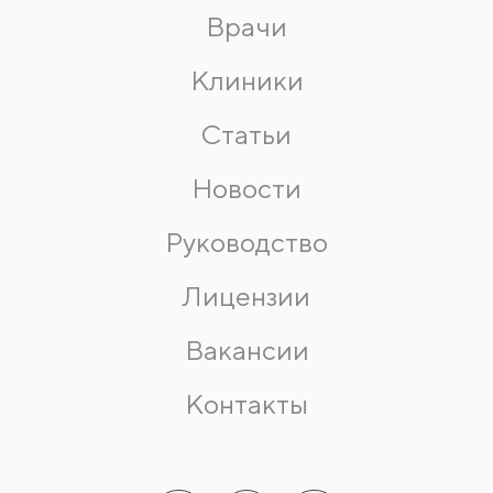
Врачи
Клиники
Статьи
Новости
Руководство
Лицензии
Вакансии
Контакты