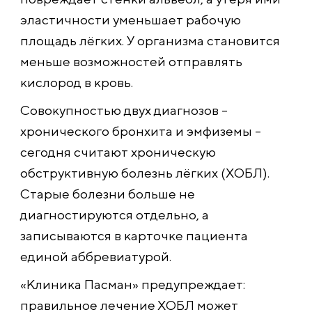
эластичности уменьшает рабочую
площадь лёгких. У организма становится
меньше возможностей отправлять
кислород в кровь.
Совокупностью двух диагнозов –
хронического бронхита и эмфиземы –
сегодня считают хроническую
обструктивную болезнь лёгких (ХОБЛ).
Старые болезни больше не
диагностируются отдельно, а
записываются в карточке пациента
единой аббревиатурой.
«Клиника Пасман» предупреждает:
правильное лечение ХОБЛ может