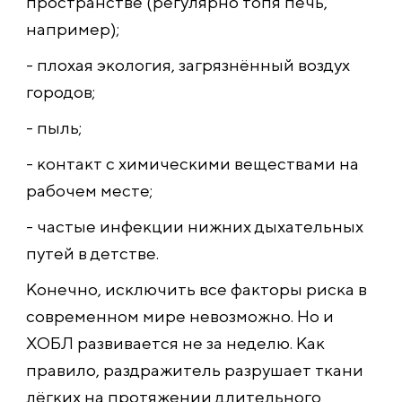
пространстве (регулярно топя печь,
например);
- плохая экология, загрязнённый воздух
городов;
- пыль;
- контакт с химическими веществами на
рабочем месте;
- частые инфекции нижних дыхательных
путей в детстве.
Конечно, исключить все факторы риска в
современном мире невозможно. Но и
ХОБЛ развивается не за неделю. Как
правило, раздражитель разрушает ткани
лёгких на протяжении длительного