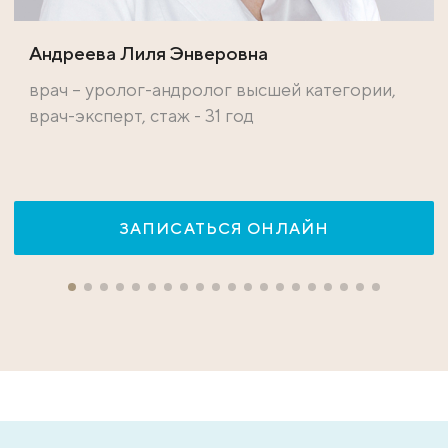
Андреева Лиля Энверовна
врач – уролог-андролог высшей категории,
врач-эксперт, стаж - 31 год
ЗАПИСАТЬСЯ ОНЛАЙН