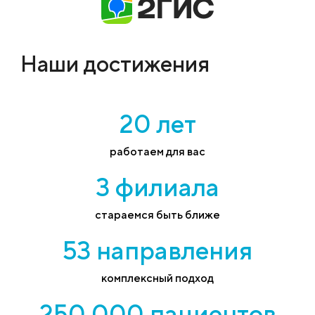
Наши достижения
20 лет
работаем для вас
3 филиала
стараемся быть ближе
53 направления
комплексный подход
250 000 пациентов