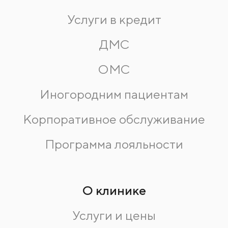
Услуги в кредит
ДМС
ОМС
Иногородним пациентам
Корпоративное обслуживание
Программа лояльности
О клинике
Услуги и цены