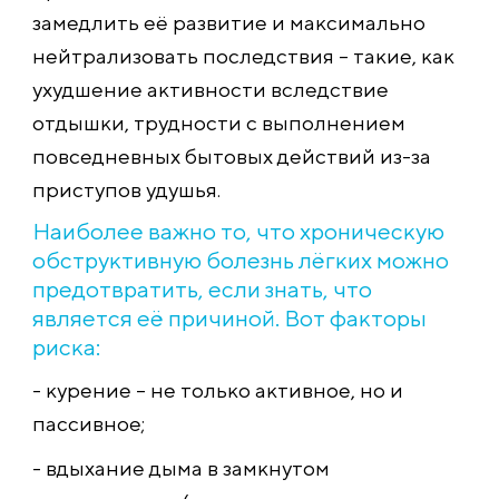
замедлить её развитие и максимально
нейтрализовать последствия – такие, как
ухудшение активности вследствие
отдышки, трудности с выполнением
повседневных бытовых действий из-за
приступов удушья.
Наиболее важно то, что хроническую
обструктивную болезнь лёгких можно
предотвратить, если знать, что
является её причиной. Вот факторы
риска:
- курение – не только активное, но и
пассивное;
- вдыхание дыма в замкнутом