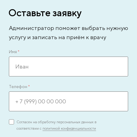
Оставьте заявку
Администратор поможет выбрать нужную
услугу и записать на приём к врачу
Имя
*
Телефон
*
Согласен на обработку персональных данных в
соответствии с
политикой конфиденциальности