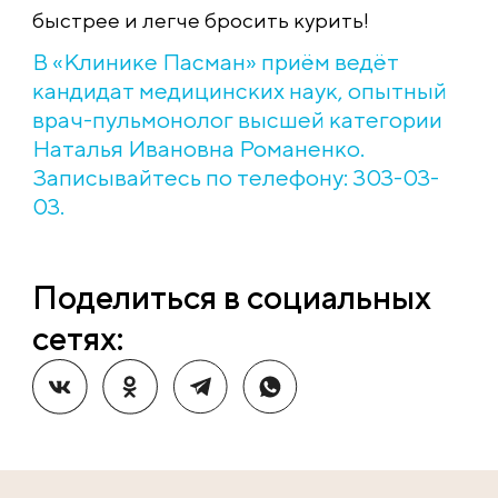
быстрее и легче бросить курить!
В «Клинике Пасман» приём ведёт
кандидат медицинских наук, опытный
врач-пульмонолог высшей категории
Наталья Ивановна Романенко.
Записывайтесь по телефону: 303-03-
03.
Поделиться в социальных
сетях: