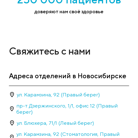
доверяют нам своё здоровье
Свяжитесь с нами
Адреса отделений в Новосибирске
ул. Карамзина, 92 (Правый берег)
пр-т Дзержинского, 1/1, офис 12 (Правый
берег)
ул. Блюхера, 71/1 (Левый берег)
ул. Карамзина, 92 (Стоматология, Правый