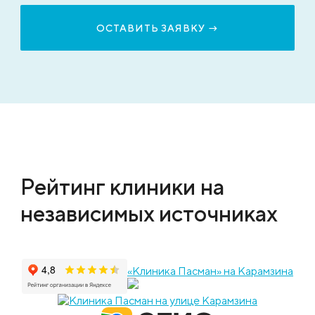
Рейтинг клиники на
независимых источниках
«Клиника Пасман» на Карамзина