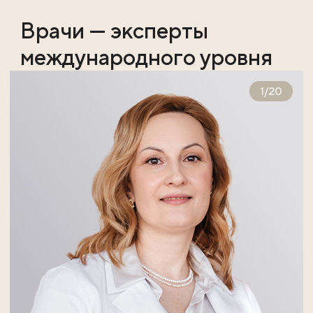
Врачи — эксперты
международного уровня
1
/
20