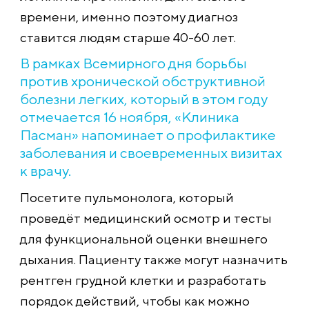
времени, именно поэтому диагноз
ставится людям старше 40-60 лет.
В рамках Всемирного дня борьбы
против хронической обструктивной
болезни легких, который в этом году
отмечается 16 ноября, «Клиника
Пасман» напоминает о профилактике
заболевания и своевременных визитах
к врачу.
Посетите пульмонолога, который
проведёт медицинский осмотр и тесты
для функциональной оценки внешнего
дыхания. Пациенту также могут назначить
рентген грудной клетки и разработать
порядок действий, чтобы как можно