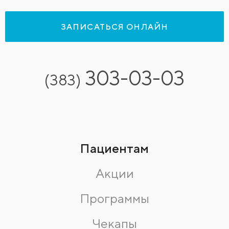
ЗАПИСАТЬСЯ ОНЛАЙН
303-03-03
(383)
Пациентам
Акции
Программы
Чекапы