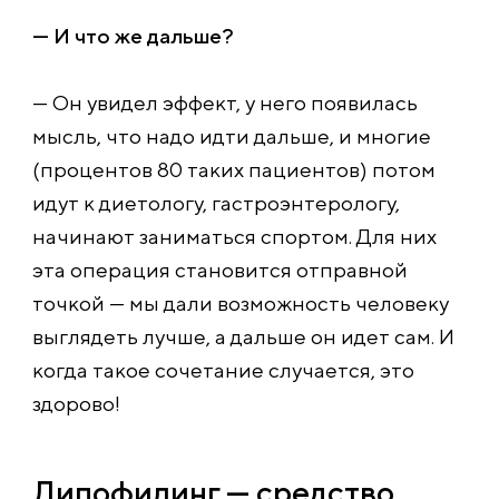
— И что же дальше?
— Он увидел эффект, у него появилась
мысль, что надо идти дальше, и многие
(процентов 80 таких пациентов) потом
идут к диетологу, гастроэнтерологу,
начинают заниматься спортом. Для них
эта операция становится отправной
точкой — мы дали возможность человеку
выглядеть лучше, а дальше он идет сам. И
когда такое сочетание случается, это
здорово!
Липофилинг — средство