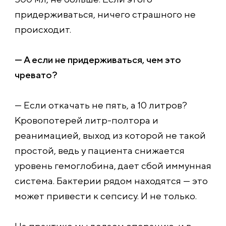
придерживаться, ничего страшного не
происходит.
— А если не придерживаться, чем это
чревато?
— Если откачать не пять, а 10 литров?
Кровопотерей литр-полтора и
реанимацией, выход из которой не такой
простой, ведь у пациента снижается
уровень гемоглобина, дает сбой иммунная
система. Бактерии рядом находятся — это
может привести к сепсису. И не только.