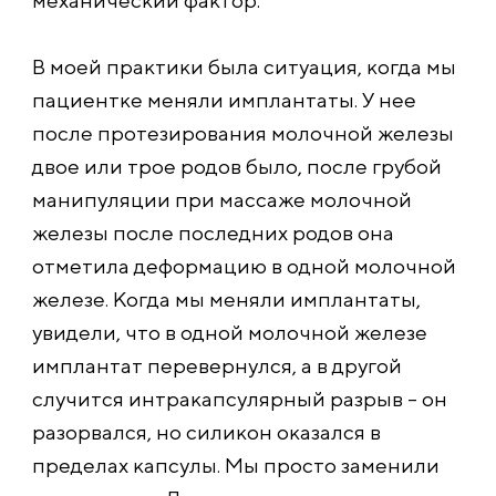
механический фактор.
В моей практики была ситуация, когда мы
пациентке меняли имплантаты. У нее
после протезирования молочной железы
двое или трое родов было, после грубой
манипуляции при массаже молочной
железы после последних родов она
отметила деформацию в одной молочной
железе. Когда мы меняли имплантаты,
увидели, что в одной молочной железе
имплантат перевернулся, а в другой
случится интракапсулярный разрыв – он
разорвался, но силикон оказался в
пределах капсулы. Мы просто заменили