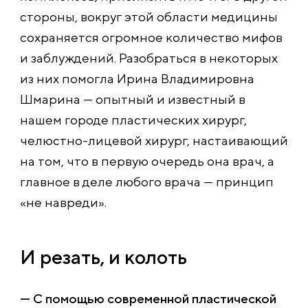
стороны, вокруг этой области медицины
сохраняется огромное количество мифов
и заблуждений. Разобраться в некоторых
из них помогла Ирина Владимировна
Шмарина — опытный и известный в
нашем городе пластических хирург,
челюстно-лицевой хирург, настаивающий
на том, что в первую очередь она врач, а
главное в деле любого врача — принцип
«не навреди».
И резать, и колоть
— С помощью современной пластической