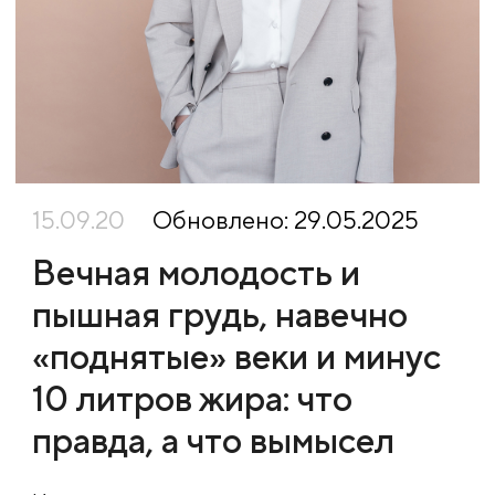
15.09.20
Обновлено: 29.05.2025
Вечная молодость и
пышная грудь, навечно
«поднятые» веки и минус
10 литров жира: что
правда, а что вымысел