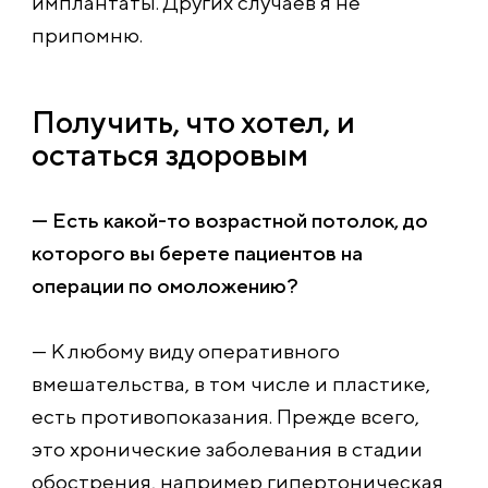
имплантаты. Других случаев я не
припомню.
Получить, что хотел, и
остаться здоровым
— Есть какой-то возрастной потолок, до
которого вы берете пациентов на
операции по омоложению?
— К любому виду оперативного
вмешательства, в том числе и пластике,
есть противопоказания. Прежде всего,
это хронические заболевания в стадии
обострения, например гипертоническая