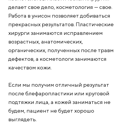
делает свое дело, косметология — свое.
Работа в унисон позволяет добиваться
прекрасных результатов. Пластические
хирурги занимаются исправлением
возрастных, анатомических,
органических, полученных после травм
дефектов, а косметологи занимаются
качеством кожи.
Если мы получим отличный результат
после блефаропластики или круговой
подтяжки лица, а кожей заниматься не
будем, пациент не будет хорошо
выглядеть.