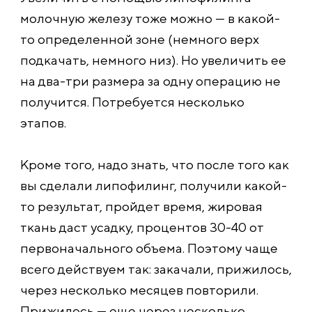
молочную железу тоже можно — в какой-
то определенной зоне (немного верх
подкачать, немного низ). Но увеличить ее
на два-три размера за одну операцию не
получится. Потребуется несколько
этапов.
Кроме того, надо знать, что после того как
вы сделали липофилинг, получили какой-
то результат, пройдет время, жировая
ткань даст усадку, процентов 30-40 от
первоначального объема. Поэтому чаще
всего действуем так: закачали, прижилось,
через несколько месяцев повторили.
Прижилось — еще через несколько