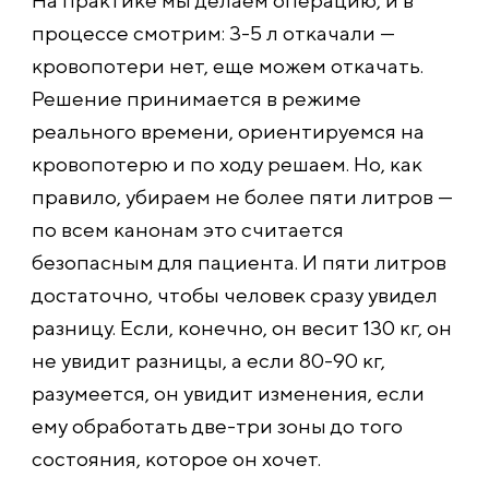
На практике мы делаем операцию, и в
процессе смотрим: 3-5 л откачали —
кровопотери нет, еще можем откачать.
Решение принимается в режиме
реального времени, ориентируемся на
кровопотерю и по ходу решаем. Но, как
правило, убираем не более пяти литров —
по всем канонам это считается
безопасным для пациента. И пяти литров
достаточно, чтобы человек сразу увидел
разницу. Если, конечно, он весит 130 кг, он
не увидит разницы, а если 80-90 кг,
разумеется, он увидит изменения, если
ему обработать две-три зоны до того
состояния, которое он хочет.