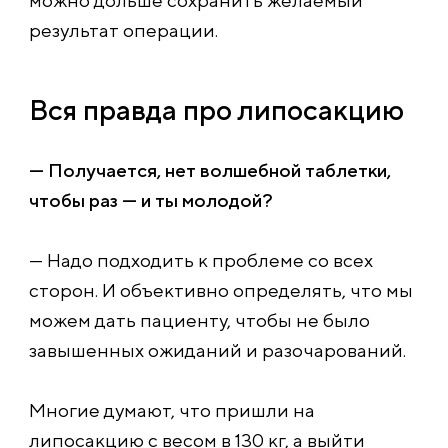
можно дольше сохранить желаемый
результат операции.
Вся правда про липосакцию
— Получается, нет волшебной таблетки,
чтобы раз — и ты молодой?
— Надо подходить к проблеме со всех
сторон. И объективно определять, что мы
можем дать пациенту, чтобы не было
завышенных ожиданий и разочарований.
Многие думают, что пришли на
липосакцию с весом в 130 кг, а выйти