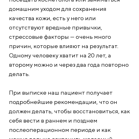
домашним уходом для сохранения
качества кожи, есть у него или
отсутствуют вредные привычки,
стрессовые факторы — очень много
причин, которые влияют на результат.
Одному человеку хватит на 20 лет, а
второму можно и через два года повторно
делать.
При выписке наш пациент получает
подробнейшие рекомендации, что он
должен делать, чтобы восстановиться, как
себя вести в раннем и позднем
послеоперационном периоде и как