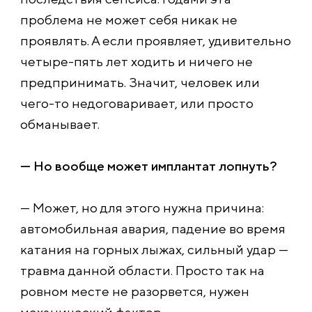
проблема не может себя никак не
проявлять. А если проявляет, удивительно
четыре-пять лет ходить и ничего не
предпринимать. Значит, человек или
чего-то недоговаривает, или просто
обманывает.
— Но вообще может имплантат лопнуть?
— Может, но для этого нужна причина:
автомобильная авария, падение во время
катания на горных лыжах, сильный удар —
травма данной области. Просто так на
ровном месте не разорвется, нужен