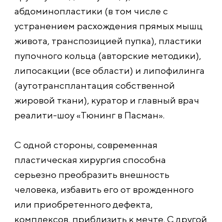
абдоминопластики (в том числе с
устранением расхождения прямых мышц
живота, транспозицией пупка), пластики
пупочного кольца (авторские методики),
липосакции (все области) и липофилинга
(аутотрансплантация собственной
жировой ткани), куратор и главный врач
реалити-шоу «Тюнинг в Пасман».
С одной стороны, современная
пластическая хирургия способна
серьезно преобразить внешность
человека, избавить его от врожденного
или приобретенного дефекта,
комплексов, приблизить к мечте. С другой