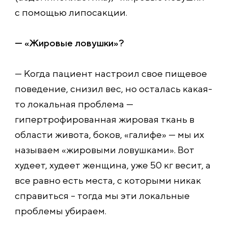
с помощью липосакции.
— «Жировые ловушки»?
— Когда пациент настроил свое пищевое
поведение, снизил вес, но осталась какая-
то локальная проблема —
гипертрофированная жировая ткань в
области живота, боков, «галифе» — мы их
называем «жировыми ловушками». Вот
худеет, худеет женщина, уже 50 кг весит, а
все равно есть места, с которыми никак
справиться – тогда мы эти локальные
проблемы убираем.