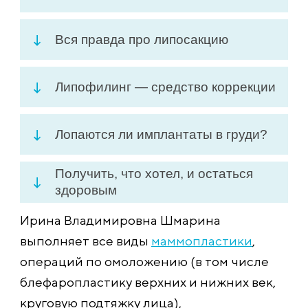
Вся правда про липосакцию
Липофилинг — средство коррекции
Лопаются ли имплантаты в груди?
Получить, что хотел, и остаться
здоровым
Ирина Владимировна Шмарина
выполняет все виды
маммопластики
,
операций по омоложению (в том числе
блефаропластику верхних и нижних век,
круговую подтяжку лица),