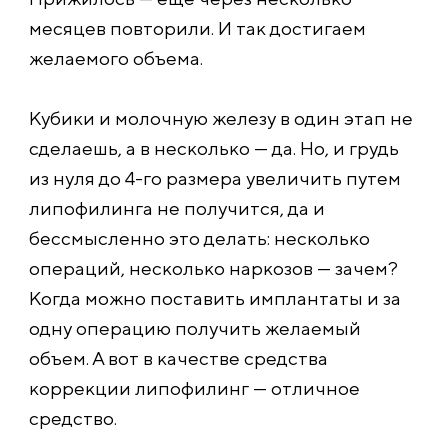
месяцев повторили. И так достигаем
желаемого объема.
Кубики и молочную железу в один этап не
сделаешь, а в несколько — да. Но, и грудь
из нуля до 4-го размера увеличить путем
липофилинга не получится, да и
бессмысленно это делать: несколько
операций, несколько наркозов — зачем?
Когда можно поставить имплантаты и за
одну операцию получить желаемый
объем. А вот в качестве средства
коррекции липофилинг — отличное
средство.