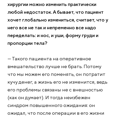
хирургии можно изменить практически
любой недостаток. А бывает, что пациент
хочет глобально измениться, считает, что у
него все не так и непременно все надо
переделать: и нос, и уши, форму груди и
пропорции тела?
— Такого пациента на оперативное
вмешательство лучше не брать. Потому
что мы можем его поменять, он потратит
кучу денег, а жизнь его не изменится, ведь
его проблемы связаны не с внешностью
(как он думает). И тогда неизбежен
синдром повышенного ожидания: он
ожидал, что после операции в его жизни