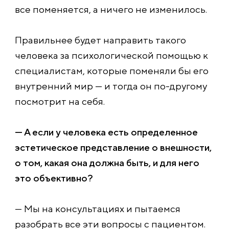
все поменяется, а ничего не изменилось.
Правильнее будет направить такого
человека за психологической помощью к
специалистам, которые поменяли бы его
внутренний мир — и тогда он по-другому
посмотрит на себя.
— А если у человека есть определенное
эстетическое представление о внешности,
о том, какая она должна быть, и для него
это объективно?
— Мы на консультациях и пытаемся
разобрать все эти вопросы с пациентом.