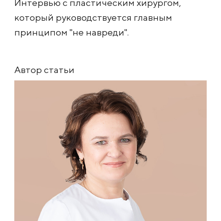
Интервью с пластическим хирургом,
который руководствуется главным
принципом "не навреди".
Автор статьи