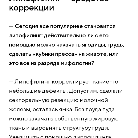
коррекции
— Сегодня все популярнее становится
липофилинг: действительно ли с его
помощью можно накачать ягодицы, грудь,
сделать «кубики пресса» на животе, или
это все из разряда мифологии?
— Липофилинг корректирует какие-то
небольшие дефекты. Допустим, сделали
секторальную резекцию молочной
железы, осталась ямка. Без труда туда
можно закачать собственную жировую
ткань и выровнять структуру груди.
Увеличить с помощью липофилинга