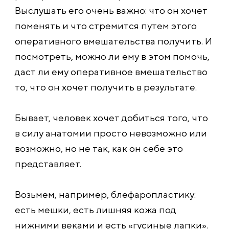
Выслушать его очень важно: что он хочет
поменять и что стремится путем этого
оперативного вмешательства получить. И
посмотреть, можно ли ему в этом помочь,
даст ли ему оперативное вмешательство
то, что он хочет получить в результате.
Бывает, человек хочет добиться того, что
в силу анатомии просто невозможно или
возможно, но не так, как он себе это
представляет.
Возьмем, например, блефаропластику:
есть мешки, есть лишняя кожа под
нижними веками и есть «гусиные лапки».