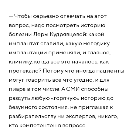
— Чтобы серьезно отвечать на этот
вопрос, надо посмотреть историю
болезни Леры Кудрявцевой: какой
имплантат ставили, какую методику
имплантации применяли, и главное,
клинику, когда все это началось, как
протекало? Потому что иногда пациенты
могут говорить все что угодно, и для
пиара в том числе. А СМИ способны
раздуть любую «горячую» историю до
безумного состояния, не приглашая к
разбирательству ни экспертов, никого,
кто компетентен в вопросе.