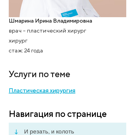
Шмарина Ирина Владимировна
врач – пластический хирург
хирург
стаж: 24 года
Услуги по теме
Пластическая хирургия
Навигация по странице
И резать, и колоть