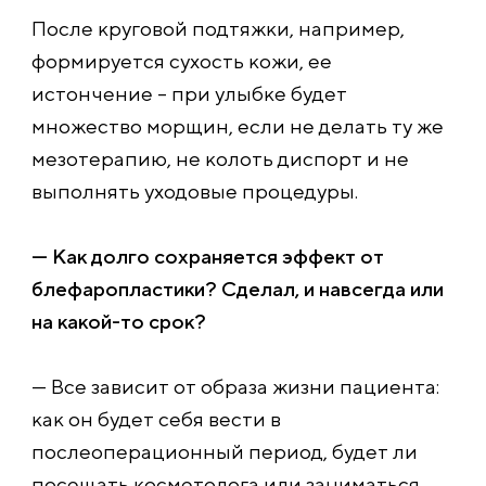
После круговой подтяжки, например,
формируется сухость кожи, ее
истончение – при улыбке будет
множество морщин, если не делать ту же
мезотерапию, не колоть диспорт и не
выполнять уходовые процедуры.
— Как долго сохраняется эффект от
блефаропластики? Сделал, и навсегда или
на какой-то срок?
— Все зависит от образа жизни пациента:
как он будет себя вести в
послеоперационный период, будет ли
посещать косметолога или заниматься