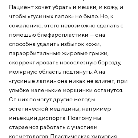
Пациент хочет убрать и мешки, и кожу, и
чтобы «гусиных лапок» не было. Но, к
сожалению, этого невозможно сделать с
помощью блефаропластики — она
способна удалить избыток кожи,
параорбитальные жировые грыжи,
скорректировать носослезную борозду,
молярную область подтянуть. А на
«гусиные лапки» она никак не влияет, при
улыбке маленькие морщинки останутся.
От них помогут другие методы
эстетической медицины, например
инъекции диспорта. Поэтому мы
стараемся работать с участием
косметологов. Пластическая хирургия