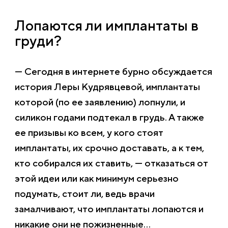
Лопаются ли имплантаты в
груди?
— Сегодня в интернете бурно обсуждается
история Леры Кудрявцевой, имплантаты
которой (по ее заявлению) лопнули, и
силикон годами подтекал в грудь. А также
ее призывы ко всем, у кого стоят
имплантаты, их срочно доставать, а к тем,
кто собирался их ставить, — отказаться от
этой идеи или как минимум серьезно
подумать, стоит ли, ведь врачи
замалчивают, что имплантаты лопаются и
никакие они не пожизненные…