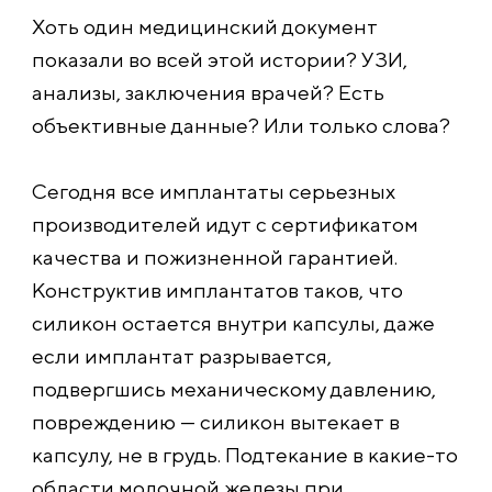
Хоть один медицинский документ
показали во всей этой истории? УЗИ,
анализы, заключения врачей? Есть
объективные данные? Или только слова?
Сегодня все имплантаты серьезных
производителей идут с сертификатом
качества и пожизненной гарантией.
Конструктив имплантатов таков, что
силикон остается внутри капсулы, даже
если имплантат разрывается,
подвергшись механическому давлению,
повреждению — силикон вытекает в
капсулу, не в грудь. Подтекание в какие-то
области молочной железы при