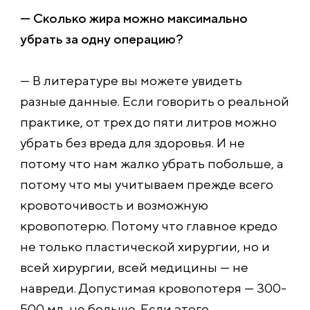
— Сколько жира можно максимально
убрать за одну операцию?
— В литературе вы можете увидеть
разные данные. Если говорить о реальной
практике, от трех до пяти литров можно
убрать без вреда для здоровья. И не
потому что нам жалко убрать побольше, а
потому что мы учитываем прежде всего
кровоточивость и возможную
кровопотерю. Потому что главное кредо
не только пластической хирургии, но и
всей хирургии, всей медицины — не
навреди. Допустимая кровопотеря — 300-
500 мл, не больше. Если этого