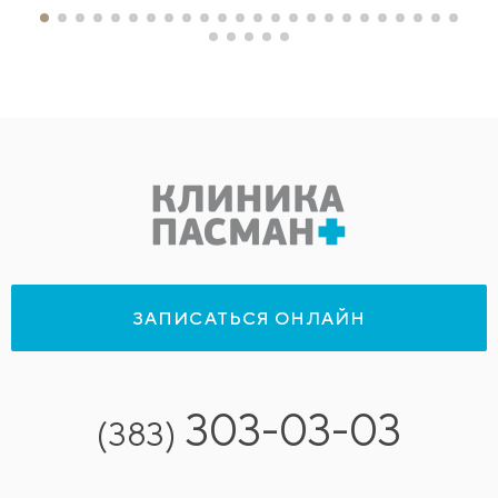
ЗАПИСАТЬСЯ ОНЛАЙН
303-03-03
(383)