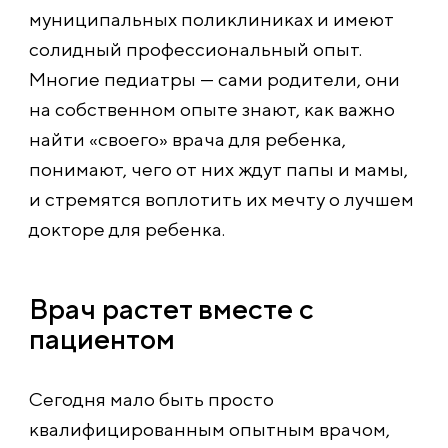
муниципальных поликлиниках и имеют
солидный профессиональный опыт.
Многие педиатры — сами родители, они
на собственном опыте знают, как важно
найти «своего» врача для ребенка,
понимают, чего от них ждут папы и мамы,
и стремятся воплотить их мечту о лучшем
докторе для ребенка.
Врач растет вместе с
пациентом
Сегодня мало быть просто
квалифицированным опытным врачом,