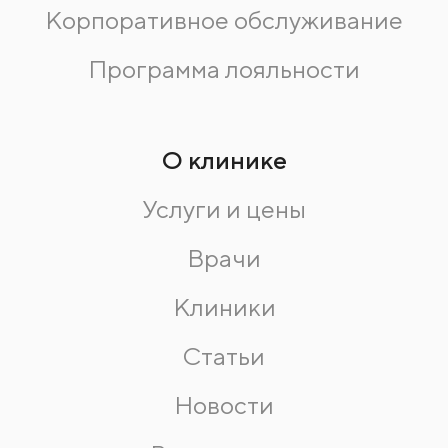
Корпоративное обслуживание
Программа лояльности
О клинике
Услуги и цены
Врачи
Клиники
Статьи
Новости