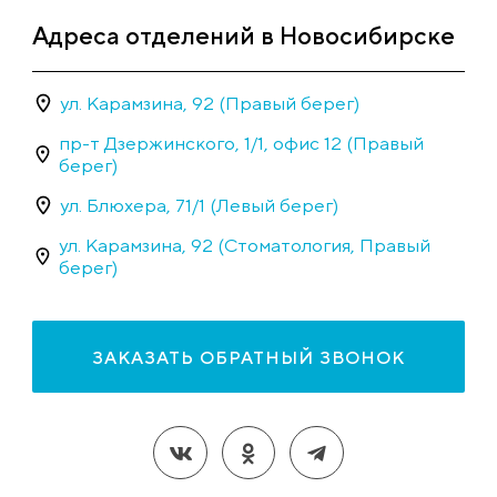
Адреса отделений в Новосибирске
ул. Карамзина, 92 (Правый берег)
пр-т Дзержинского, 1/1, офис 12 (Правый
берег)
ул. Блюхера, 71/1 (Левый берег)
ул. Карамзина, 92 (Стоматология, Правый
берег)
ЗАКАЗАТЬ ОБРАТНЫЙ ЗВОНОК