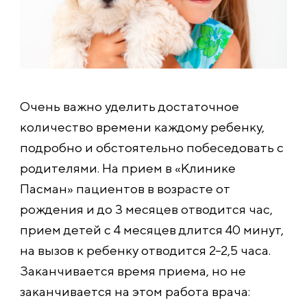
Очень важно уделить достаточное
количество времени каждому ребенку,
подробно и обстоятельно побеседовать с
родителями. На прием в «Клинике
Пасман» пациентов в возрасте от
рождения и до 3 месяцев отводится час,
прием детей с 4 месяцев длится 40 минут,
на вызов к ребенку отводится 2–2,5 часа.
Заканчивается время приема, но не
заканчивается на этом работа врача: