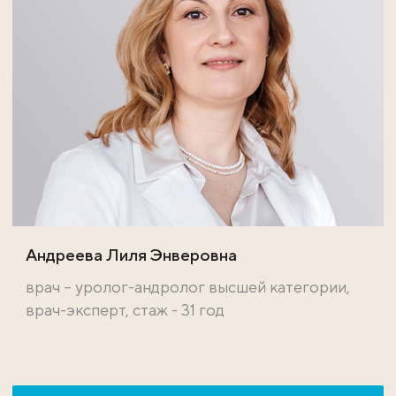
Андреева Лиля Энверовна
врач – уролог-андролог высшей категории,
врач-эксперт, стаж - 31 год