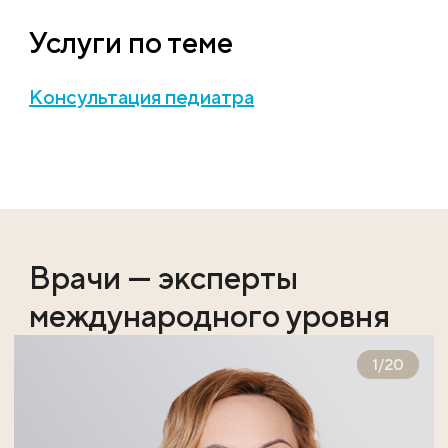
Услуги по теме
Консультация педиатра
Врачи — эксперты
международного уровня
1
/
20