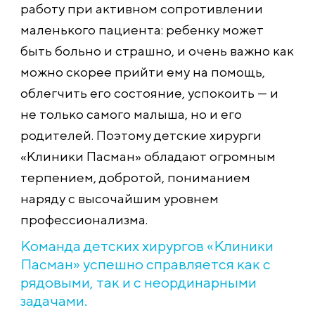
работу при активном сопротивлении
маленького пациента: ребенку может
быть больно и страшно, и очень важно как
можно скорее прийти ему на помощь,
облегчить его состояние, успокоить — и
не только самого малыша, но и его
родителей. Поэтому детские хирурги
«Клиники Пасман» обладают огромным
терпением, добротой, пониманием
наряду с высочайшим уровнем
профессионализма.
Команда детских хирургов «Клиники
Пасман» успешно справляется как с
рядовыми, так и с неординарными
задачами.