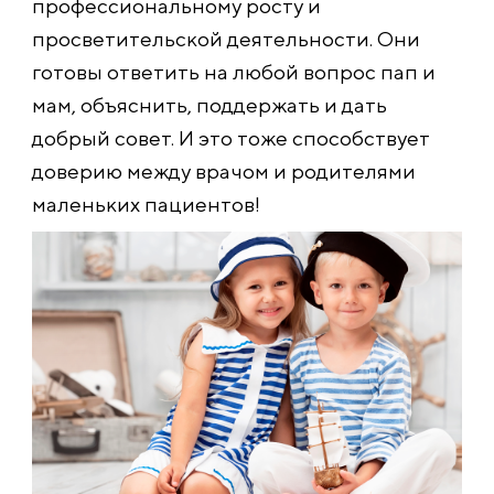
профессиональному росту и
просветительской деятельности. Они
готовы ответить на любой вопрос пап и
мам, объяснить, поддержать и дать
добрый совет. И это тоже способствует
доверию между врачом и родителями
маленьких пациентов!