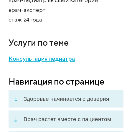
врач-педиатр высшей категории
врач-эксперт
стаж: 24 года
Услуги по теме
Консультация педиатра
Навигация по странице
Здоровье начинается с доверия
Врач растет вместе с пациентом