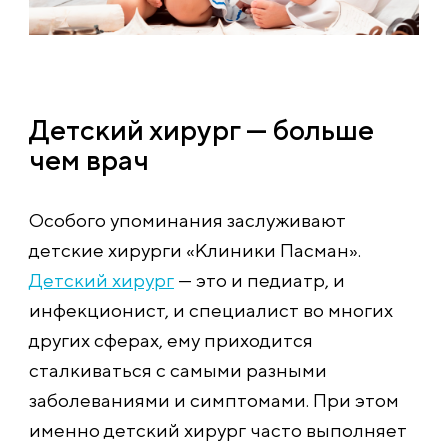
Детский хирург — больше
чем врач
Особого упоминания заслуживают
детские хирурги «Клиники Пасман».
Детский хирург
— это и педиатр, и
инфекционист, и специалист во многих
других сферах, ему приходится
сталкиваться с самыми разными
заболеваниями и симптомами. При этом
именно детский хирург часто выполняет