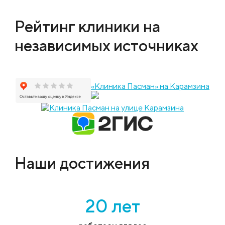
Рейтинг клиники на
независимых источниках
«Клиника Пасман» на Карамзина
Наши достижения
20 лет