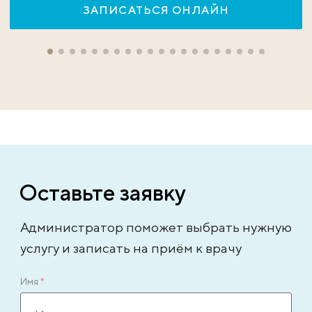
ЗАПИСАТЬСЯ ОНЛАЙН
Оставьте заявку
Администратор поможет выбрать нужную
услугу и записать на приём к врачу
Имя
*