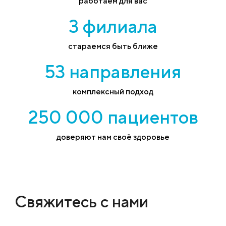
работаем для вас
3 филиала
стараемся быть ближе
53 направления
комплексный подход
250 000 пациентов
доверяют нам своё здоровье
Свяжитесь с нами