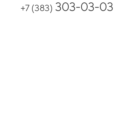
303-03-03
+7 (383)