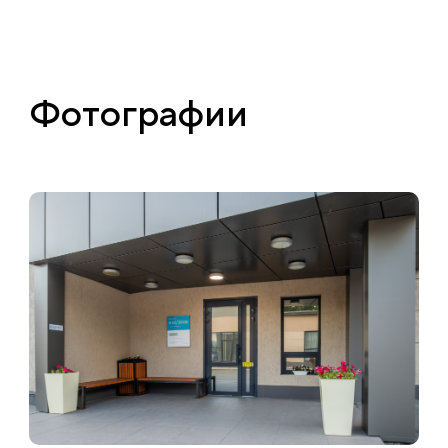
Фотографии