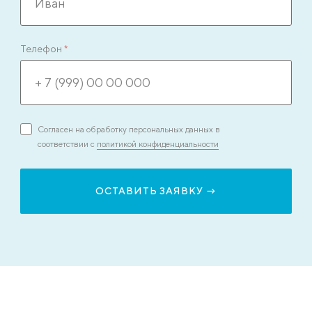
Телефон
*
Согласен на обработку персональных данных в
соответствии с
политикой конфиденциальности