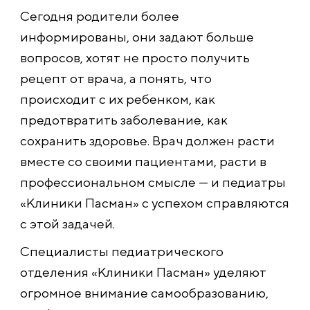
Сегодня родители более
информированы, они задают больше
вопросов, хотят не просто получить
рецепт от врача, а понять, что
происходит с их ребенком, как
предотвратить заболевание, как
сохранить здоровье. Врач должен расти
вместе со своими пациентами, расти в
профессиональном смысле — и педиатры
«Клиники Пасман» с успехом справляются
с этой задачей.
Специалисты педиатрического
отделения «Клиники Пасман» уделяют
огромное внимание самообразованию,