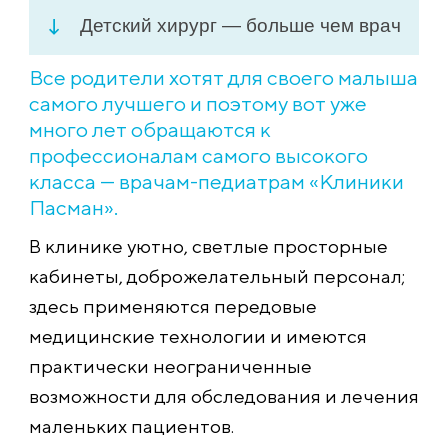
Детский хирург — больше чем врач
Все родители хотят для своего малыша
самого лучшего и поэтому вот уже
много лет обращаются к
профессионалам самого высокого
класса — врачам-педиатрам «Клиники
Пасман».
В клинике уютно, светлые просторные
кабинеты, доброжелательный персонал;
здесь применяются передовые
медицинские технологии и имеются
практически неограниченные
возможности для обследования и лечения
маленьких пациентов.