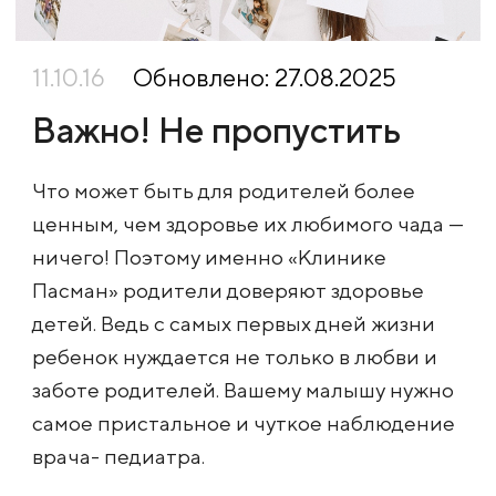
11.10.16
Обновлено: 27.08.2025
Важно! Не пропустить
Что может быть для родителей более
ценным, чем здоровье их любимого чада —
ничего! Поэтому именно «Клинике
Пасман» родители доверяют здоровье
детей. Ведь с самых первых дней жизни
ребенок нуждается не только в любви и
заботе родителей. Вашему малышу нужно
самое пристальное и чуткое наблюдение
врача- педиатра.​