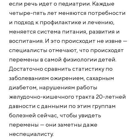
если речь идет о педиатрии. Каждые
четыре-пять лет меняются потребности
и подход к профилактике и лечению,
меняется система питания, развития и
воспитания. И это происходит не извне —
специалисты отмечают, что происходят
перемены в самой физиологии детей.
Достаточно сравнить статистику по
заболеваниям ожирением, сахарным
диабетом, нарушениям работы
желудочно-кишечного тракта 20-летней
давности с данными по этим группам
болезней сейчас, чтобы увидеть
перемены — они заметны даже
неспециалисту.