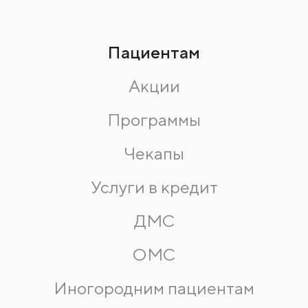
Пациентам
Акции
Программы
Чекапы
Услуги в кредит
ДМС
ОМС
Иногородним пациентам