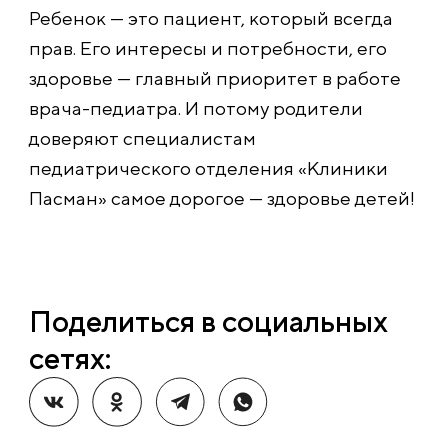
Ребенок — это пациент, который всегда
прав. Его интересы и потребности, его
здоровье — главный приоритет в работе
врача-педиатра. И потому родители
доверяют специалистам
педиатрического отделения «Клиники
Пасман» самое дорогое — здоровье детей!
Поделиться в социальных
сетях: