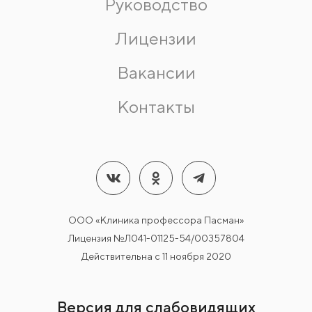
Руководство
Лицензии
Вакансии
Контакты
ООО «Клиника профессора Пасман»
Лицензия №Л041-01125-54/00357804
Действительна с 11 ноября 2020
Версия для слабовидящих