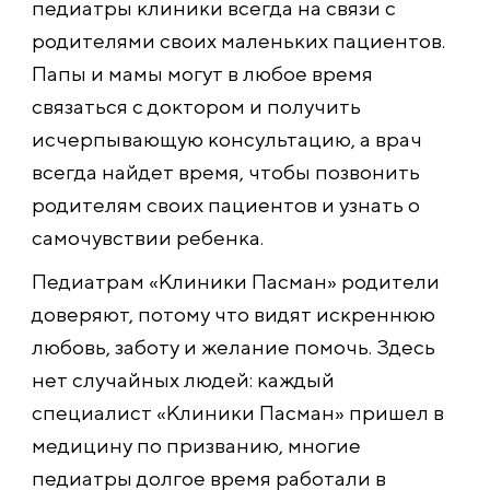
педиатры клиники всегда на связи с
родителями своих маленьких пациентов.
Папы и мамы могут в любое время
связаться с доктором и получить
исчерпывающую консультацию, а врач
всегда найдет время, чтобы позвонить
родителям своих пациентов и узнать о
самочувствии ребенка.
Педиатрам «Клиники Пасман» родители
доверяют, потому что видят искреннюю
любовь, заботу и желание помочь. Здесь
нет случайных людей: каждый
специалист «Клиники Пасман» пришел в
медицину по призванию, многие
педиатры долгое время работали в