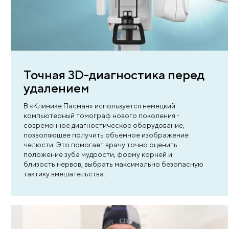
4 причины выбрат