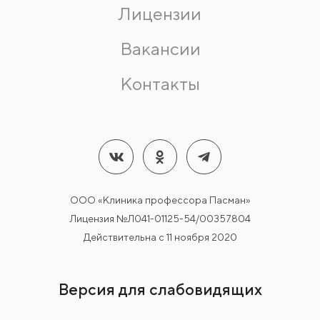
Лицензии
Вакансии
Контакты
ООО «Клиника профессора Пасман»
Лицензия №Л041-01125-54/00357804
Действительна с 11 ноября 2020
Версия для слабовидящих