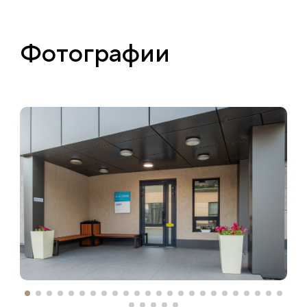
Фотографии