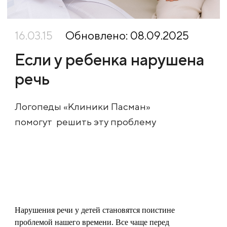
16.03.15
Обновлено: 08.09.2025
Если у ребенка нарушена
речь
Логопеды «Клиники Пасман»
помогут решить эту проблему
Нарушения речи у детей становятся поистине
проблемой нашего времени. Все чаще перед