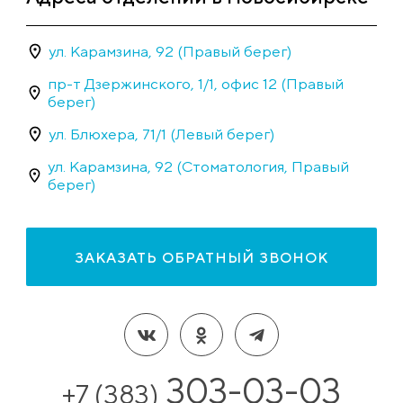
ул. Карамзина, 92 (Правый берег)
пр-т Дзержинского, 1/1, офис 12 (Правый
берег)
ул. Блюхера, 71/1 (Левый берег)
ул. Карамзина, 92 (Стоматология, Правый
берег)
ЗАКАЗАТЬ ОБРАТНЫЙ ЗВОНОК
303-03-03
+7 (383)