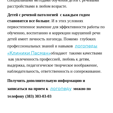
специальными методами обучения детей с речевыми
расстройствами в любом возрасте.
Детей с речевой патологией с каждым годом
становится все больше
. И в этих условиях
первостепенное значение для эффективности работы по
обучению, воспитанию и коррекции нарушений речи
детей имеет личность логопеда. Помимо глубоких
логопеды
профессиональных знаний и навыков
«Клиники Пасман»
обладают такими качествами
как увлеченность профессией, любовь к детям,
выдержка, педагогическое творческое воображение,
наблюдательность, ответственность и сопереживание.
Получить дополнительную информацию и
логопеду
записаться на прием к
можно по
телефону (383) 303-03-03