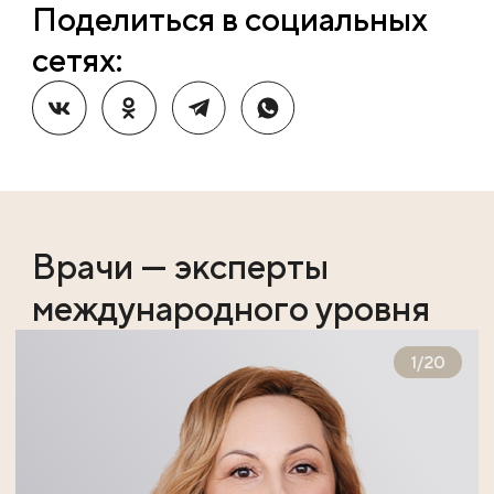
Поделиться в социальных
сетях:
Врачи — эксперты
международного уровня
1
/
20