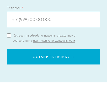
Телефон
*
Согласен на обработку персональных данных в
соответствии с
политикой конфиденциальности