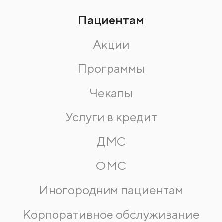
Пациентам
Акции
Программы
Чекапы
Услуги в кредит
ДМС
ОМС
Иногородним пациентам
Корпоративное обслуживание