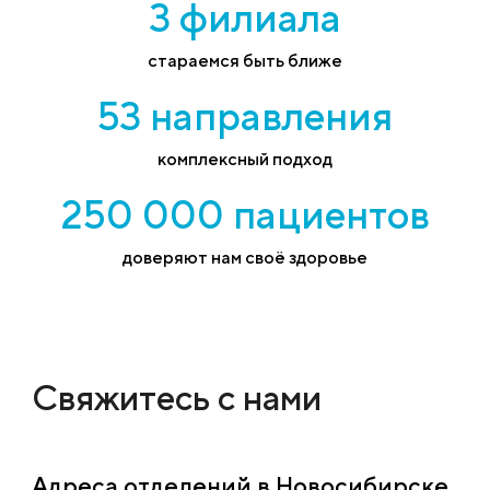
3 филиала
стараемся быть ближе
53 направления
комплексный подход
250 000 пациентов
доверяют нам своё здоровье
Свяжитесь с нами
Адреса отделений в Новосибирске