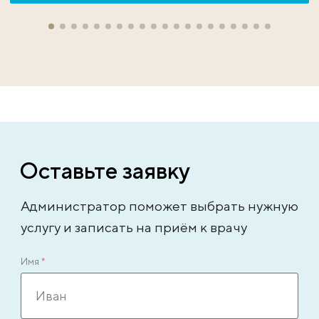
Оставьте заявку
Администратор поможет выбрать нужную
услугу и записать на приём к врачу
Имя
*