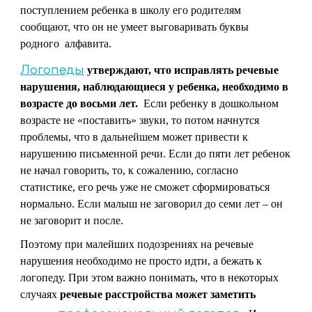
поступлением ребенка в школу его родителям
сообщают, что он не умеет выговаривать буквы
родного алфавита.
Логопеды
утверждают, что исправлять речевые
нарушения, наблюдающиеся у ребенка, необходимо в
возрасте до восьми лет.
Если ребенку в дошкольном
возрасте не «поставить» звуки, то потом начнутся
проблемы, что в дальнейшем может привести к
нарушению письменной речи. Если до пяти лет ребенок
не начал говорить, то, к сожалению, согласно
статистике, его речь уже не сможет сформироваться
нормально. Если малыш не заговорил до семи лет – он
не заговорит и после.
Поэтому при малейших подозрениях на речевые
нарушения необходимо не просто идти, а бежать к
логопеду. При этом важно понимать, что в некоторых
случаях
речевые расстройства может заметить