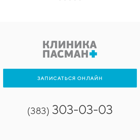
ЗАПИСАТЬСЯ ОНЛАЙН
303-03-03
(383)