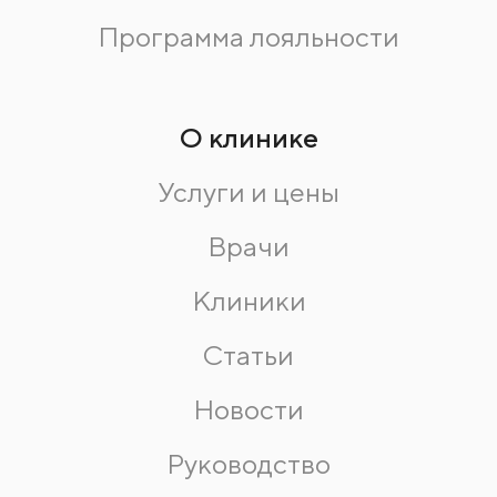
Программа лояльности
О клинике
Услуги и цены
Врачи
Клиники
Статьи
Новости
Руководство