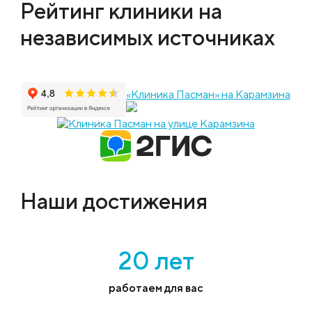
Рейтинг клиники на
независимых источниках
«Клиника Пасман» на Карамзина
Наши достижения
20 лет
работаем для вас