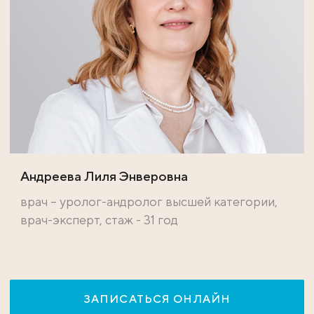
Андреева Лиля Энверовна
врач – уролог-андролог высшей категории,
врач-эксперт, стаж - 31 год
ЗАПИСАТЬСЯ ОНЛАЙН