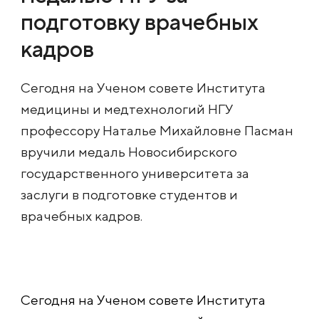
подготовку врачебных
кадров
Сегодня на Ученом совете Института
медицины и медтехнологий НГУ
профессору Наталье Михайловне Пасман
вручили медаль Новосибирского
государственного университета за
заслуги в подготовке студентов и
врачебных кадров.
Сегодня на Ученом совете Института