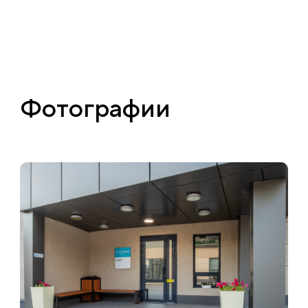
Фотографии