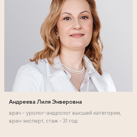
Андреева Лиля Энверовна
врач – уролог-андролог высшей категории,
врач-эксперт, стаж - 31 год