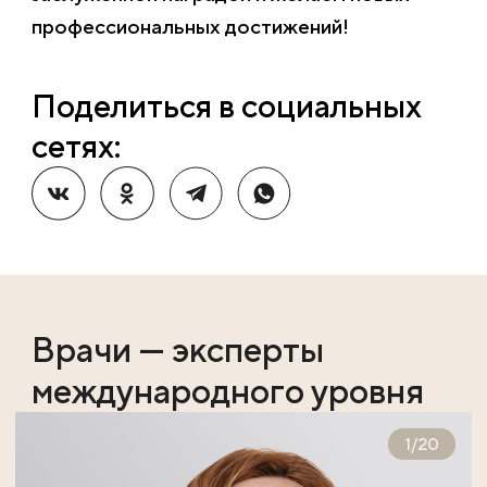
профессиональных достижений!
Поделиться в социальных
сетях:
Врачи — эксперты
международного уровня
1
/
20