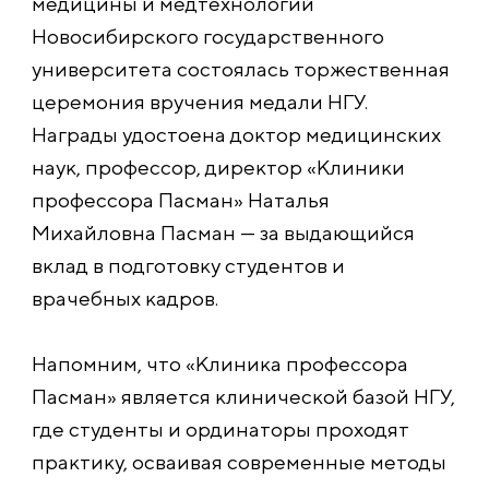
медицины и медтехнологий
Новосибирского государственного
университета состоялась торжественная
церемония вручения медали НГУ.
Награды удостоена доктор медицинских
наук, профессор, директор «Клиники
профессора Пасман» Наталья
Михайловна Пасман — за выдающийся
вклад в подготовку студентов и
врачебных кадров.
Напомним, что «Клиника профессора
Пасман» является клинической базой НГУ,
где студенты и ординаторы проходят
практику, осваивая современные методы