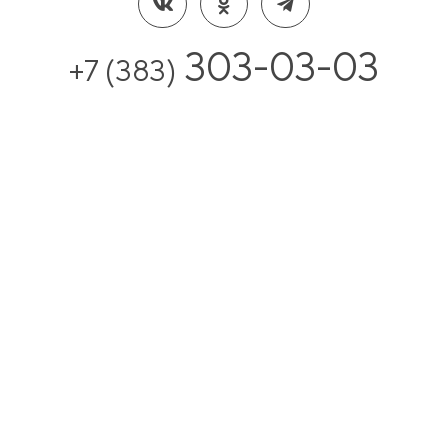
303-03-03
+7 (383)