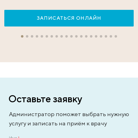
ЗАПИСАТЬСЯ ОНЛАЙН
Оставьте заявку
Администратор поможет выбрать нужную
услугу и записать на приём к врачу
Имя
*