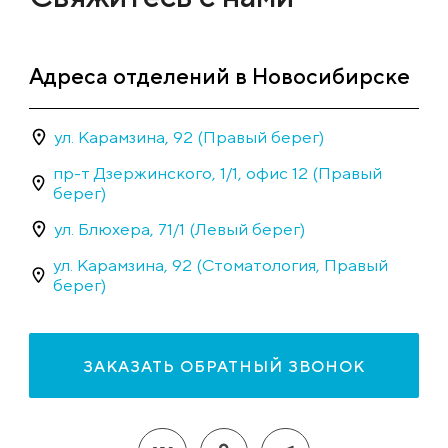
Адреса отделений в Новосибирске
ул. Карамзина, 92 (Правый берег)
пр-т Дзержинского, 1/1, офис 12 (Правый
берег)
ул. Блюхера, 71/1 (Левый берег)
ул. Карамзина, 92 (Стоматология, Правый
берег)
ЗАКАЗАТЬ ОБРАТНЫЙ ЗВОНОК