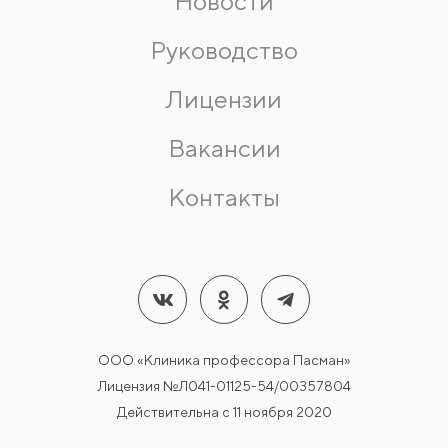
Новости
Руководство
Лицензии
Вакансии
Контакты
ООО «Клиника профессора Пасман»
Лицензия №Л041-01125-54/00357804
Действительна с 11 ноября 2020