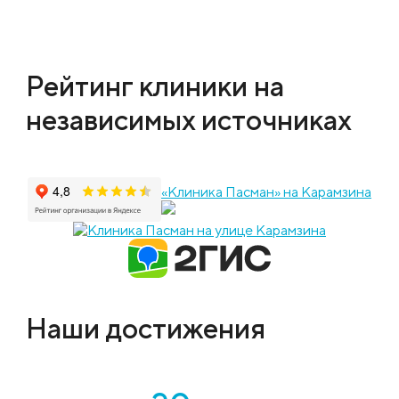
Рейтинг клиники на
независимых источниках
«Клиника Пасман» на Карамзина
Наши достижения