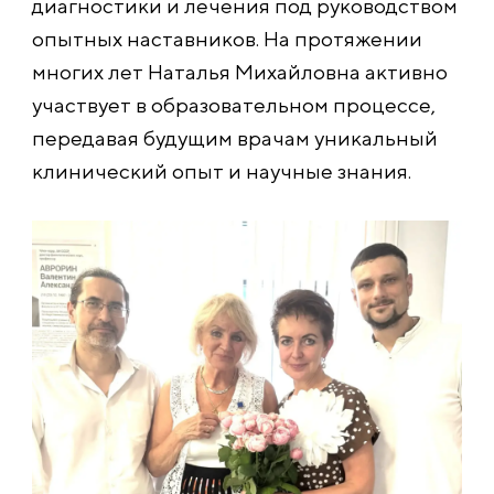
диагностики и лечения под руководством
опытных наставников. На протяжении
многих лет Наталья Михайловна активно
участвует в образовательном процессе,
передавая будущим врачам уникальный
клинический опыт и научные знания.