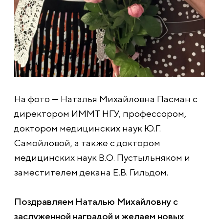
На фото — Наталья Михайловна Пасман с
директором ИММТ НГУ, профессором,
доктором медицинских наук Ю.Г.
Самойловой, а также с доктором
медицинских наук В.О. Пустыльняком и
заместителем декана Е.В. Гильдом.
Поздравляем Наталью Михайловну с
заслуженной наградой и желаем новых