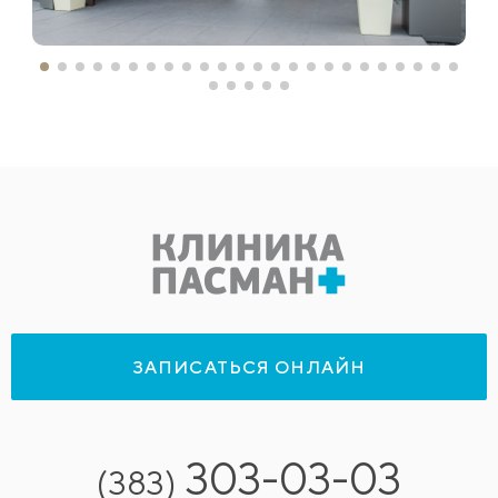
ЗАПИСАТЬСЯ ОНЛАЙН
303-03-03
(383)