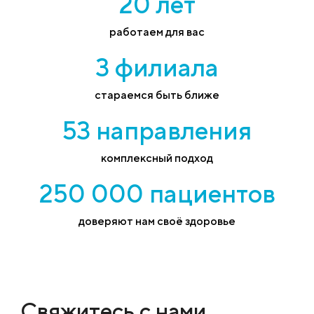
20 лет
работаем для вас
3 филиала
стараемся быть ближе
53 направления
комплексный подход
250 000 пациентов
доверяют нам своё здоровье
Свяжитесь с нами