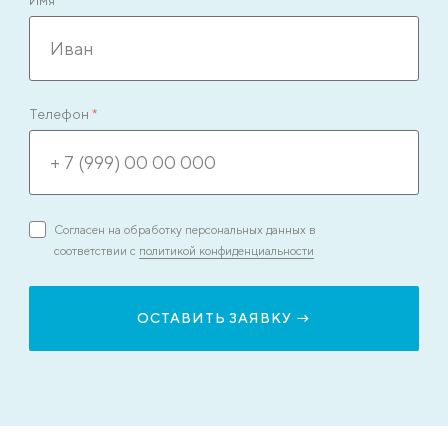
Телефон
*
Согласен на обработку персональных данных в
соответствии с
политикой конфиденциальности