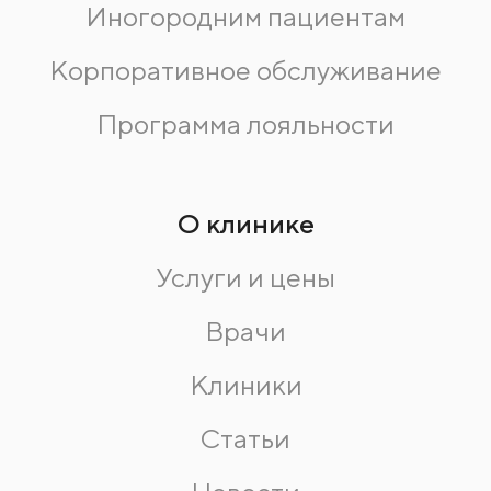
Иногородним пациентам
Корпоративное обслуживание
Программа лояльности
О клинике
Услуги и цены
Врачи
Клиники
Статьи