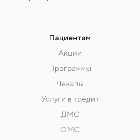
Пациентам
Акции
Программы
Чекапы
Услуги в кредит
ДМС
ОМС