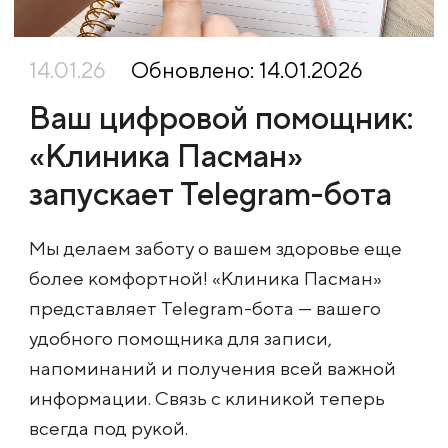
14.01.26
Обновлено: 14.01.2026
Ваш цифровой помощник:
«Клиника Пасман»
запускает Telegram-бота
Мы делаем заботу о вашем здоровье еще
более комфортной! «Клиника Пасман»
представляет Telegram-бота — вашего
удобного помощника для записи,
напоминаний и получения всей важной
информации. Связь с клиникой теперь
всегда под рукой.