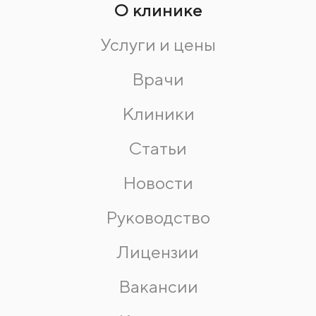
О клинике
Услуги и цены
Врачи
Клиники
Статьи
Новости
Руководство
Лицензии
Вакансии