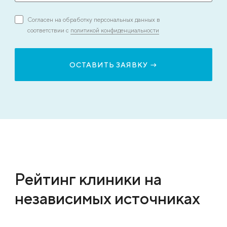
Согласен на обработку персональных данных в
соответствии с
политикой конфиденциальности
Рейтинг клиники на
независимых источниках