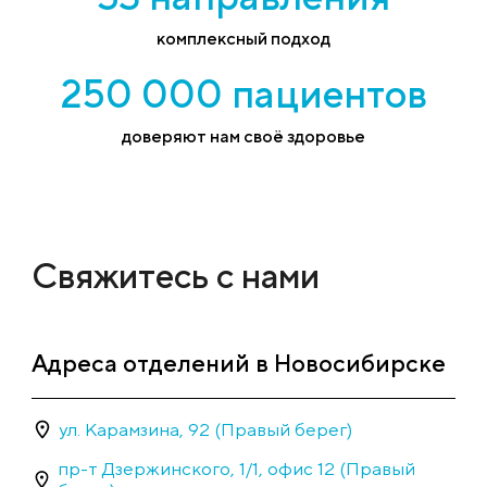
комплексный подход
250 000 пациентов
доверяют нам своё здоровье
Свяжитесь с нами
Адреса отделений в Новосибирске
ул. Карамзина, 92 (Правый берег)
пр-т Дзержинского, 1/1, офис 12 (Правый