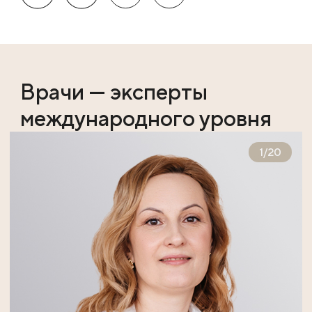
Врачи — эксперты
международного уровня
1
/
20