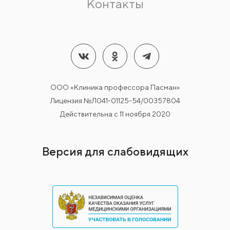
Контакты
ООО «Клиника профессора Пасман»
Лицензия №Л041-01125-54/00357804
Действительна с 11 ноября 2020
Версия для слабовидящих