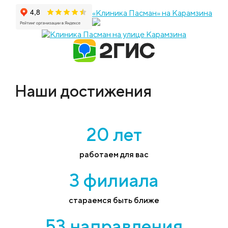
«Клиника Пасман» на Карамзина
Наши достижения
20 лет
работаем для вас
3 филиала
стараемся быть ближе
53 направления