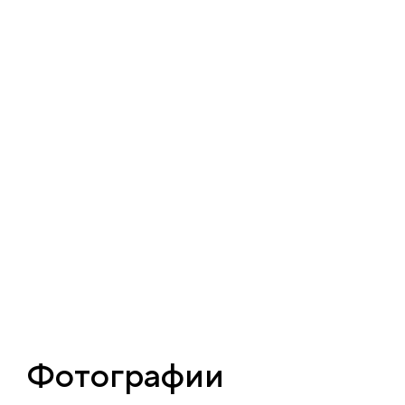
Фотографии