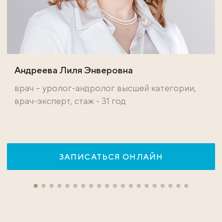
Андреева Лиля Энверовна
врач – уролог-андролог высшей категории,
врач-эксперт, стаж - 31 год
ЗАПИСАТЬСЯ ОНЛАЙН