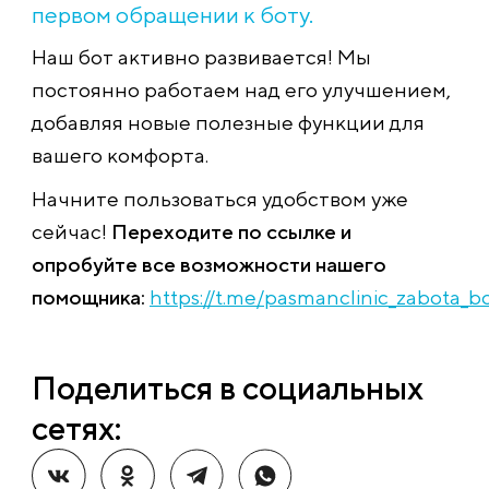
первом обращении к боту.
Наш бот активно развивается! Мы
постоянно работаем над его улучшением,
добавляя новые полезные функции для
вашего комфорта.
Начните пользоваться удобством уже
сейчас!
Переходите по ссылке и
опробуйте все возможности нашего
помощника:
https://t.me/pasmanclinic_zabota_b
Поделиться в социальных
сетях: