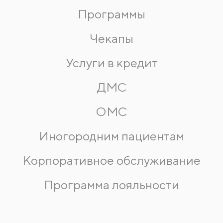
Программы
Чекапы
Услуги в кредит
ДМС
ОМС
Иногородним пациентам
Корпоративное обслуживание
Программа лояльности