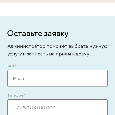
Оставьте заявку
Администратор поможет выбрать нужную
услугу и записать на приём к врачу
Имя
*
Телефон
*