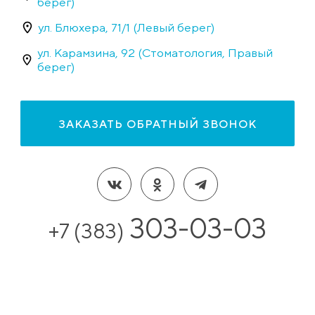
берег)
ул. Блюхера, 71/1 (Левый берег)
ул. Карамзина, 92 (Стоматология, Правый
берег)
ЗАКАЗАТЬ ОБРАТНЫЙ ЗВОНОК
303-03-03
+7 (383)