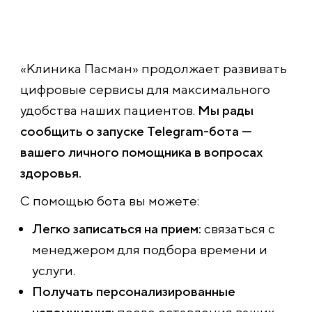
«Клиника Пасман» продолжает развивать
цифровые сервисы для максимального
удобства наших пациентов.
Мы рады
сообщить о запуске Telegram-бота —
вашего личного помощника в вопросах
здоровья.
С помощью бота вы можете:
Легко записаться на прием:
связаться с
менеджером для подбора времени и
услуги.
Получать персонализированные