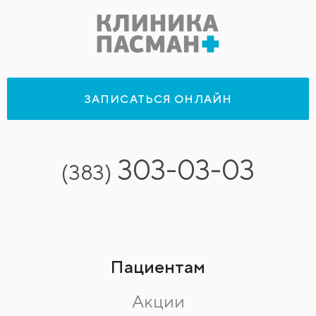
ЗАПИСАТЬСЯ ОНЛАЙН
303-03-03
(383)
Пациентам
Акции