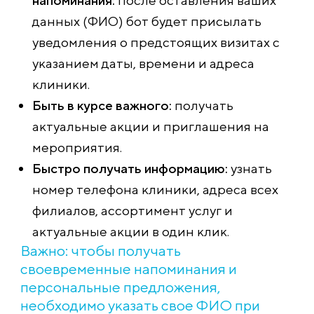
напоминания:
после оставления ваших
данных (ФИО) бот будет присылать
уведомления о предстоящих визитах с
указанием даты, времени и адреса
клиники.
Быть в курсе важного:
получать
актуальные акции и приглашения на
мероприятия.
Быстро получать информацию:
узнать
номер телефона клиники, адреса всех
филиалов, ассортимент услуг и
актуальные акции в один клик.
Важно: чтобы получать
своевременные напоминания и
персональные предложения,
необходимо указать свое ФИО при