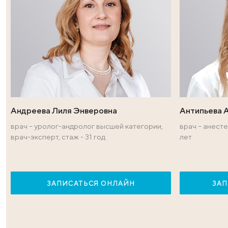
Врачи — эксперт