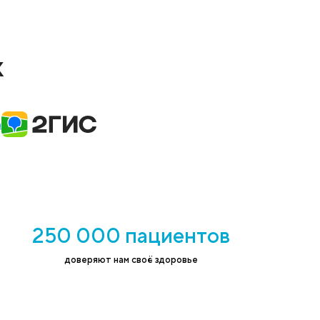
н на обработку персональных данных в