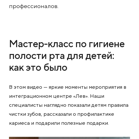
профессионалов.
Мастер-класс по гигиене
полости рта для детей:
как это было
В этом видео — яркие моменты мероприятия в
интеграционном центре «Лев». Наши
специалисты наглядно показали детям правила
чистки зубов, рассказали о профилактике
кариеса и подарили полезные подарки.