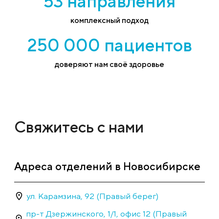
53 направления
комплексный подход
250 000 пациентов
доверяют нам своё здоровье
Свяжитесь с нами
Адреса отделений в Новосибирске
ул. Карамзина, 92 (Правый берег)
пр-т Дзержинского, 1/1, офис 12 (Правый