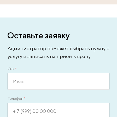
Оставьте заявку
Администратор поможет выбрать нужную
услугу и записать на приём к врачу
Имя
*
Телефон
*