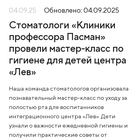
04.09.25
Обновлено: 04.09.2025
Стоматологи «Клиники
профессора Пасман»
провели мастер-класс по
гигиене для детей центра
«Лев»
Наша команда стоматологов организовала
познавательный мастер-класс по уходу за
полостью рта для воспитанников
интеграционного центра «Лев». Дети
узнали о важности ежедневной гигиены и
получили практические советы от