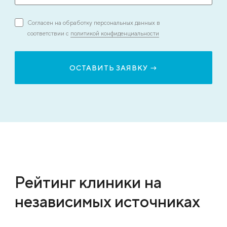
Согласен на обработку персональных данных в
соответствии с
политикой конфиденциальности
Рейтинг клиники на
независимых источниках