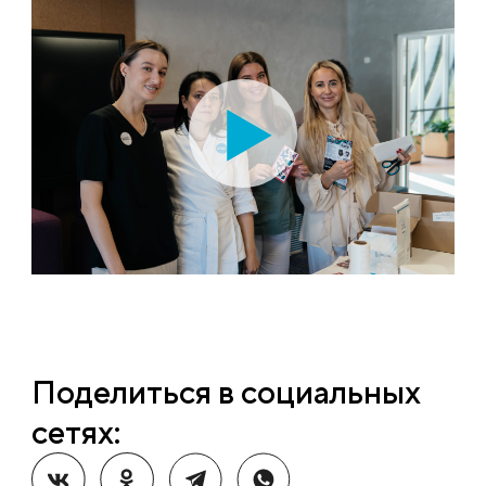
Поделиться в социальных
сетях: