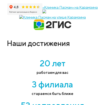
«Клиника Пасман» на Карамзина
Наши достижения
20 лет
работаем для вас
3 филиала
стараемся быть ближе