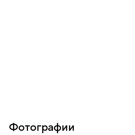
Фотографии