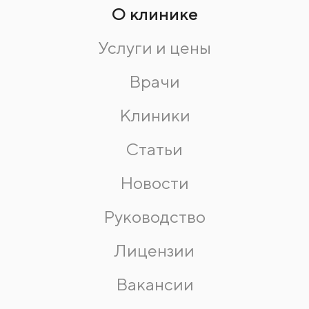
О клинике
Услуги и цены
Врачи
Клиники
Статьи
Новости
Руководство
Лицензии
Вакансии