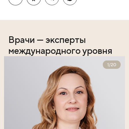
Врачи — эксперты
международного уровня
1
/
20