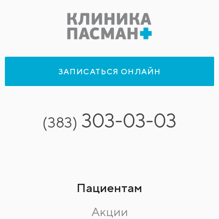
ЗАПИСАТЬСЯ ОНЛАЙН
303-03-03
(383)
Пациентам
Акции