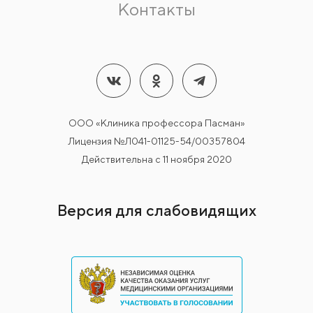
Контакты
ООО «Клиника профессора Пасман»
Лицензия №Л041-01125-54/00357804
Действительна с 11 ноября 2020
Версия для слабовидящих