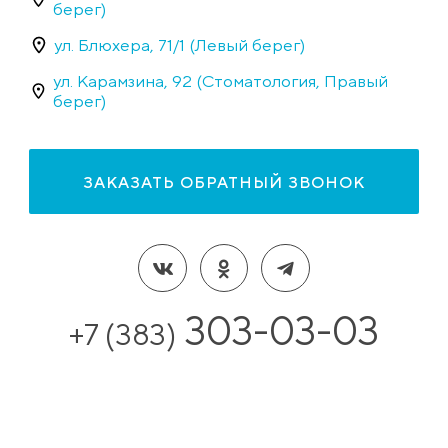
берег)
ул. Блюхера, 71/1 (Левый берег)
ул. Карамзина, 92 (Стоматология, Правый
берег)
ЗАКАЗАТЬ ОБРАТНЫЙ ЗВОНОК
303-03-03
+7 (383)