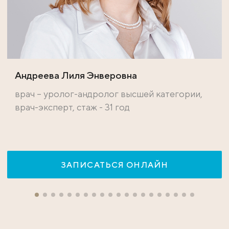
Андреева Лиля Энверовна
врач – уролог-андролог высшей категории,
врач-эксперт, стаж - 31 год
ЗАПИСАТЬСЯ ОНЛАЙН