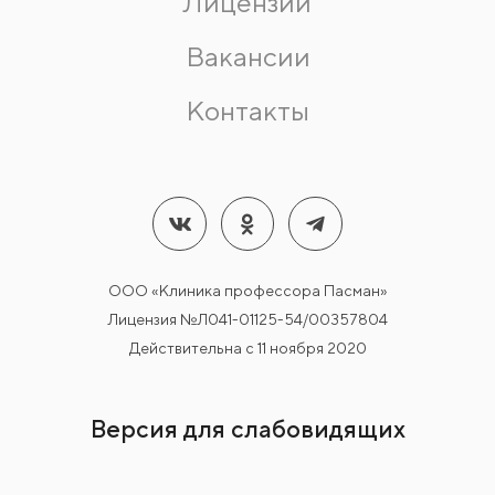
Лицензии
Вакансии
Контакты
ООО «Клиника профессора Пасман»
Лицензия №Л041-01125-54/00357804
Действительна с 11 ноября 2020
Версия для слабовидящих