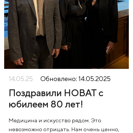
14.05.25
Обновлено: 14.05.2025
Поздравили НОВАТ с
юбилеем 80 лет!
Медицина и искусство рядом. Это
невозможно отрицать. Нам очень ценно,