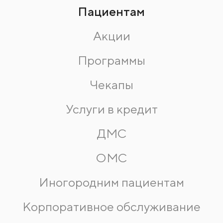
Пациентам
Акции
Программы
Чекапы
Услуги в кредит
ДМС
ОМС
Иногородним пациентам
Корпоративное обслуживание