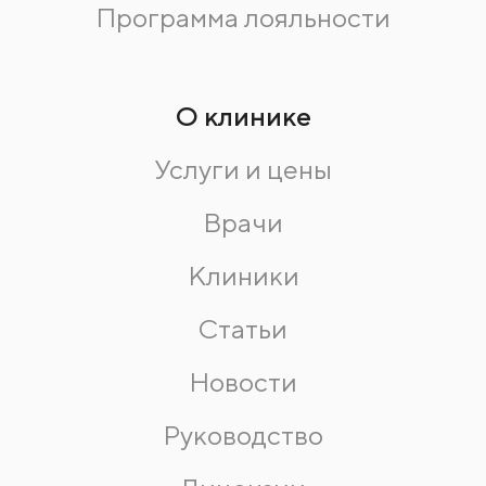
Программа лояльности
О клинике
Услуги и цены
Врачи
Клиники
Статьи
Новости
Руководство