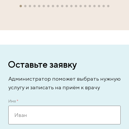
Оставьте заявку
Администратор поможет выбрать нужную
услугу и записать на приём к врачу
Имя
*