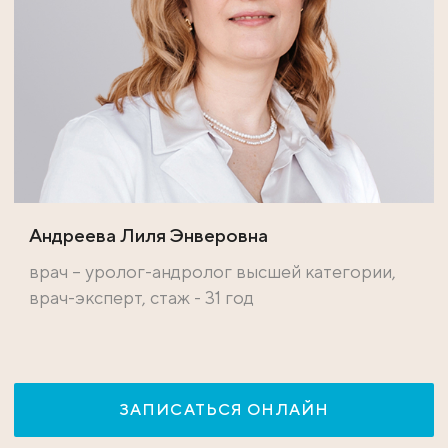
Андреева Лиля Энверовна
врач – уролог-андролог высшей категории,
врач-эксперт, стаж - 31 год
ЗАПИСАТЬСЯ ОНЛАЙН