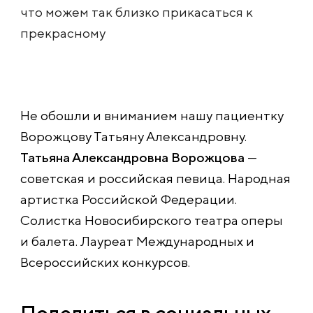
что можем так близко прикасаться к
прекрасному
Не обошли и вниманием нашу пациентку
Ворожцову Татьяну Александровну.
Татьяна Александровна Ворожцова
—
советская и российская певица. Народная
артистка Российской Федерации.
Солистка Новосибирского театра оперы
и балета. Лауреат Международных и
Всероссийских конкурсов.