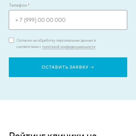
Телефон
*
Согласен на обработку персональных данных в
соответствии с
политикой конфиденциальности
Рейтинг клиники на