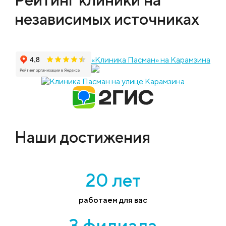
независимых источниках
«Клиника Пасман» на Карамзина
Наши достижения
20 лет
работаем для вас
3 филиала