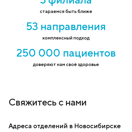
стараемся быть ближе
53 направления
комплексный подход
250 000 пациентов
доверяют нам своё здоровье
Свяжитесь с нами
Адреса отделений в Новосибирске