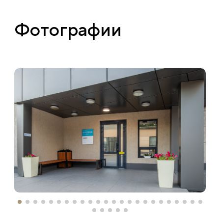
Фотографии