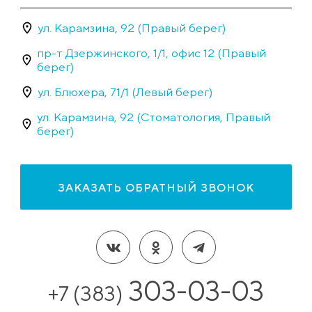
ул. Карамзина, 92 (Правый берег)
пр-т Дзержинского, 1/1, офис 12 (Правый
берег)
ул. Блюхера, 71/1 (Левый берег)
ул. Карамзина, 92 (Стоматология, Правый
берег)
ЗАКАЗАТЬ ОБРАТНЫЙ ЗВОНОК
303-03-03
+7 (383)