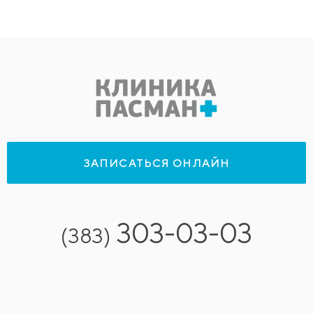
ЗАПИСАТЬСЯ ОНЛАЙН
303-03-03
(383)