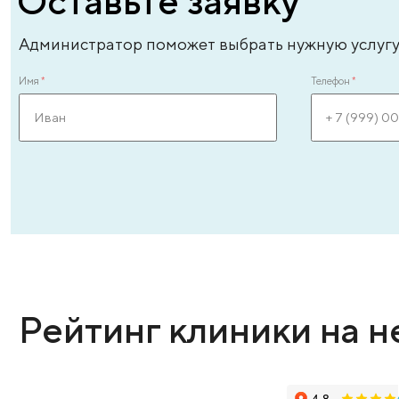
ЗАПИСАТЬСЯ ОНЛАЙН
Оставьте заявку
Администратор поможет выбрать нужную