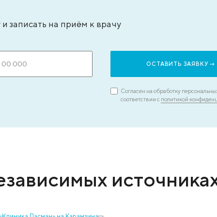
ЗАПИСАТЬСЯ НА ПРИЕМ
 услугу и записать на приём к врачу