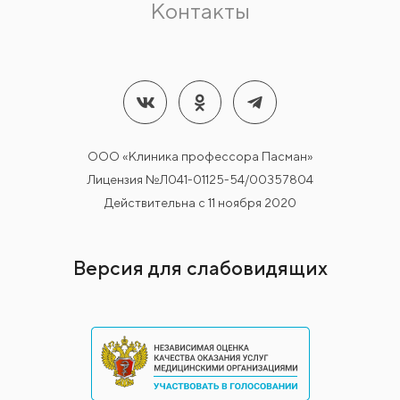
Контакты
ООО «Клиника профессора Пасман»
Лицензия №Л041-01125-54/00357804
Действительна с 11 ноября 2020
Версия для слабовидящих