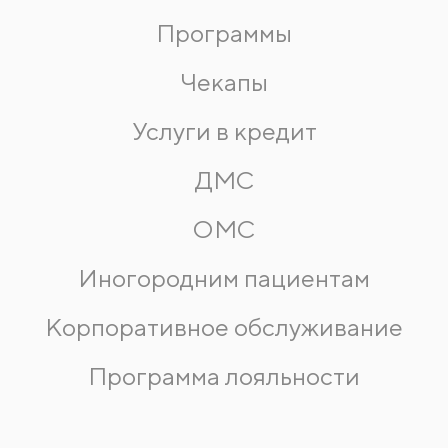
Программы
Чекапы
Услуги в кредит
ДМС
ОМС
Иногородним пациентам
Корпоративное обслуживание
Программа лояльности