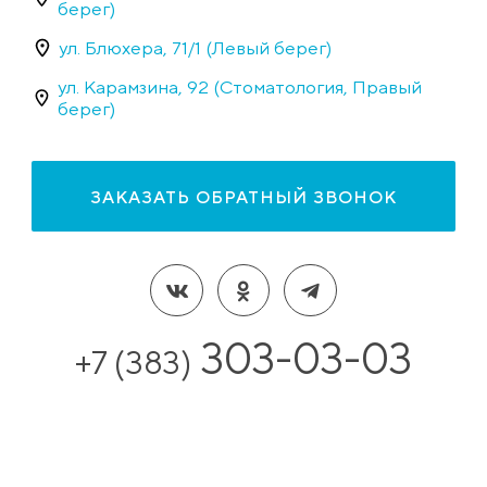
берег)
ул. Блюхера, 71/1 (Левый берег)
ул. Карамзина, 92 (Стоматология, Правый
берег)
ЗАКАЗАТЬ ОБРАТНЫЙ ЗВОНОК
303-03-03
+7 (383)