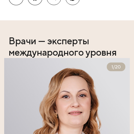
Врачи — эксперты
международного уровня
1
/
20