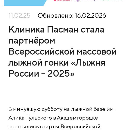
11.02.25
Обновлено: 16.02.2026
Клиника Пасман стала
партнёром
Всероссийской массовой
лыжной гонки «Лыжня
России – 2025»
В минувшую субботу на лыжной базе им.
Алика Тульского в Академгородке
состоялись старты
Всероссийской