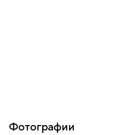
Фотографии