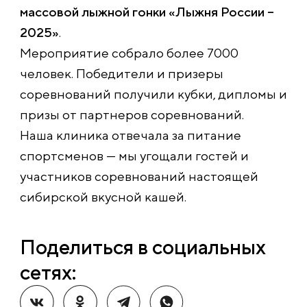
массовой лыжной гонки «Лыжня России –
2025»
.
Мероприятие собрало более 7000
человек. Победители и призеры
соревнований получили кубки, дипломы и
призы от партнеров соревнований.
Наша клиника отвечала за питание
спортсменов — мы угощали гостей и
участников соревнований настоящей
сибирской вкусной кашей.
Поделиться в социальных
сетях: