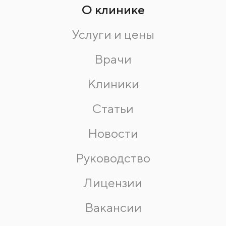
О клинике
Услуги и цены
Врачи
Клиники
Статьи
Новости
Руководство
Лицензии
Вакансии