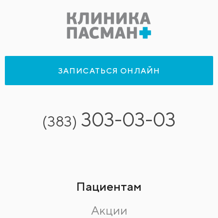
ЗАПИСАТЬСЯ ОНЛАЙН
303-03-03
(383)
Пациентам
Акции