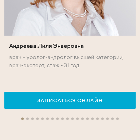
Андреева Лиля Энверовна
врач – уролог-андролог высшей категории,
врач-эксперт, стаж - 31 год
ЗАПИСАТЬСЯ ОНЛАЙН