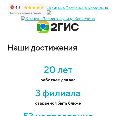
«Клиника Пасман» на Карамзина
Наши достижения
20 лет
работаем для вас
3 филиала
стараемся быть ближе