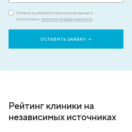
Согласен на обработку персональных данных в
соответствии с
политикой конфиденциальности
Рейтинг клиники на
независимых источниках