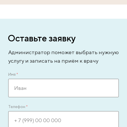
Оставьте заявку
Администратор поможет выбрать нужную
услугу и записать на приём к врачу
Имя
*
Телефон
*