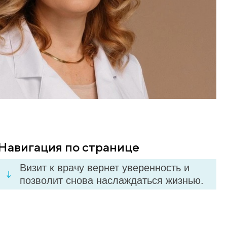
Навигация по стр