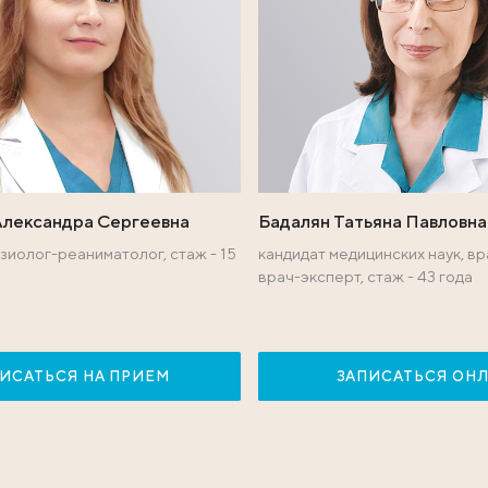
ы международного 