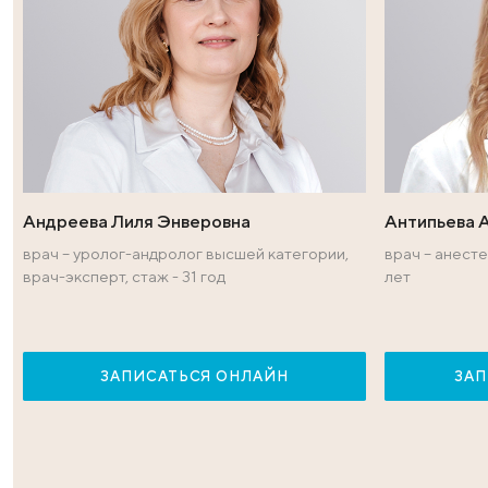
Врачи — эксперт