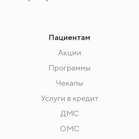
Пациентам
Акции
Программы
Чекапы
Услуги в кредит
ДМС
ОМС