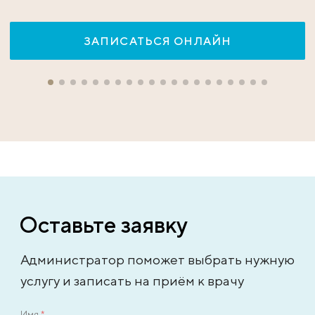
ЗАПИСАТЬСЯ ОНЛАЙН
Оставьте заявку
Администратор поможет выбрать нужную
услугу и записать на приём к врачу
Имя
*