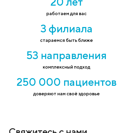
20 лет
работаем для вас
3 филиала
стараемся быть ближе
53 направления
комплексный подход
250 000 пациентов
доверяют нам своё здоровье
Свяжитесь с нами