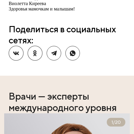
Виолетта Киреева
Здоровья мамочкам и малышам!
Поделиться в социальных
сетях:
Врачи — эксперты
международного уровня
1
/
20