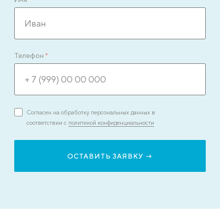
Телефон
*
Согласен на обработку персональных данных в
соответствии с
политикой конфиденциальности