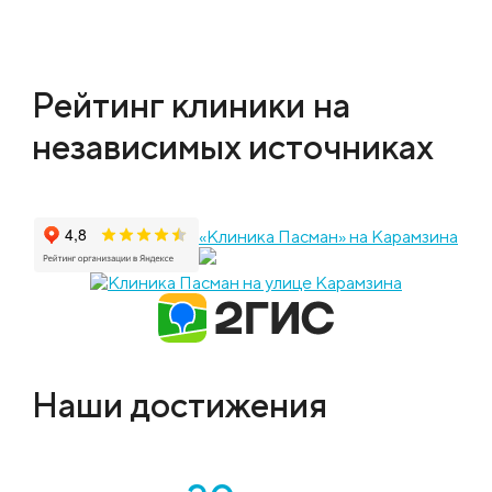
Рейтинг клиники на
независимых источниках
«Клиника Пасман» на Карамзина
Наши достижения