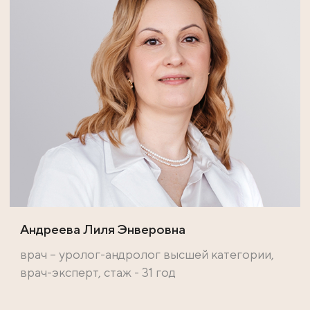
Андреева Лиля Энверовна
врач – уролог-андролог высшей категории,
врач-эксперт, стаж - 31 год