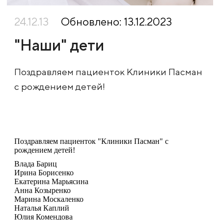
24.12.13
Обновлено: 13.12.2023
"Наши" дети
Поздравляем пациенток Клиники Пасман
с рождением детей!
Поздравляем пациенток "Клиники Пасман" с
рождением детей!
Влада Бариц
Ирина Борисенко
Екатерина Марьясина
Анна Козыренко
Марина Москаленко
Наталья Каплий
Юлия Комендова