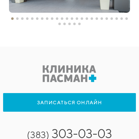
ЗАПИСАТЬСЯ ОНЛАЙН
303-03-03
(383)