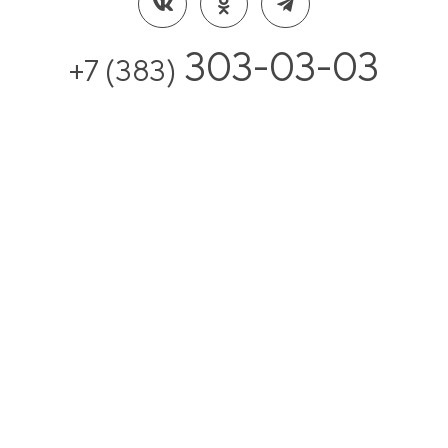
303-03-03
+7 (383)