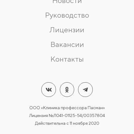
Новости
Руководство
Лицензии
Вакансии
Контакты
ООО «Клиника профессора Пасман»
Лицензия №Л041-01125-54/00357804
Действительна с 11 ноября 2020