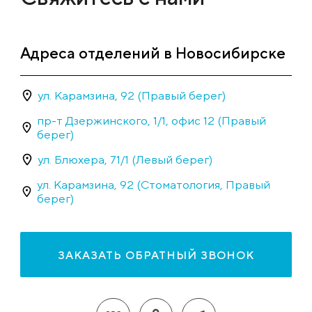
Адреса отделений в Новосибирске
ул. Карамзина, 92 (Правый берег)
пр-т Дзержинского, 1/1, офис 12 (Правый
берег)
ул. Блюхера, 71/1 (Левый берег)
ул. Карамзина, 92 (Стоматология, Правый
берег)
ЗАКАЗАТЬ ОБРАТНЫЙ ЗВОНОК