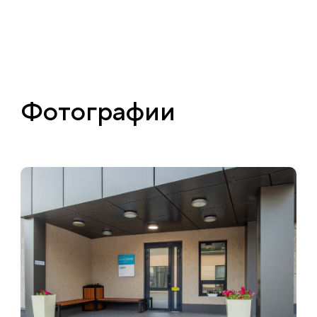
Фотографии