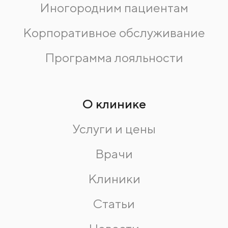
Иногородним пациентам
Корпоративное обслуживание
Программа лояльности
О клинике
Услуги и цены
Врачи
Клиники
Статьи