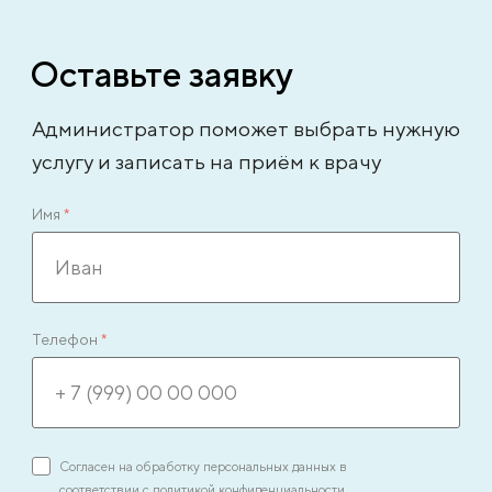
Оставьте заявку
Администратор поможет выбрать нужную
услугу и записать на приём к врачу
Имя
*
Телефон
*
Согласен на обработку персональных данных в
соответствии с
политикой конфиденциальности