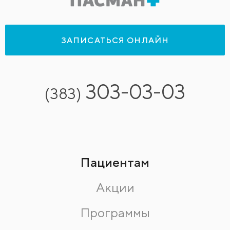
ЗАПИСАТЬСЯ ОНЛАЙН
303-03-03
(383)
Пациентам
Акции
Программы