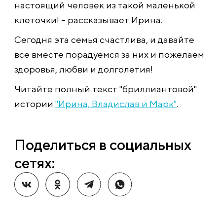
настоящий человек из такой маленькой
клеточки! – рассказывает Ирина.
Сегодня эта семья счастлива, и давайте
все вместе порадуемся за них и пожелаем
здоровья, любви и долголетия!
Читайте полный текст "бриллиантовой"
истории
"Ирина, Владислав и Марк"
.
Поделиться в социальных
сетях: