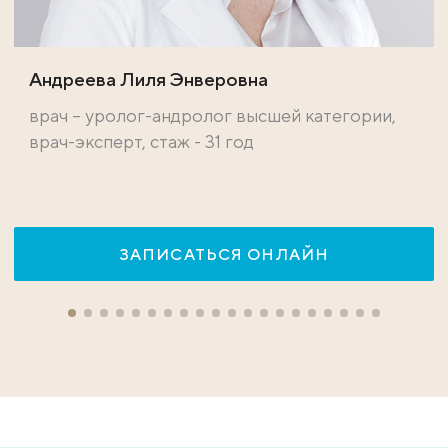
Андреева Лиля Энверовна
врач – уролог-андролог высшей категории,
врач-эксперт, стаж - 31 год
ЗАПИСАТЬСЯ ОНЛАЙН