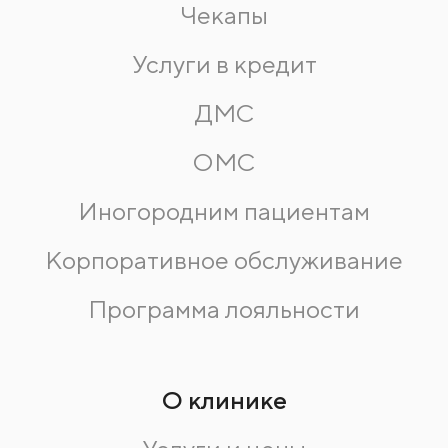
Чекапы
Услуги в кредит
ДМС
ОМС
Иногородним пациентам
Корпоративное обслуживание
Программа лояльности
О клинике