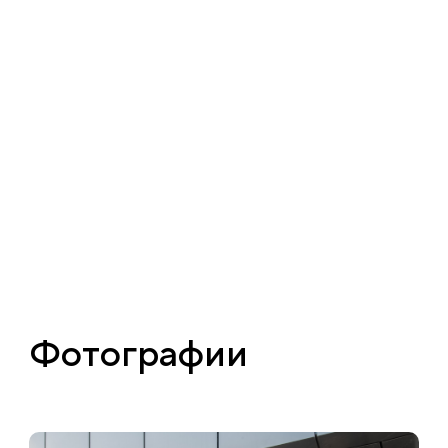
Фотографии