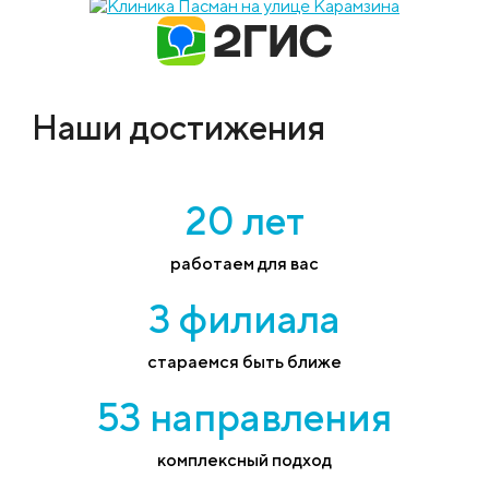
Наши достижения
20 лет
работаем для вас
3 филиала
стараемся быть ближе
53 направления
комплексный подход