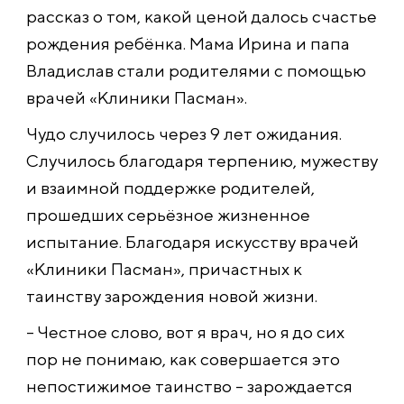
рассказ о том, какой ценой далось счастье
рождения ребёнка. Мама Ирина и папа
Владислав стали родителями с помощью
врачей «Клиники Пасман».
Чудо случилось через 9 лет ожидания.
Случилось благодаря терпению, мужеству
и взаимной поддержке родителей,
прошедших серьёзное жизненное
испытание. Благодаря искусству врачей
«Клиники Пасман», причастных к
таинству зарождения новой жизни.
– Честное слово, вот я врач, но я до сих
пор не понимаю, как совершается это
непостижимое таинство – зарождается