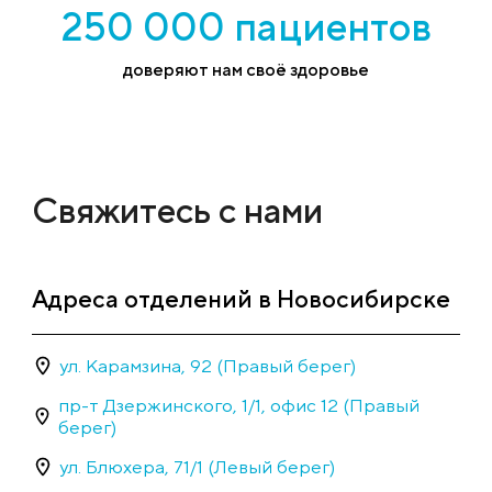
250 000 пациентов
доверяют нам своё здоровье
Свяжитесь с нами
Адреса отделений в Новосибирске
ул. Карамзина, 92 (Правый берег)
пр-т Дзержинского, 1/1, офис 12 (Правый
берег)
ул. Блюхера, 71/1 (Левый берег)