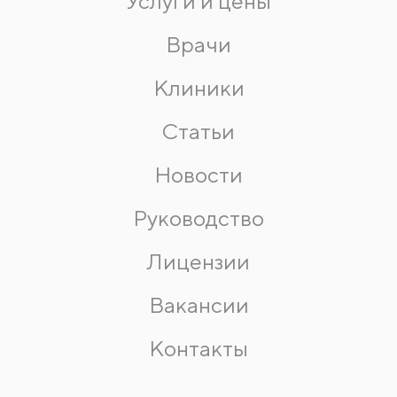
Услуги и цены
Врачи
Клиники
Статьи
Новости
Руководство
Лицензии
Вакансии
Контакты