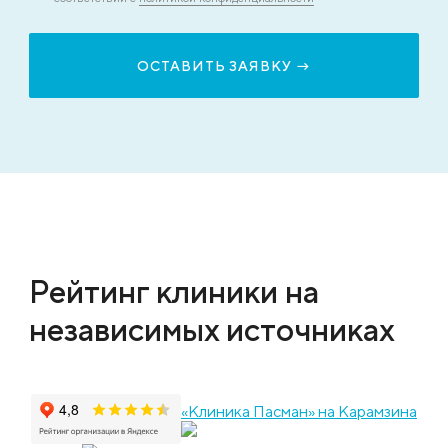
Рейтинг клиники на
независимых источниках
«Клиника Пасман» на Карамзина