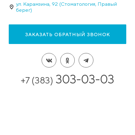
ул. Карамзина, 92 (Стоматология, Правый
берег)
ЗАКАЗАТЬ ОБРАТНЫЙ ЗВОНОК
303-03-03
+7 (383)