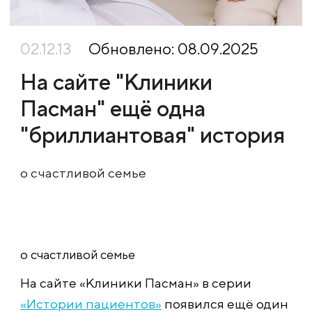
02.12.13
Обновлено: 08.09.2025
На сайте "Клиники
Пасман" ещё одна
"бриллиантовая" история
о счастливой семье
о счастливой семье
На сайте «Клиники Пасман» в серии
«Истории пациентов»
появился ещё один