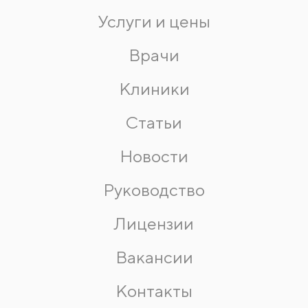
Услуги и цены
Врачи
Клиники
Статьи
Новости
Руководство
Лицензии
Вакансии
Контакты