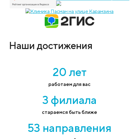
Наши достижения
20 лет
работаем для вас
3 филиала
стараемся быть ближе
53 направления