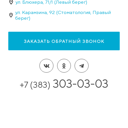
ул. Блюхера, 71/1 (Левый берег)
ул. Карамзина, 92 (Стоматология, Правый
берег)
ЗАКАЗАТЬ ОБРАТНЫЙ ЗВОНОК
303-03-03
+7 (383)