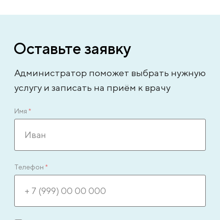
Оставьте заявку
Администратор поможет выбрать нужную
услугу и записать на приём к врачу
Имя
*
Телефон
*