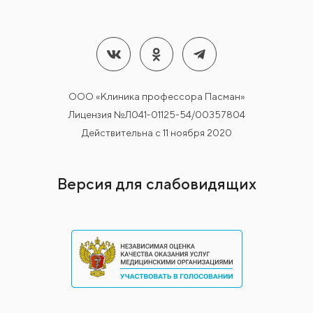
ООО «Клиника профессора Пасман»
Лицензия №Л041-01125-54/00357804
Действительна с 11 ноября 2020
Версия для слабовидящих