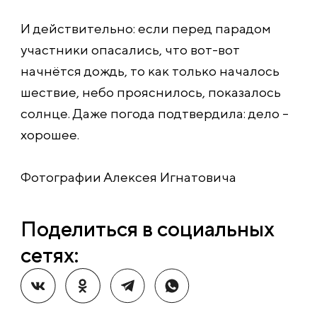
И действительно: если перед парадом
участники опасались, что вот-вот
начнётся дождь, то как только началось
шествие, небо прояснилось, показалось
солнце. Даже погода подтвердила: дело –
хорошее.
Фотографии Алексея Игнатовича
Поделиться в социальных
сетях: