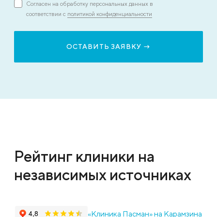
Согласен на обработку персональных данных в
соответствии с
политикой конфиденциальности
Рейтинг клиники на
независимых источниках
«Клиника Пасман» на Карамзина