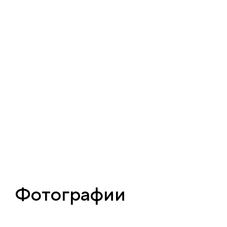
Фотографии