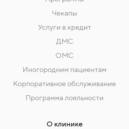
Чекапы
Услуги в кредит
ДМС
ОМС
Иногородним пациентам
Корпоративное обслуживание
Программа лояльности
О клинике