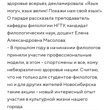
здоровье всерьёз, декламировала: «Язык
могуч, язык велик! Покажи нам свой язык!».
О параде рассказала преподаватель
кафедры филологии НГТУ, кандидат
филологических наук, доцент Елена
Александровна Масолова:
– В прошлом году в начинании филологов
приняли участие профессиональные
модели, в этом – спортсмены и все, кому
небезразлично здоровье нации. Считаю,
что не только для студентов-филологов,
но и для других жителей Новосибирска
такие акции – новый интересный опыт
участия в культурной жизни нашего
города.