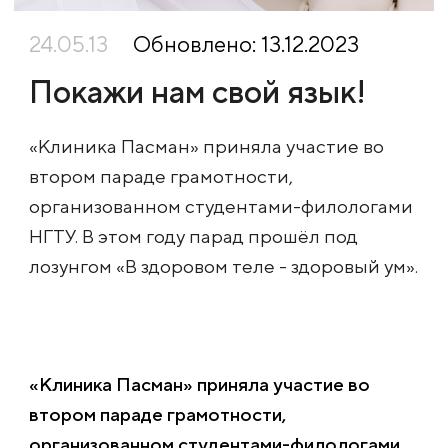
24.05.13
Обновлено: 13.12.2023
Покажи нам свой язык!
«Клиника Пасман» приняла участие во
втором параде грамотности,
организованном студентами-филологами
НГТУ. В этом году парад прошёл под
лозунгом «В здоровом теле - здоровый ум».
«Клиника Пасман» приняла участие во
втором параде грамотности,
организованном студентами-филологами