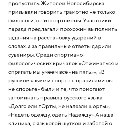
пропустить. Жителей Новосибирска
призывали говорить грамотно не только
филологи, но и спортсмены. Участники
парада предлагали прохожим выполнить
задания на расстановку ударений в
словах, а за правильные ответы дарили
сувениры. Среди спортивно-
филологических кричалок «Отжиматься и
спрягать мы умеем все «на пять»», «В
русском языке и спорте с правилами вы
не спорьте» были и те, что помогают
запоминать правила русского языка –
«Долго ели тОрты, не налезли шорты»,
«Надеть одежду, одеть Надежду». А наша
клиника, с языковой шуткой и заботой о