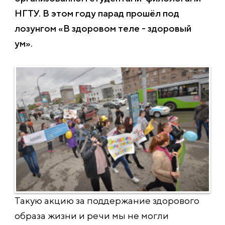
НГТУ. В этом году парад прошёл под
лозунгом «В здоровом теле - здоровый
ум».
Такую акцию за поддержание здорового
образа жизни и речи мы не могли