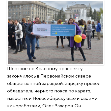
Шествие по Красному проспекту
закончилось в Первомайском сквере
общественной зарядкой. Зарядку провел
обладатель черного пояса по каратэ,
известный Новосибирску ещё и своими
киноработами, Олег Захаров. Он