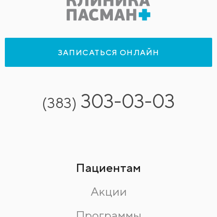
ЗАПИСАТЬСЯ ОНЛАЙН
303-03-03
(383)
Пациентам
Акции
Программы