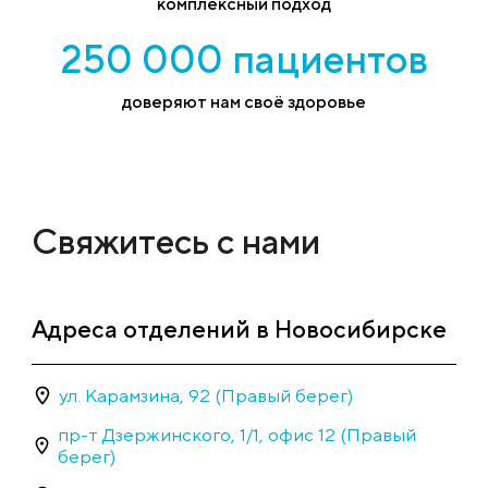
комплексный подход
250 000 пациентов
доверяют нам своё здоровье
Свяжитесь с нами
Адреса отделений в Новосибирске
ул. Карамзина, 92 (Правый берег)
пр-т Дзержинского, 1/1, офис 12 (Правый
берег)