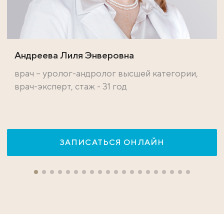
Андреева Лиля Энверовна
врач – уролог-андролог высшей категории,
врач-эксперт, стаж - 31 год
ЗАПИСАТЬСЯ ОНЛАЙН