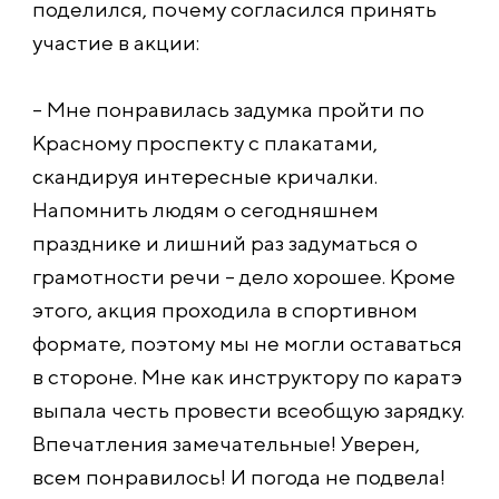
поделился, почему согласился принять
участие в акции:
– Мне понравилась задумка пройти по
Красному проспекту с плакатами,
скандируя интересные кричалки.
Напомнить людям о сегодняшнем
празднике и лишний раз задуматься о
грамотности речи – дело хорошее. Кроме
этого, акция проходила в спортивном
формате, поэтому мы не могли оставаться
в стороне. Мне как инструктору по каратэ
выпала честь провести всеобщую зарядку.
Впечатления замечательные! Уверен,
всем понравилось! И погода не подвела!