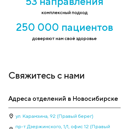
53 направления
комплексный подход
250 000 пациентов
доверяют нам своё здоровье
Свяжитесь с нами
Адреса отделений в Новосибирске
ул. Карамзина, 92 (Правый берег)
пр-т Дзержинского, 1/1, офис 12 (Правый