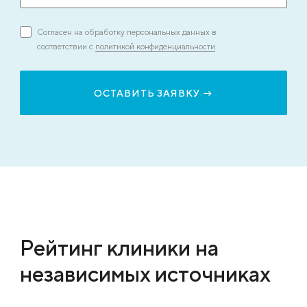
Согласен на обработку персональных данных в
соответствии с
политикой конфиденциальности
Рейтинг клиники на
независимых источниках