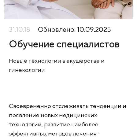
31.10.18
Обновлено: 10.09.2025
Обучение специалистов
Новые технологии в акушерстве и
гинекологии
Своевременно отслеживать тенденции и
появление новых медицинских
технологий, развитие наиболее
эффективных методов лечения –