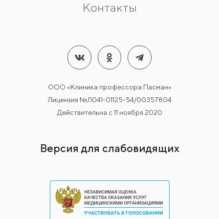
Контакты
ООО «Клиника профессора Пасман»
Лицензия №Л041-01125-54/00357804
Действительна с 11 ноября 2020
Версия для слабовидящих