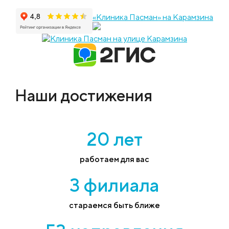
«Клиника Пасман» на Карамзина
Наши достижения
20 лет
работаем для вас
3 филиала
стараемся быть ближе