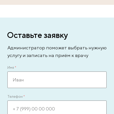
Оставьте заявку
Администратор поможет выбрать нужную
услугу и записать на приём к врачу
Имя
*
Телефон
*