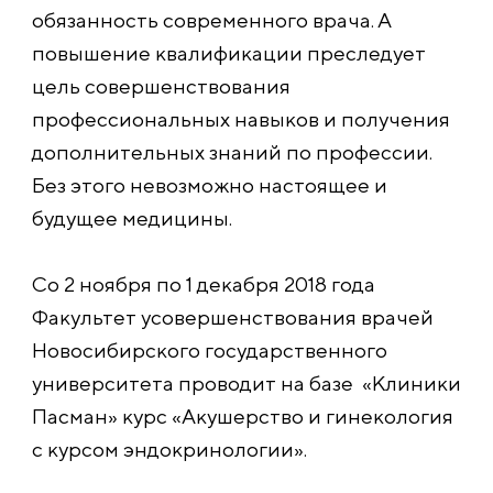
обязанность современного врача. А
повышение квалификации преследует
цель совершенствования
профессиональных навыков и получения
дополнительных знаний по профессии.
Без этого невозможно настоящее и
будущее медицины.
Со 2 ноября по 1 декабря 2018 года
Факультет усовершенствования врачей
Новосибирского государственного
университета проводит на базе «Клиники
Пасман» курс «Акушерство и гинекология
с курсом эндокринологии».