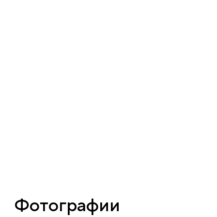
Фотографии