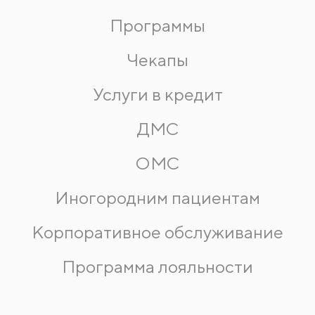
Программы
Чекапы
Услуги в кредит
ДМС
ОМС
Иногородним пациентам
Корпоративное обслуживание
Программа лояльности