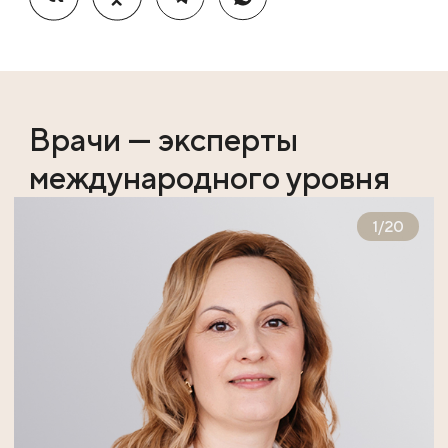
Врачи — эксперты
международного уровня
1
/
20