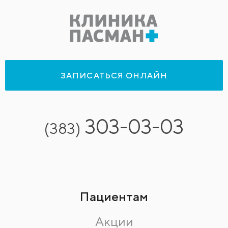
ЗАПИСАТЬСЯ ОНЛАЙН
303-03-03
(383)
Пациентам
Акции