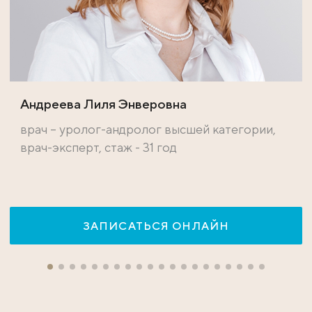
Андреева Лиля Энверовна
врач – уролог-андролог высшей категории,
врач-эксперт, стаж - 31 год
ЗАПИСАТЬСЯ ОНЛАЙН