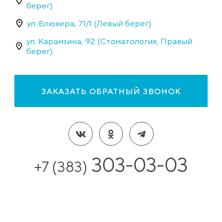
берег)
ул. Блюхера, 71/1 (Левый берег)
ул. Карамзина, 92 (Стоматология, Правый
берег)
ЗАКАЗАТЬ ОБРАТНЫЙ ЗВОНОК
303-03-03
+7 (383)