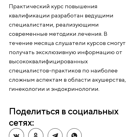
Практический курс повышения
квалификации разработан ведущими
специалистами, реализующими
современные методики лечения. В
течение месяца слушатели курсов смогут
получать эксклюзивную информацию от
высококвалифицированных
специалистов-практиков по наиболее
сложным аспектам в области акушерства,
гинекологии и эндокринологии.
Поделиться в социальных
сетях: