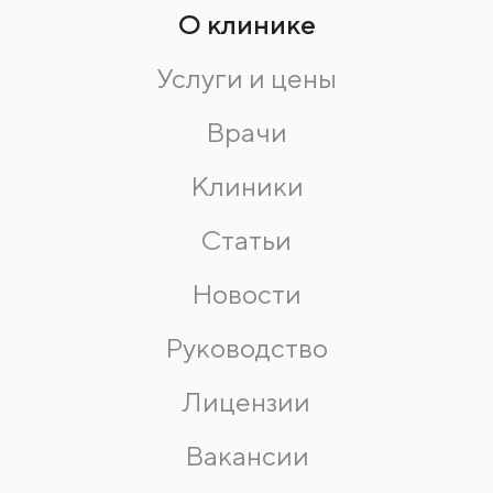
О клинике
Услуги и цены
Врачи
Клиники
Статьи
Новости
Руководство
Лицензии
Вакансии