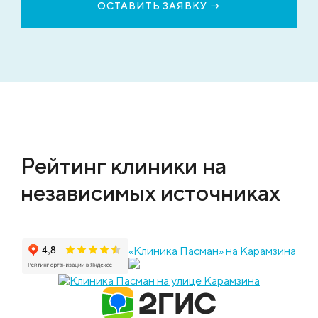
Рейтинг клиники на
независимых источниках
«Клиника Пасман» на Карамзина