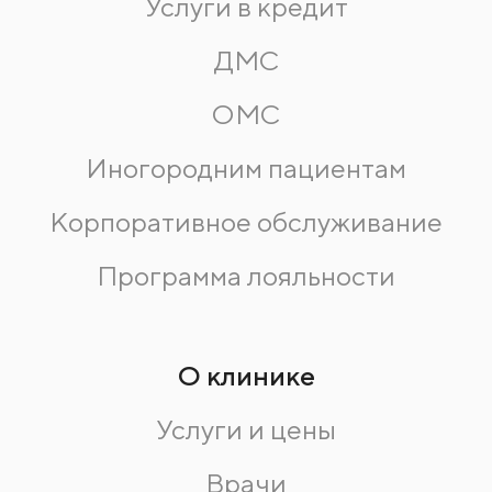
Услуги в кредит
ДМС
ОМС
Иногородним пациентам
Корпоративное обслуживание
Программа лояльности
О клинике
Услуги и цены
Врачи