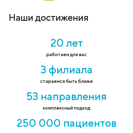
Наши достижения
20 лет
работаем для вас
3 филиала
стараемся быть ближе
53 направления
комплексный подход
250 000 пациентов