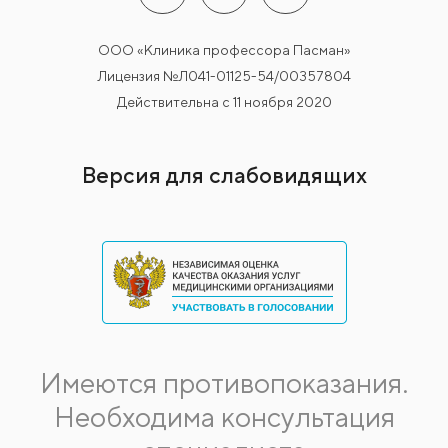
ООО «Клиника профессора Пасман»
Лицензия №Л041-01125-54/00357804
Действительна с 11 ноября 2020
Версия для слабовидящих
Имеются противопоказания.
Необходима консультация