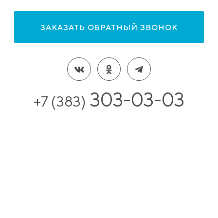
ЗАКАЗАТЬ ОБРАТНЫЙ ЗВОНОК
303-03-03
+7 (383)