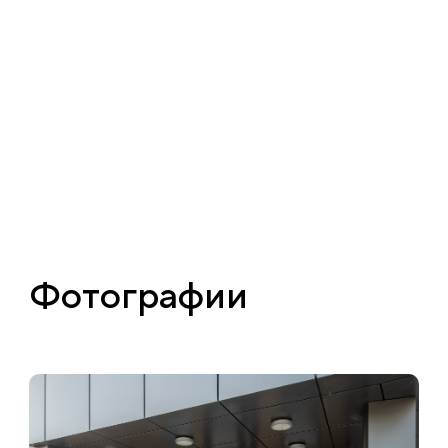
Фотографии