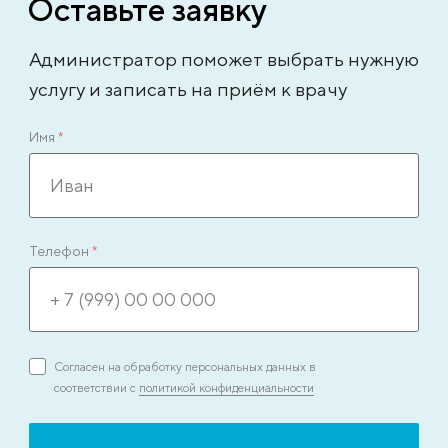
Оставьте заявку
Администратор поможет выбрать нужную
услугу и записать на приём к врачу
Имя
*
Телефон
*
Согласен на обработку персональных данных в
соответствии с
политикой конфиденциальности