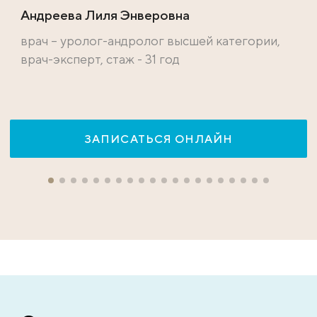
Андреева Лиля Энверовна
врач – уролог-андролог высшей категории,
врач-эксперт, стаж - 31 год
ЗАПИСАТЬСЯ ОНЛАЙН