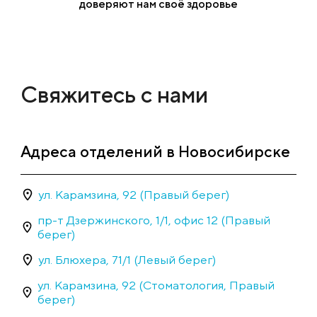
доверяют нам своё здоровье
Свяжитесь с нами
Адреса отделений в Новосибирске
ул. Карамзина, 92 (Правый берег)
пр-т Дзержинского, 1/1, офис 12 (Правый
берег)
ул. Блюхера, 71/1 (Левый берег)
ул. Карамзина, 92 (Стоматология, Правый
берег)