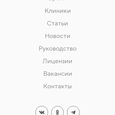
Клиники
Статьи
Новости
Руководство
Лицензии
Вакансии
Контакты