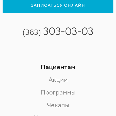
ЗАПИСАТЬСЯ ОНЛАЙН
303-03-03
(383)
Пациентам
Акции
Программы
Чекапы