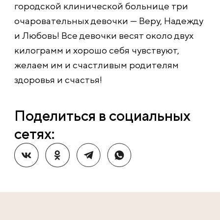
городской клинической больнице три
очаровательных девочки — Веру, Надежду
и Любовь! Все девочки весят около двух
килограмм и хорошо себя чувствуют,
желаем им и счастливым родителям
здоровья и счастья!
Поделиться в социальных
сетях: