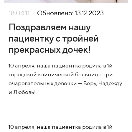
18.04.11
Обновлено: 13.12.2023
Поздравляем нашу
пациентку с тройней
прекрасных дочек!
10 апреля, наша пациентка родила в 1й
городской клинической больнице три
очаровательных девочки — Веру, Надежду
и Любовь!
10 апреля, наша пациентка родила в 1й