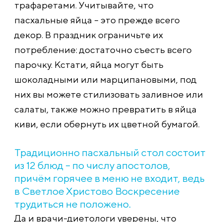
трафаретами. Учитывайте, что
пасхальные яйца – это прежде всего
декор. В праздник ограничьте их
потребление: достаточно съесть всего
парочку. Кстати, яйца могут быть
шоколадными или марципановыми, под
них вы можете стилизовать заливное или
салаты, также можно превратить в яйца
киви, если обернуть их цветной бумагой.
Традиционно пасхальный стол состоит
из 12 блюд – по числу апостолов,
причём горячее в меню не входит, ведь
в Светлое Христово Воскресение
трудиться не положено.
Да и врачи-диетологи уверены, что