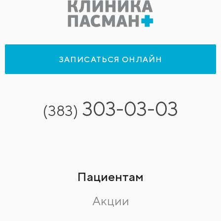
ЗАПИСАТЬСЯ ОНЛАЙН
303-03-03
(383)
Пациентам
Акции