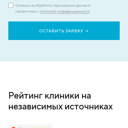
Согласен на обработку персональных данных в
соответствии с
политикой конфиденциальности
Рейтинг клиники на
независимых источниках