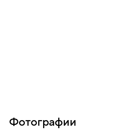
Фотографии