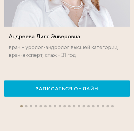
Андреева Лиля Энверовна
врач – уролог-андролог высшей категории,
врач-эксперт, стаж - 31 год
ЗАПИСАТЬСЯ ОНЛАЙН