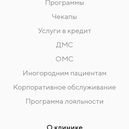
Программы
Чекапы
Услуги в кредит
ДМС
ОМС
Иногородним пациентам
Корпоративное обслуживание
Программа лояльности
О клинике