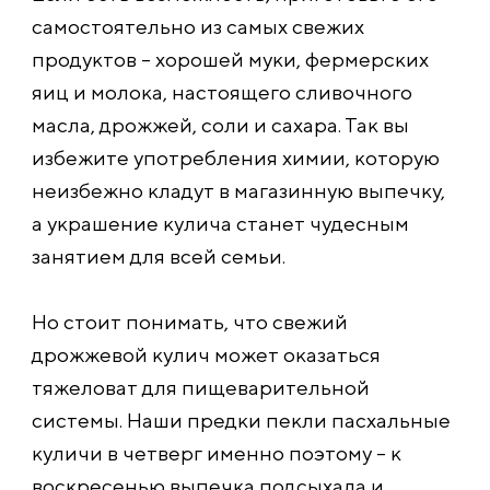
самостоятельно из самых свежих
продуктов – хорошей муки, фермерских
яиц и молока, настоящего сливочного
масла, дрожжей, соли и сахара. Так вы
избежите употребления химии, которую
неизбежно кладут в магазинную выпечку,
а украшение кулича станет чудесным
занятием для всей семьи.
Но стоит понимать, что свежий
дрожжевой кулич может оказаться
тяжеловат для пищеварительной
системы. Наши предки пекли пасхальные
куличи в четверг именно поэтому – к
воскресенью выпечка подсыхала и