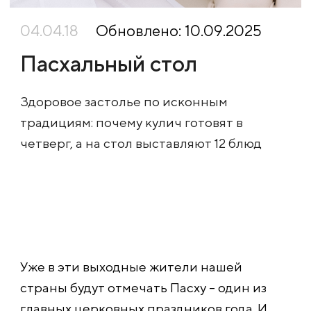
04.04.18
Обновлено: 10.09.2025
Пасхальный стол
Здоровое застолье по исконным
традициям: почему кулич готовят в
четверг, а на стол выставляют 12 блюд
Уже в эти выходные жители нашей
страны будут отмечать Пасху – один из
главных церковных праздников года. И