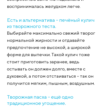
воспринималась желудком легче.
Есть и альтернатива – печёный кулич
из творожного теста.
Выбирайте максимально свежий творог
нормальной жирности и отдавайте
предпочтение не высокой, а широкой
форме для выпечки. Такой кулич тоже
стоит приготовить заранее, ведь
остывать он должен долго, вместе с
духовкой, а потом отстаиваться – так он
получится мягким, пышным, воздушным.
Творожная пасха – ещё одно
традиционное угощение.