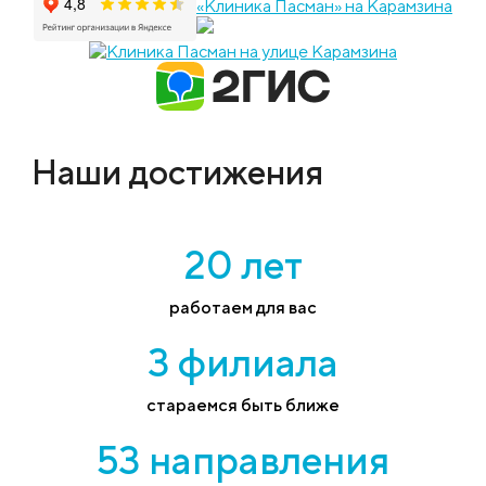
«Клиника Пасман» на Карамзина
Наши достижения
20 лет
работаем для вас
3 филиала
стараемся быть ближе
53 направления