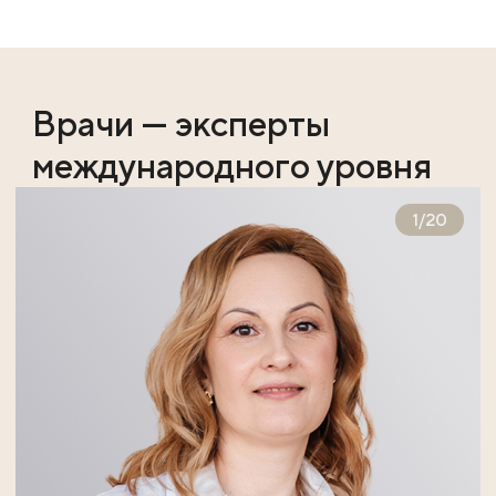
Врачи — эксперты
международного уровня
1
/
20