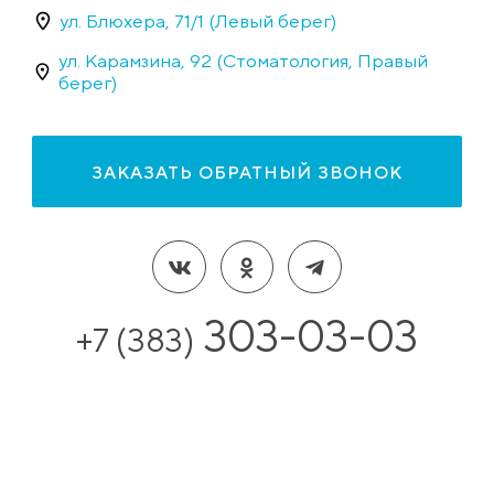
ул. Блюхера, 71/1 (Левый берег)
ул. Карамзина, 92 (Стоматология, Правый
берег)
ЗАКАЗАТЬ ОБРАТНЫЙ ЗВОНОК
303-03-03
+7 (383)