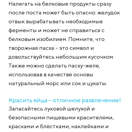
Налегать на белковые продукты сразу
после поста может быть опасно: желудок
отвык вырабатывать необходимые
ферменты и может не справиться с
белковым изобилием. Помните, что
творожная пасха – это символ и
довольствуйтесь небольшим кусочком.
Также можно сделать пасху-желе,
использовав в качестве основы
натуральный морс или сок и цукаты.
Красить яйца – отличное развлечение!
Запасайтесь луковой шелухой и
безопасными пищевыми красителями,
красками и блёстками, наклейками и