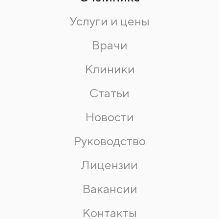
Услуги и цены
Врачи
Клиники
Статьи
Новости
Руководство
Лицензии
Вакансии
Контакты