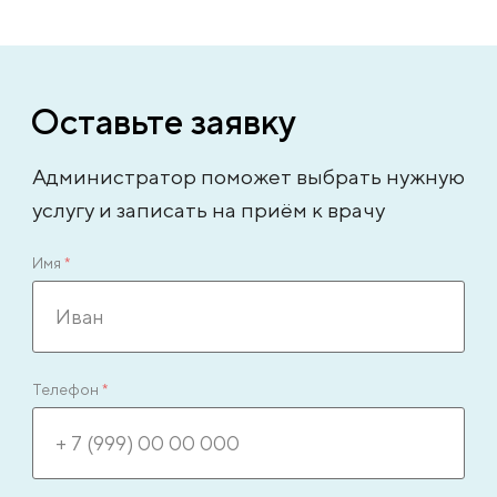
Оставьте заявку
Администратор поможет выбрать нужную
услугу и записать на приём к врачу
Имя
*
Телефон
*