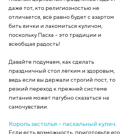
даже тот, кто религиозностью не
отличается, всё равно будет с азартом
бить яички и лакомиться куличом,
поскольку Пасха – это традиции и
всеобщая радость!
Давайте подумаем, как сделать
праздничный стол лёгким и здоровым,
ведь если вы держали строгий пост, то
резкий переход к прежней системе
питания может пагубно сказаться на
самочувствии.
Король застолья – пасхальный кулич.
Если есть возможность, приготовьте его