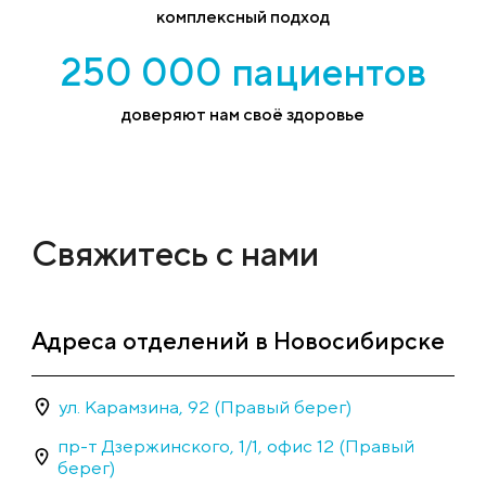
комплексный подход
250 000 пациентов
доверяют нам своё здоровье
Свяжитесь с нами
Адреса отделений в Новосибирске
ул. Карамзина, 92 (Правый берег)
пр-т Дзержинского, 1/1, офис 12 (Правый
берег)