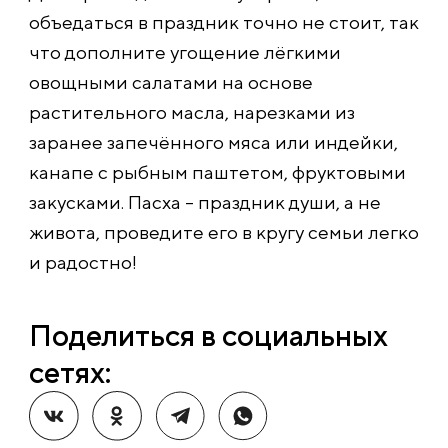
объедаться в праздник точно не стоит, так
что дополните угощение лёгкими
овощными салатами на основе
растительного масла, нарезками из
заранее запечённого мяса или индейки,
канапе с рыбным паштетом, фруктовыми
закусками. Пасха – праздник души, а не
живота, проведите его в кругу семьи легко
и радостно!
Поделиться в социальных
сетях: