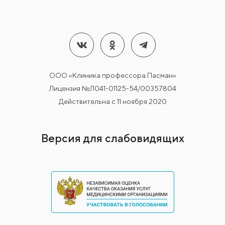
ООО «Клиника профессора Пасман»
Лицензия №Л041-01125-54/00357804
Действительна с 11 ноября 2020
Версия для слабовидящих