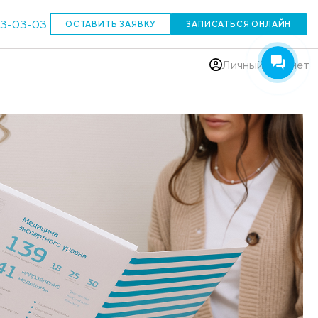
303-03-03
ОСТАВИТЬ ЗАЯВКУ
(383)