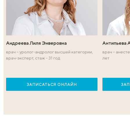
Врачи — эксперт