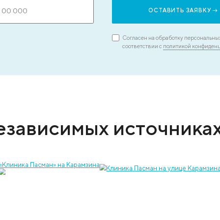
ЗАПИСАТЬСЯ НА ПРИЕМ