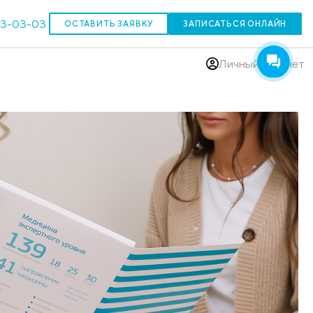
303-03-03
ОСТАВИТЬ ЗАЯВКУ
(383)