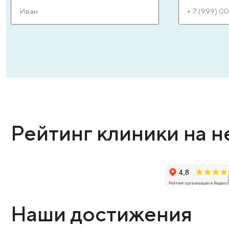
ЗАПИСАТЬСЯ ОНЛАЙН
Оставьте заявку