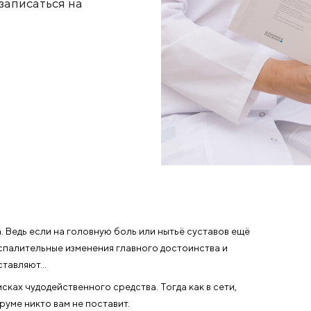
мужчину записаться на