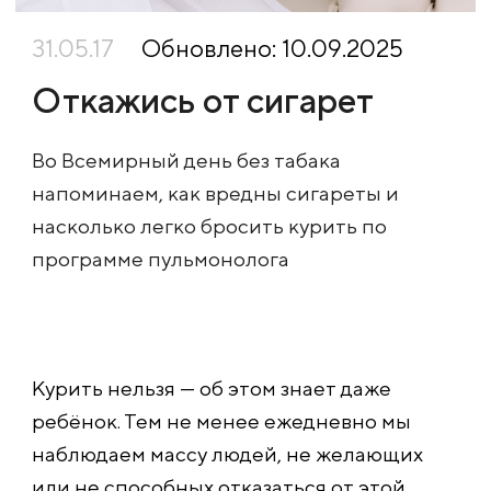
31.05.17
Обновлено: 10.09.2025
Откажись от сигарет
Во Всемирный день без табака
напоминаем, как вредны сигареты и
насколько легко бросить курить по
программе пульмонолога
Курить нельзя — об этом знает даже
ребёнок. Тем не менее ежедневно мы
наблюдаем массу людей, не желающих
или не способных отказаться от этой