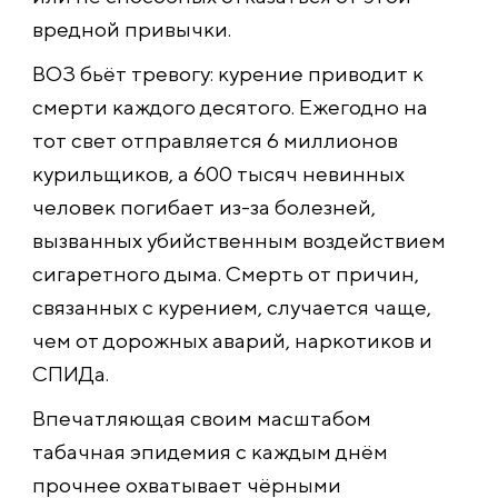
вредной привычки.
ВОЗ бьёт тревогу: курение приводит к
смерти каждого десятого. Ежегодно на
тот свет отправляется 6 миллионов
курильщиков, а 600 тысяч невинных
человек погибает из-за болезней,
вызванных убийственным воздействием
сигаретного дыма. Смерть от причин,
связанных с курением, случается чаще,
чем от дорожных аварий, наркотиков и
СПИДа.
Впечатляющая своим масштабом
табачная эпидемия с каждым днём
прочнее охватывает чёрными