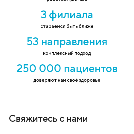
3 филиала
стараемся быть ближе
53 направления
комплексный подход
250 000 пациентов
доверяют нам своё здоровье
Свяжитесь с нами