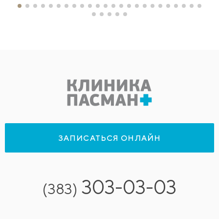
ЗАПИСАТЬСЯ ОНЛАЙН
303-03-03
(383)