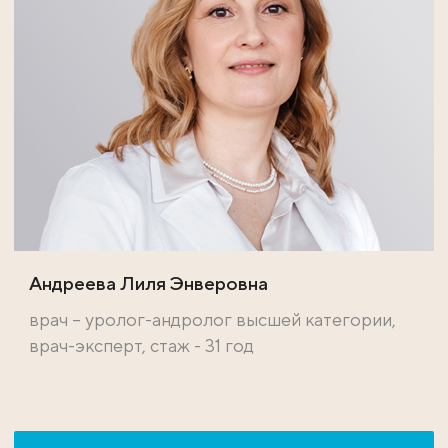
Андреева Лиля Энверовна
врач – уролог-андролог высшей категории,
врач-эксперт, стаж - 31 год