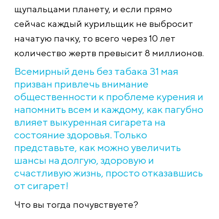
щупальцами планету, и если прямо
сейчас каждый курильщик не выбросит
начатую пачку, то всего через 10 лет
количество жертв превысит 8 миллионов.
Всемирный день без табака 31 мая
призван привлечь внимание
общественности к проблеме курения и
напомнить всем и каждому, как пагубно
влияет выкуренная сигарета на
состояние здоровья. Только
представьте, как можно увеличить
шансы на долгую, здоровую и
счастливую жизнь, просто отказавшись
от сигарет!
Что вы тогда почувствуете?