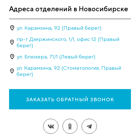
Адреса отделений в Новосибирске
ул. Карамзина, 92 (Правый берег)
пр-т Дзержинского, 1/1, офис 12 (Правый
берег)
ул. Блюхера, 71/1 (Левый берег)
ул. Карамзина, 92 (Стоматология, Правый
берег)
ЗАКАЗАТЬ ОБРАТНЫЙ ЗВОНОК