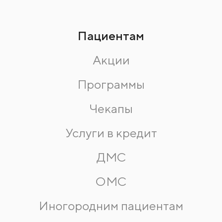
Пациентам
Акции
Программы
Чекапы
Услуги в кредит
ДМС
ОМС
Иногородним пациентам