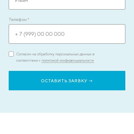
Телефон
*
Согласен на обработку персональных данных в
соответствии с
политикой конфиденциальности