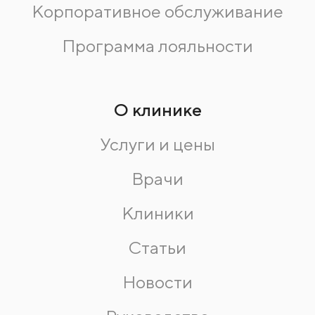
Корпоративное обслуживание
Программа лояльности
О клинике
Услуги и цены
Врачи
Клиники
Статьи
Новости