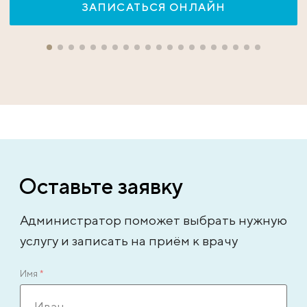
ЗАПИСАТЬСЯ ОНЛАЙН
Оставьте заявку
Администратор поможет выбрать нужную
услугу и записать на приём к врачу
Имя
*