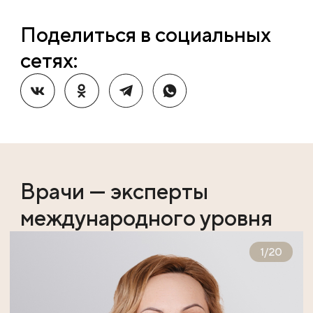
Поделиться в социальных
сетях:
Врачи — эксперты
международного уровня
1
/
20