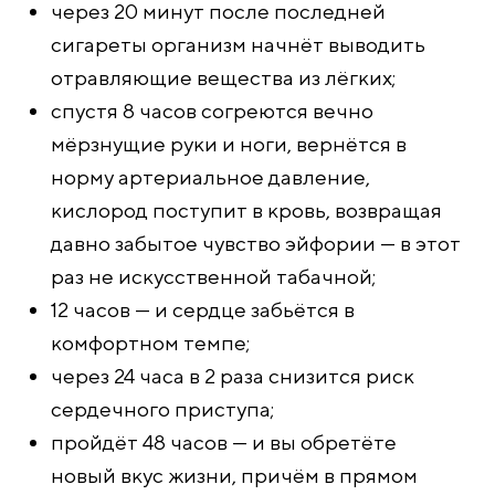
через 20 минут после последней
сигареты организм начнёт выводить
отравляющие вещества из лёгких;
спустя 8 часов согреются вечно
мёрзнущие руки и ноги, вернётся в
норму артериальное давление,
кислород поступит в кровь, возвращая
давно забытое чувство эйфории — в этот
раз не искусственной табачной;
12 часов — и сердце забьётся в
комфортном темпе;
через 24 часа в 2 раза снизится риск
сердечного приступа;
пройдёт 48 часов — и вы обретёте
новый вкус жизни, причём в прямом