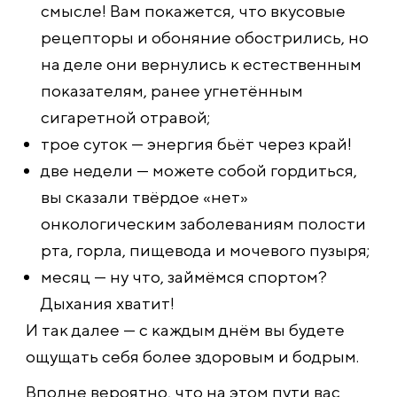
смысле! Вам покажется, что вкусовые
рецепторы и обоняние обострились, но
на деле они вернулись к естественным
показателям, ранее угнетённым
сигаретной отравой;
трое суток — энергия бьёт через край!
две недели — можете собой гордиться,
вы сказали твёрдое «нет»
онкологическим заболеваниям полости
рта, горла, пищевода и мочевого пузыря;
месяц — ну что, займёмся спортом?
Дыхания хватит!
И так далее — с каждым днём вы будете
ощущать себя более здоровым и бодрым.
Вполне вероятно, что на этом пути вас