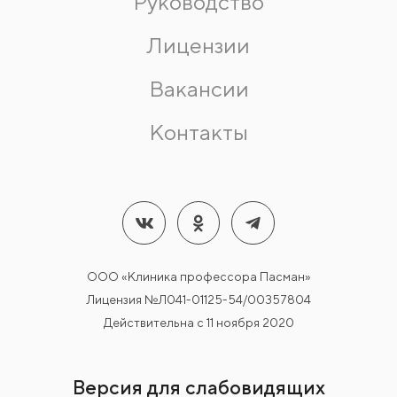
Руководство
Лицензии
Вакансии
Контакты
ООО «Клиника профессора Пасман»
Лицензия №Л041-01125-54/00357804
Действительна с 11 ноября 2020
Версия для слабовидящих