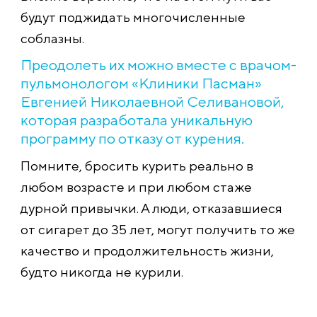
будут поджидать многочисленные
соблазны.
Преодолеть их можно вместе с врачом-
пульмонологом «Клиники Пасман»
Евгенией Николаевной Селивановой,
которая разработала уникальную
программу по отказу от курения.
Помните, бросить курить реально в
любом возрасте и при любом стаже
дурной привычки. А люди, отказавшиеся
от сигарет до 35 лет, могут получить то же
качество и продолжительность жизни,
будто никогда не курили.