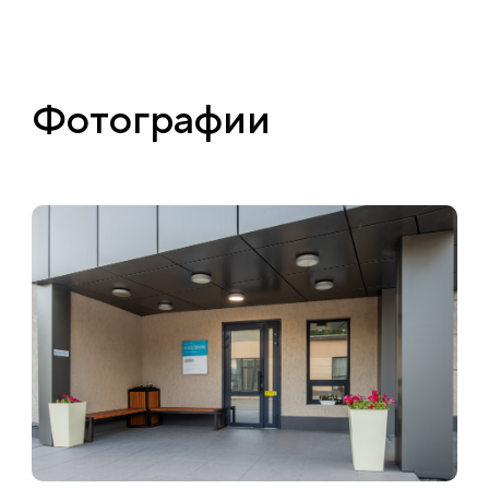
Фотографии