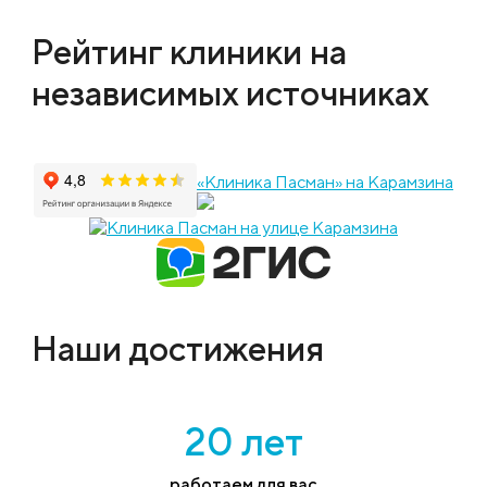
Рейтинг клиники на
независимых источниках
«Клиника Пасман» на Карамзина
Наши достижения
20 лет
работаем для вас