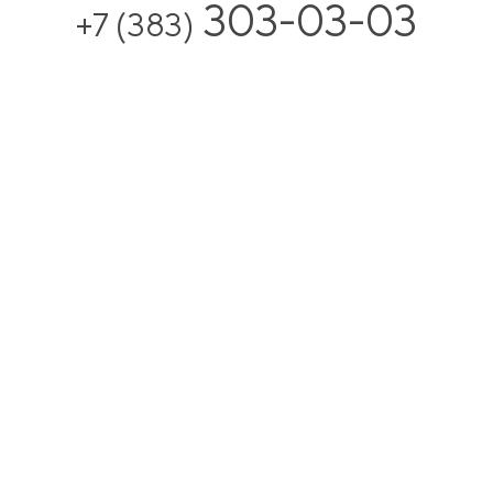
303-03-03
+7 (383)