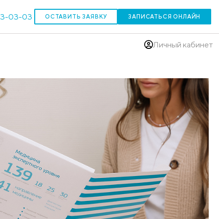
303-03-03
ОСТАВИТЬ ЗАЯВКУ
(383)