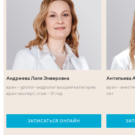
Поделиться в социальных сет
Врачи — эксперт