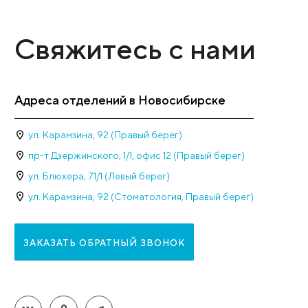
Рейтинг клиники 