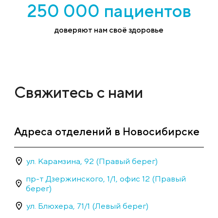
250 000 пациентов
доверяют нам своё здоровье
Свяжитесь с нами
Адреса отделений в Новосибирске
ул. Карамзина, 92 (Правый берег)
пр-т Дзержинского, 1/1, офис 12 (Правый
берег)
ул. Блюхера, 71/1 (Левый берег)