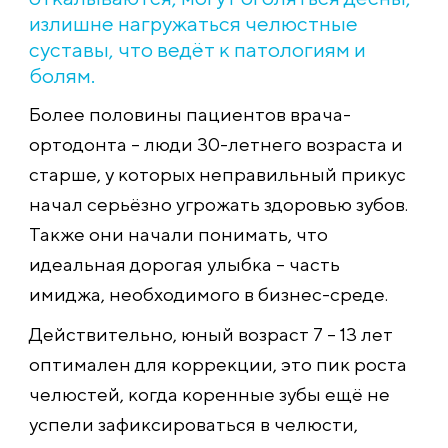
излишне нагружаться челюстные
суставы, что ведёт к патологиям и
болям.
Более половины пациентов врача-
ортодонта – люди 30-летнего возраста и
старше, у которых неправильный прикус
начал серьёзно угрожать здоровью зубов.
Также они начали понимать, что
идеальная дорогая улыбка – часть
имиджа, необходимого в бизнес-среде.
Действительно, юный возраст 7 – 13 лет
оптимален для коррекции, это пик роста
челюстей, когда коренные зубы ещё не
успели зафиксироваться в челюсти,