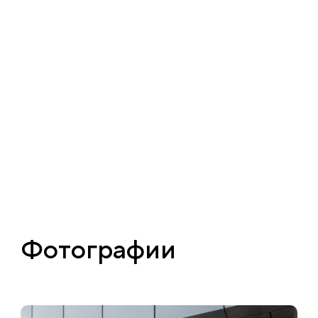
Фотографии