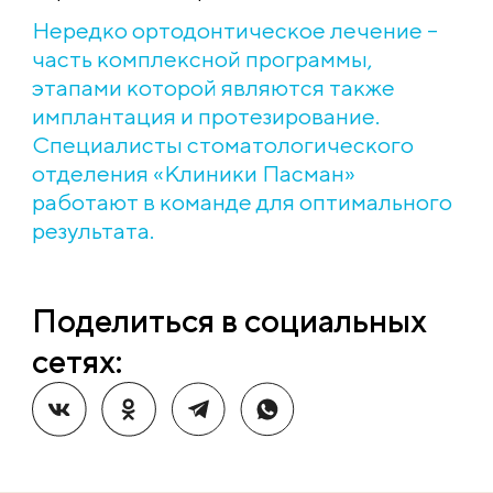
Нередко ортодонтическое лечение –
часть комплексной программы,
этапами которой являются также
имплантация и протезирование.
Специалисты стоматологического
отделения «Клиники Пасман»
работают в команде для оптимального
результата.
Поделиться в социальных
сетях: