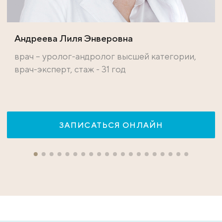
Андреева Лиля Энверовна
врач – уролог-андролог высшей категории,
врач-эксперт, стаж - 31 год
ЗАПИСАТЬСЯ ОНЛАЙН