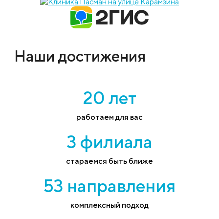
Наши достижения
20 лет
работаем для вас
3 филиала
стараемся быть ближе
53 направления
комплексный подход