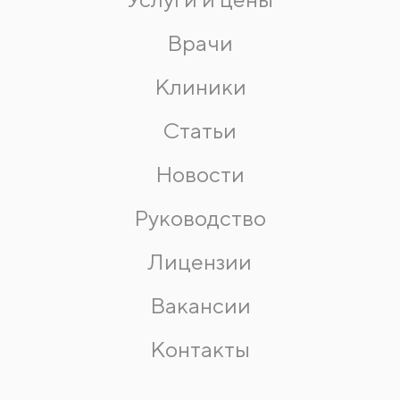
Врачи
Клиники
Статьи
Новости
Руководство
Лицензии
Вакансии
Контакты