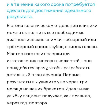
и в течение какого срока потребуется
сделать для достижения идеального
результата.
В стоматологическом отделении клиники
можно выполнить все необходимые
диагностические снимки – обзорный или
трёхмерный снимок зубов, снимок головы.
Мастер изготовит слепки для
изготовления гипсовых челюстей – они
понадобятся врачу, чтобы разработать
детальный план лечения. Первые
результаты вы увидите уже через три
месяца ношения брекетов. Идеальную
улыбку пациент получает, как правило,
через год-полтора.