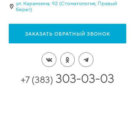
ул. Карамзина, 92 (Стоматология, Правый
берег)
ЗАКАЗАТЬ ОБРАТНЫЙ ЗВОНОК
303-03-03
+7 (383)