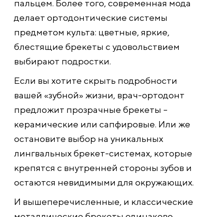
пальцем. Более того, современная мода
делает ортодонтические системы
предметом культа: цветные, яркие,
блестящие брекеты с удовольствием
выбирают подростки.
Если вы хотите скрыть подробности
вашей «зубной» жизни, врач-ортодонт
предложит прозрачные брекеты –
керамические или сапфировые. Или же
остановите выбор на уникальных
лингвальных брекет-системах, которые
крепятся с внутренней стороны зубов и
остаются невидимыми для окружающих.
И вышеперечисленные, и классические
металлические брекеты одинаково