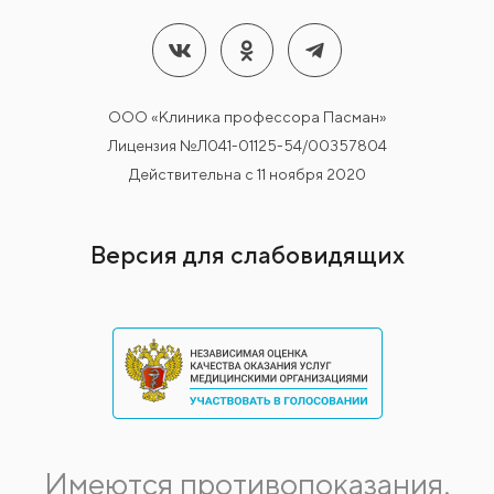
ООО «Клиника профессора Пасман»
Лицензия №Л041-01125-54/00357804
Действительна с 11 ноября 2020
Версия для слабовидящих
Имеются противопоказания.