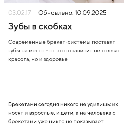
03.02.17
Обновлено: 10.09.2025
Зубы в скобках
Современные брекет-системы поставят
зубы на место – от этого зависит не только
красота, но и здоровье
Брекетами сегодня никого не удивишь: их
носят и взрослые, и дети, а на человека с
брекетами уже никто не показывает