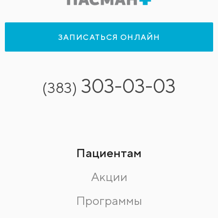
ЗАПИСАТЬСЯ ОНЛАЙН
303-03-03
(383)
Пациентам
Акции
Программы