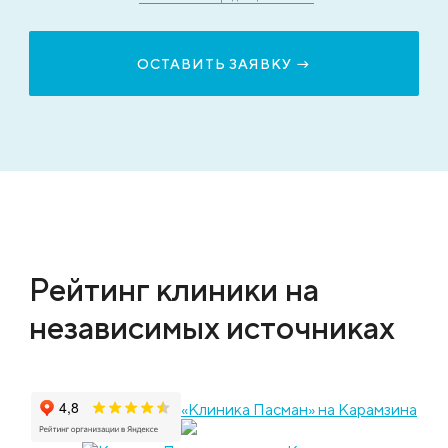
Рейтинг клиники на
независимых источниках
«Клиника Пасман» на Карамзина