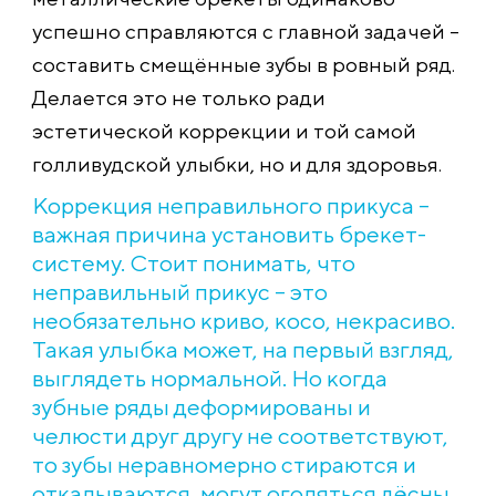
успешно справляются с главной задачей –
составить смещённые зубы в ровный ряд.
Делается это не только ради
эстетической коррекции и той самой
голливудской улыбки, но и для здоровья.
Коррекция неправильного прикуса –
важная причина установить брекет-
систему. Стоит понимать, что
неправильный прикус – это
необязательно криво, косо, некрасиво.
Такая улыбка может, на первый взгляд,
выглядеть нормальной. Но когда
зубные ряды деформированы и
челюсти друг другу не соответствуют,
то зубы неравномерно стираются и
откалываются, могут оголяться дёсны,