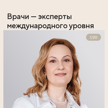
Врачи — эксперты
международного уровня
1
/
20