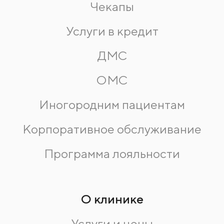
Чекапы
Услуги в кредит
ДМС
ОМС
Иногородним пациентам
Корпоративное обслуживание
Программа лояльности
О клинике
Услуги и цены