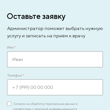
Оставьте заявку
Администратор поможет выбрать нужную
услугу и записать на приём к врачу
Имя
*
Телефон
*
Согласен на обработку персональных данных в
соответствии с
политикой конфиденциальности