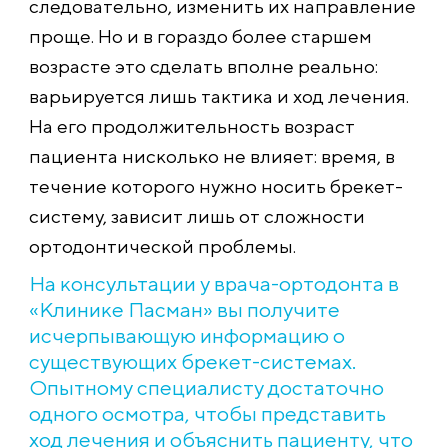
следовательно, изменить их направление
проще. Но и в гораздо более старшем
возрасте это сделать вполне реально:
варьируется лишь тактика и ход лечения.
На его продолжительность возраст
пациента нисколько не влияет: время, в
течение которого нужно носить брекет-
систему, зависит лишь от сложности
ортодонтической проблемы.
На консультации у врача-ортодонта в
«Клинике Пасман» вы получите
исчерпывающую информацию о
существующих брекет-системах.
Опытному специалисту достаточно
одного осмотра, чтобы представить
ход лечения и объяснить пациенту, что