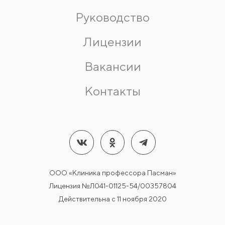
Руководство
Лицензии
Вакансии
Контакты
ООО «Клиника профессора Пасман»
Лицензия №Л041-01125-54/00357804
Действительна с 11 ноября 2020