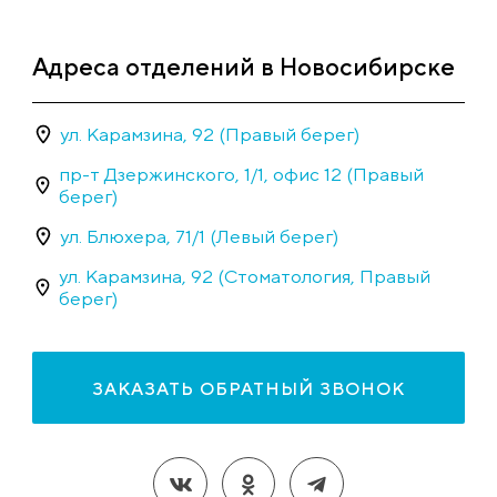
Адреса отделений в Новосибирске
ул. Карамзина, 92 (Правый берег)
пр-т Дзержинского, 1/1, офис 12 (Правый
берег)
ул. Блюхера, 71/1 (Левый берег)
ул. Карамзина, 92 (Стоматология, Правый
берег)
ЗАКАЗАТЬ ОБРАТНЫЙ ЗВОНОК