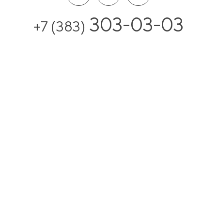
303-03-03
+7 (383)