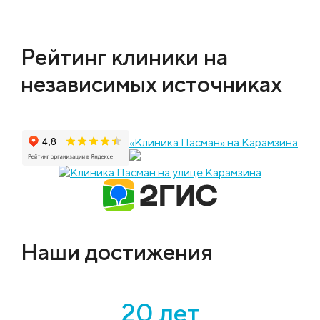
Рейтинг клиники на
независимых источниках
«Клиника Пасман» на Карамзина
Наши достижения
20 лет