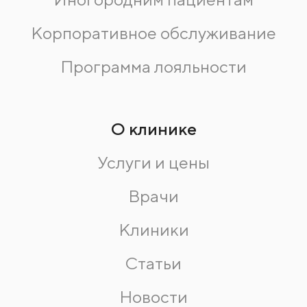
Корпоративное обслуживание
Программа лояльности
О клинике
Услуги и цены
Врачи
Клиники
Статьи
Новости