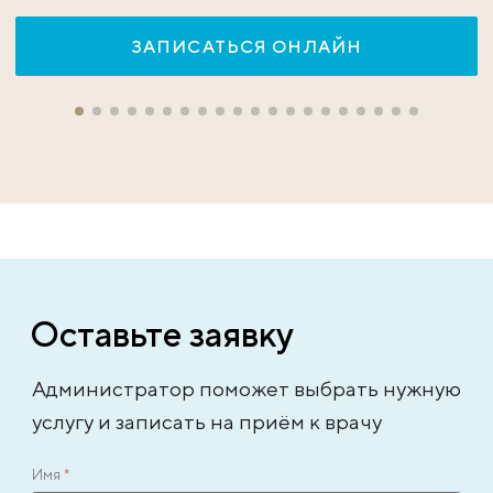
ЗАПИСАТЬСЯ ОНЛАЙН
Оставьте заявку
Администратор поможет выбрать нужную
услугу и записать на приём к врачу
Имя
*