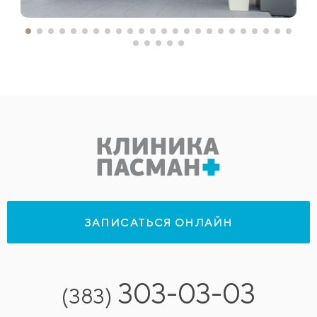
ЗАПИСАТЬСЯ ОНЛАЙН
303-03-03
(383)