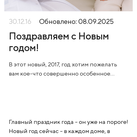
30.12.16
Обновлено: 08.09.2025
Поздравляем с Новым
годом!
В этот новый, 2017, год хотим пожелать
вам кое-что совершенно особенное…
Главный праздник года – он уже на пороге!
Новый год сейчас – в каждом доме, в