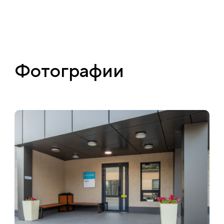
Фотографии