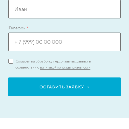
Телефон
*
Согласен на обработку персональных данных в
соответствии с
политикой конфиденциальности