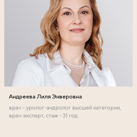
Андреева Лиля Энверовна
врач – уролог-андролог высшей категории,
врач-эксперт, стаж - 31 год