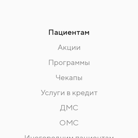
Пациентам
Акции
Программы
Чекапы
Услуги в кредит
ДМС
ОМС
Иногородним пациентам