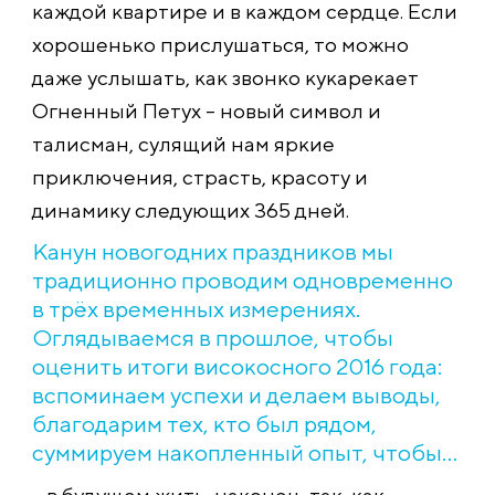
каждой квартире и в каждом сердце. Если
хорошенько прислушаться, то можно
даже услышать, как звонко кукарекает
Огненный Петух – новый символ и
талисман, сулящий нам яркие
приключения, страсть, красоту и
динамику следующих 365 дней.
Канун новогодних праздников мы
традиционно проводим одновременно
в трёх временных измерениях.
Оглядываемся в прошлое, чтобы
оценить итоги високосного 2016 года:
вспоминаем успехи и делаем выводы,
благодарим тех, кто был рядом,
суммируем накопленный опыт, чтобы…