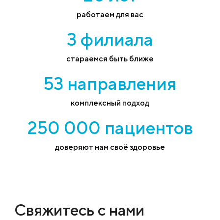
работаем для вас
3 филиала
стараемся быть ближе
53 направления
комплексный подход
250 000 пациентов
доверяют нам своё здоровье
Свяжитесь с нами