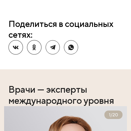
Поделиться в социальных
сетях:
Врачи — эксперты
международного уровня
1
/
20