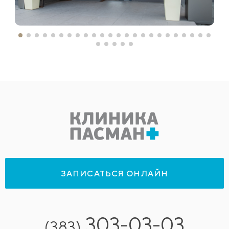
ЗАПИСАТЬСЯ ОНЛАЙН
303-03-03
(383)