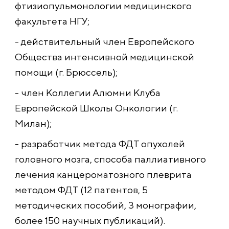
фтизиопульмонологии медицинского
факультета НГУ;
- действительный член Европейского
Общества интенсивной медицинской
помощи (г. Брюссель);
- член Коллегии Алюмни Клуба
Европейской Школы Онкологии (г.
Милан);
- разработчик метода ФДТ опухолей
головного мозга, способа паллиативного
лечения канцероматозного плеврита
методом ФДТ (12 патентов, 5
методических пособий, 3 монографии,
более 150 научных публикаций).