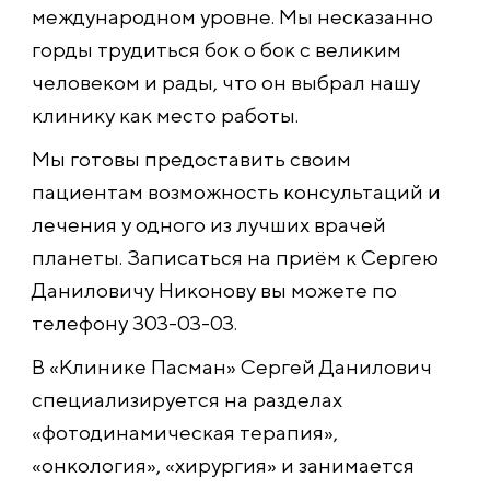
международном уровне. Мы несказанно
горды трудиться бок о бок с великим
человеком и рады, что он выбрал нашу
клинику как место работы.
Мы готовы предоставить своим
пациентам возможность консультаций и
лечения у одного из лучших врачей
планеты. Записаться на приём к Сергею
Даниловичу Никонову вы можете по
телефону 303-03-03.
В «Клинике Пасман» Сергей Данилович
специализируется на разделах
«фотодинамическая терапия»,
«онкология», «хирургия» и занимается