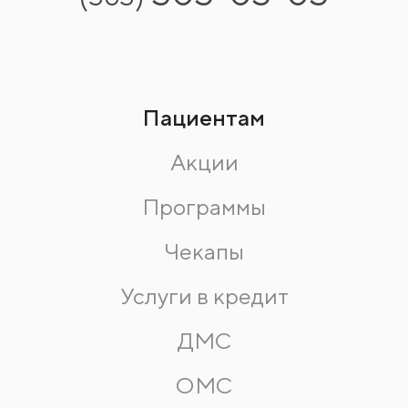
Пациентам
Акции
Программы
Чекапы
Услуги в кредит
ДМС
ОМС