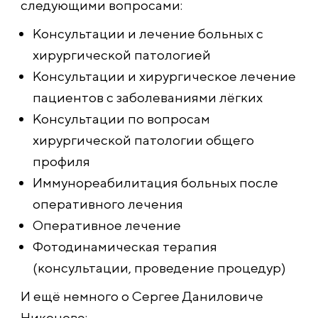
следующими вопросами:
Консультации и лечение больных с
хирургической патологией
Консультации и хирургическое лечение
пациентов с заболеваниями лёгких
Консультации по вопросам
хирургической патологии общего
профиля
Иммунореабилитация больных после
оперативного лечения
Оперативное лечение
Фотодинамическая терапия
(консультации, проведение процедур)
И ещё немного о Сергее Даниловиче
Никонове: