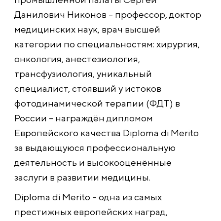
Данилович Никонов – профессор, доктор
медицинских наук, врач высшей
категории по специальностям: хирургия,
онкология, анестезиология,
трансфузиология, уникальный
специалист, стоявший у истоков
фотодинамической терапии (ФДТ) в
России – награждён дипломом
Европейского качества Diploma di Merito
за выдающуюся профессиональную
деятельность и высокооценённые
заслуги в развитии медицины.
Diploma di Merito – одна из самых
престижных европейских наград,