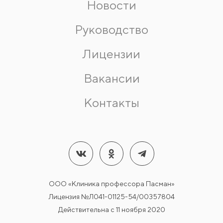
Новости
Руководство
Лицензии
Вакансии
Контакты
ООО «Клиника профессора Пасман»
Лицензия №Л041-01125-54/00357804
Действительна с 11 ноября 2020