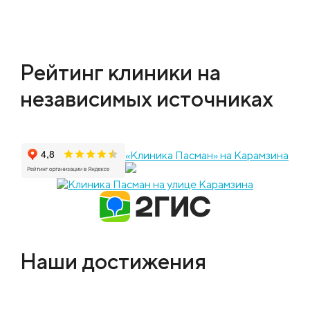
Рейтинг клиники на
независимых источниках
«Клиника Пасман» на Карамзина
Наши достижения