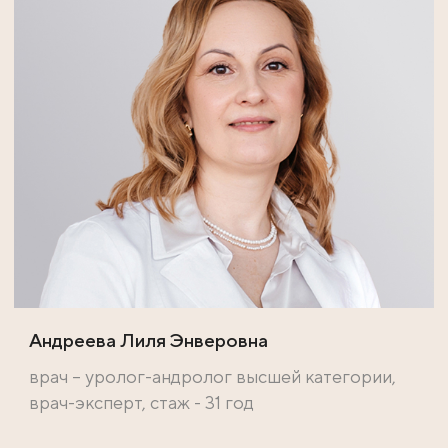
Андреева Лиля Энверовна
врач – уролог-андролог высшей категории,
врач-эксперт, стаж - 31 год