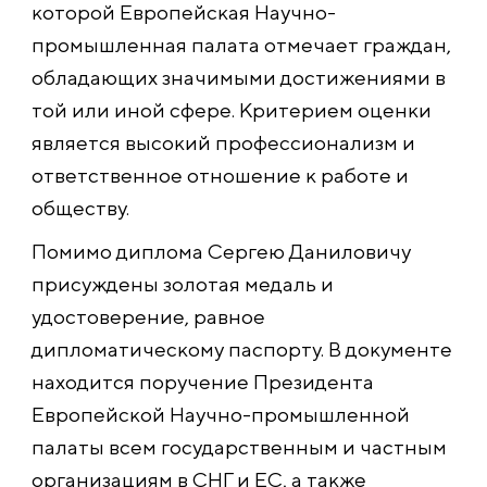
которой Европейская Научно-
промышленная палата отмечает граждан,
обладающих значимыми достижениями в
той или иной сфере. Критерием оценки
является высокий профессионализм и
ответственное отношение к работе и
обществу.
Помимо диплома Сергею Даниловичу
присуждены золотая медаль и
удостоверение, равное
дипломатическому паспорту. В документе
находится поручение Президента
Европейской Научно-промышленной
палаты всем государственным и частным
организациям в СНГ и ЕС, а также