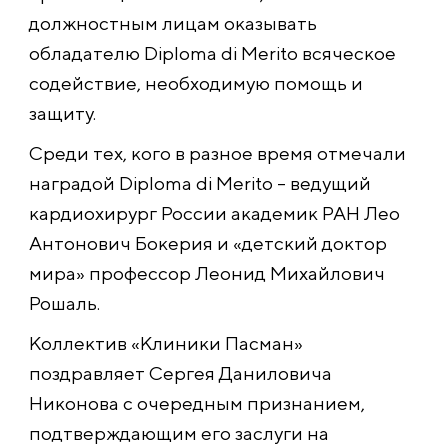
должностным лицам оказывать
обладателю Diploma di Merito всяческое
содействие, необходимую помощь и
защиту.
Среди тех, кого в разное время отмечали
наградой Diploma di Merito – ведущий
кардиохирург России академик РАН Лео
Антонович Бокерия и «детский доктор
мира» профессор Леонид Михайлович
Рошаль.
Коллектив «Клиники Пасман»
поздравляет Сергея Даниловича
Никонова с очередным признанием,
подтверждающим его заслуги на