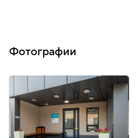
Фотографии