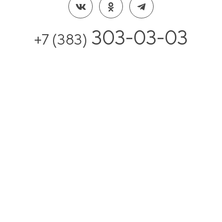
303-03-03
+7 (383)