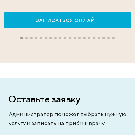
ЗАПИСАТЬСЯ ОНЛАЙН
Оставьте заявку
Администратор поможет выбрать нужную
услугу и записать на приём к врачу