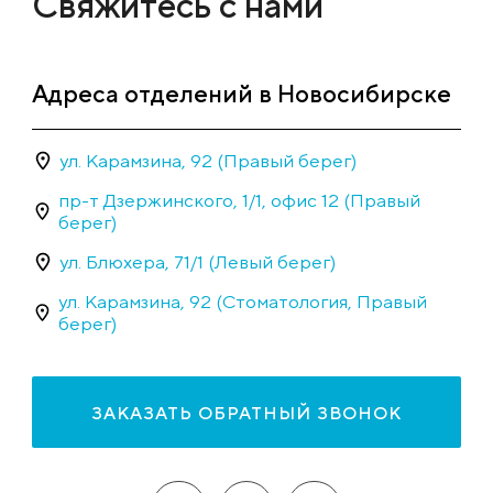
Свяжитесь с нами
Адреса отделений в Новосибирске
ул. Карамзина, 92 (Правый берег)
пр-т Дзержинского, 1/1, офис 12 (Правый
берег)
ул. Блюхера, 71/1 (Левый берег)
ул. Карамзина, 92 (Стоматология, Правый
берег)
ЗАКАЗАТЬ ОБРАТНЫЙ ЗВОНОК