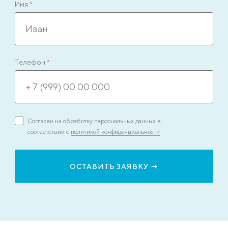
Имя
*
Телефон
*
Согласен на обработку персональных данных в
соответствии с
политикой конфиденциальности