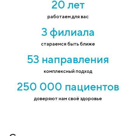
20 лет
работаем для вас
3 филиала
стараемся быть ближе
53 направления
комплексный подход
250 000 пациентов
доверяют нам своё здоровье