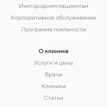
Иногородним пациентам
Корпоративное обслуживание
Программа лояльности
О клинике
Услуги и цены
Врачи
Клиники
Статьи