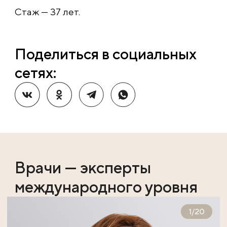
Стаж — 37 лет.
Поделиться в социальных
сетях:
Врачи — эксперты
международного уровня
1
/
20