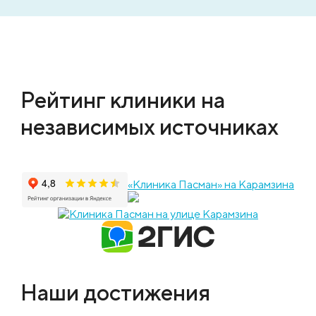
Рейтинг клиники на
независимых источниках
«Клиника Пасман» на Карамзина
Наши достижения