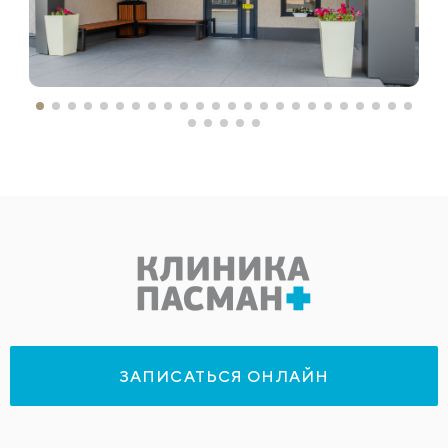
ЗАПИСАТЬСЯ ОНЛАЙН