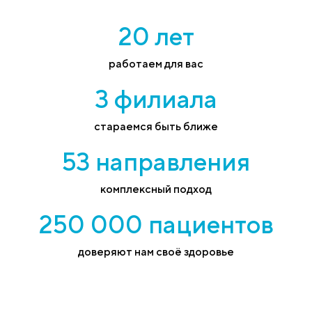
20 лет
работаем для вас
3 филиала
стараемся быть ближе
53 направления
комплексный подход
250 000 пациентов
доверяют нам своё здоровье