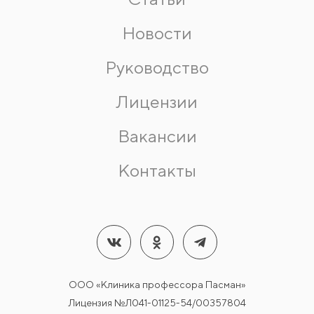
Новости
Руководство
Лицензии
Вакансии
Контакты
ООО «Клиника профессора Пасман»
Лицензия №Л041-01125-54/00357804