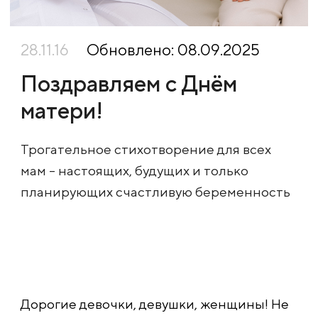
28.11.16
Обновлено: 08.09.2025
Поздравляем с Днём
матери!
Трогательное стихотворение для всех
мам – настоящих, будущих и только
планирующих счастливую беременность
Дорогие девочки, девушки, женщины! Не