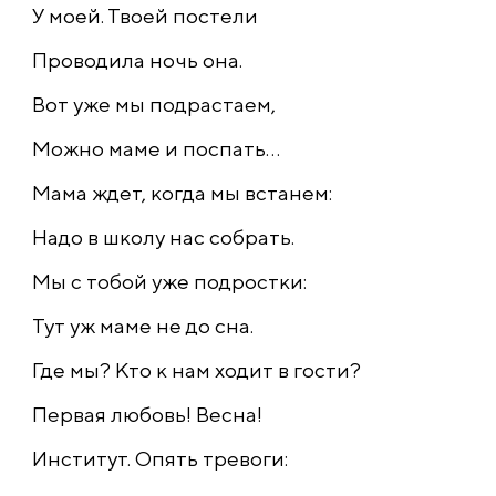
У моей. Твоей постели
Проводила ночь она.
Вот уже мы подрастаем,
Можно маме и поспать...
Мама ждет, когда мы встанем:
Надо в школу нас собрать.
Мы с тобой уже подростки:
Тут уж маме не до сна.
Где мы? Кто к нам ходит в гости?
Первая любовь! Весна!
Институт. Опять тревоги: