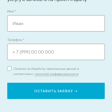
Имя
*
Телефон
*
Согласен на обработку персональных данных в
соответствии с
политикой конфиденциальности