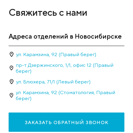
Свяжитесь с нами
Адреса отделений в Новосибирске
ул. Карамзина, 92 (Правый берег)
пр-т Дзержинского, 1/1, офис 12 (Правый
берег)
ул. Блюхера, 71/1 (Левый берег)
ул. Карамзина, 92 (Стоматология, Правый
берег)
ЗАКАЗАТЬ ОБРАТНЫЙ ЗВОНОК