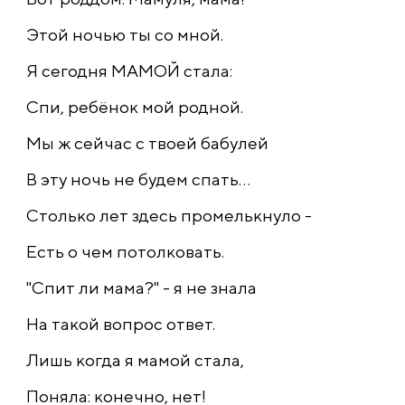
Этой ночью ты со мной.
Я сегодня МАМОЙ стала:
Спи, ребёнок мой родной.
Мы ж сейчас с твоей бабулей
В эту ночь не будем спать...
Столько лет здесь промелькнуло -
Есть о чем потолковать.
"Спит ли мама?" - я не знала
На такой вопрос ответ.
Лишь когда я мамой стала,
Поняла: конечно, нет!