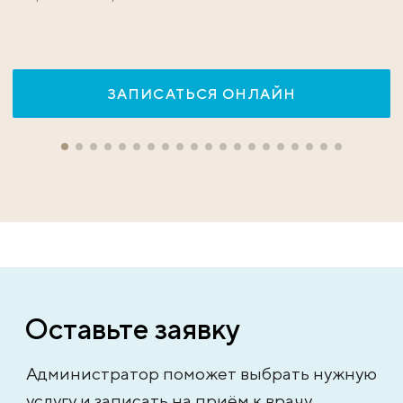
ЗАПИСАТЬСЯ ОНЛАЙН
Оставьте заявку
Администратор поможет выбрать нужную
услугу и записать на приём к врачу