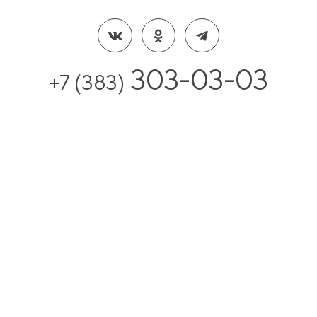
303-03-03
+7 (383)