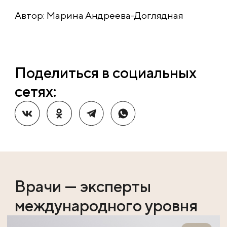
Автор: Марина Андреева-Доглядная
Поделиться в социальных
сетях:
Врачи — эксперты
международного уровня