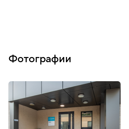
Фотографии