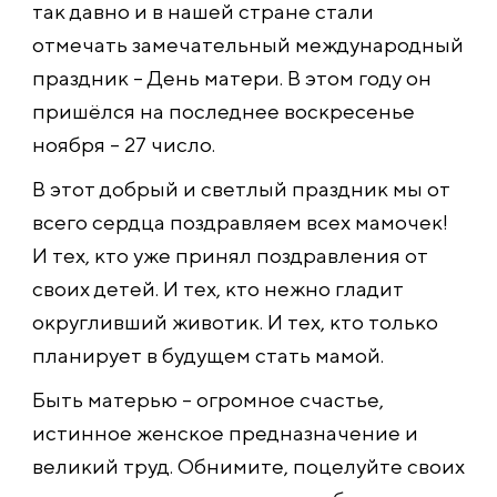
так давно и в нашей стране стали
отмечать замечательный международный
праздник – День матери. В этом году он
пришёлся на последнее воскресенье
ноября – 27 число.
В этот добрый и светлый праздник мы от
всего сердца поздравляем всех мамочек!
И тех, кто уже принял поздравления от
своих детей. И тех, кто нежно гладит
округливший животик. И тех, кто только
планирует в будущем стать мамой.
Быть матерью – огромное счастье,
истинное женское предназначение и
великий труд. Обнимите, поцелуйте своих