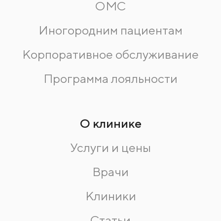
ОМС
Иногородним пациентам
Корпоративное обслуживание
Программа лояльности
О клинике
Услуги и цены
Врачи
Клиники
Статьи