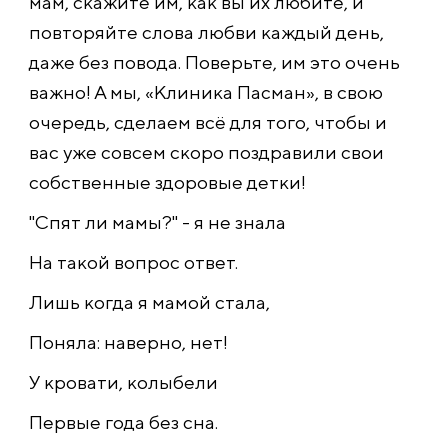
мам, скажите им, как вы их любите, и
повторяйте слова любви каждый день,
даже без повода. Поверьте, им это очень
важно! А мы, «Клиника Пасман», в свою
очередь, сделаем всё для того, чтобы и
вас уже совсем скоро поздравили свои
собственные здоровые детки!
"Спят ли мамы?" - я не знала
На такой вопрос ответ.
Лишь когда я мамой стала,
Поняла: наверно, нет!
У кровати, колыбели
Первые года без сна.