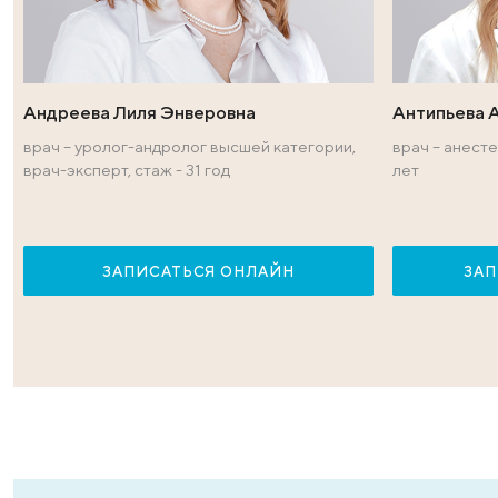
Врачи — эксперт