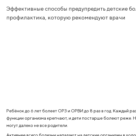
межсезонье
Эффективные способы предупредить де
профилактика, которую рекомендуют 