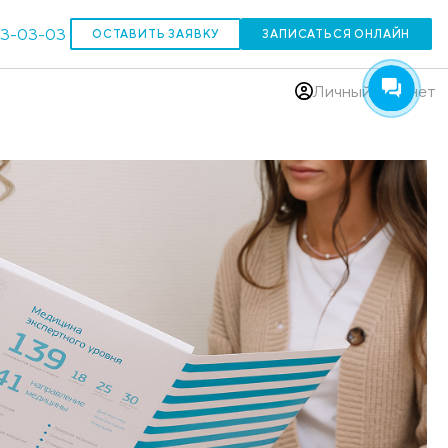
303-03-03
ОСТАВИТЬ ЗАЯВКУ
(383)