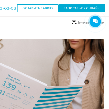
303-03-03
ОСТАВИТЬ ЗАЯВКУ
(383)