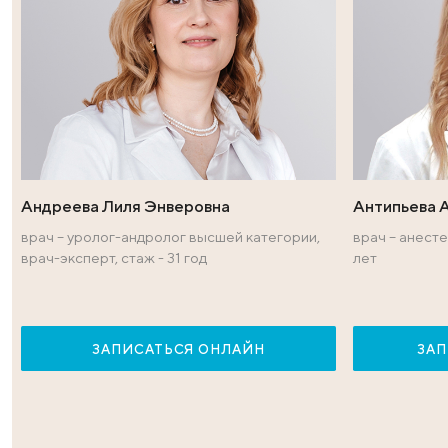
Поделиться в социальных сет
Врачи — эксперт