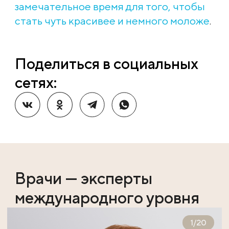
замечательное время для того, чтобы
стать чуть красивее и немного моложе
.
Поделиться в социальных
сетях:
Врачи — эксперты
международного уровня
1
/
20