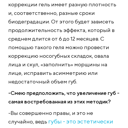
коррекции гель имеет разную плотность
и, соответственно, разные сроки
биодеградации. От этого будет зависеть
продолжительность эффекта, который в
среднем длится от 6 до 12 месяцев. С
помощью такого геля можно провести
коррекцию носогубных складок, овала
лица и скул, «заполнить» морщины на
лице, исправить асимметрию или
недостаточный объем губ.
-Смею предположить, что увеличение губ -
самая востребованная из этих методик?
-Вы совершенно правы, и это не
губы - это эстетически
случайно, ведь