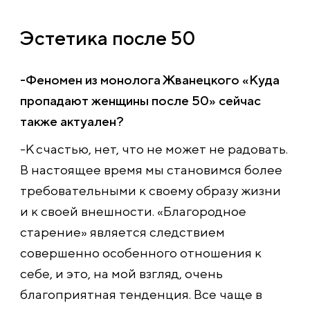
Эстетика после 50
-Феномен из монолога Жванецкого «Куда
пропадают женщины после 50» сейчас
также актуален?
-К счастью, нет, что не может не радовать.
В настоящее время мы становимся более
требовательными к своему образу жизни
и к своей внешности. «Благородное
старение» является следствием
совершенно особенного отношения к
себе, и это, на мой взгляд, очень
благоприятная тенденция. Все чаще в