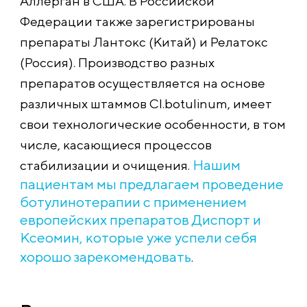
Аллерган в США. В Российской
Федерации также зарегистрированы
препараты Лантокс (Китай) и Релатокс
(Россия). Производство разных
препаратов осуществляется на основе
различных штаммов Cl.botulinum, имеет
свои технологические особенности, в том
числе, касающиеся процессов
Нашим
стабилизации и очищения.
пациентам мы предлагаем проведение
ботулинотерапии с применением
европейских препаратов Диспорт и
Ксеомин, которые уже успели себя
хорошо зарекомендовать
.