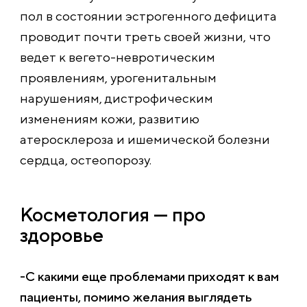
пол в состоянии эстрогенного дефицита
проводит почти треть своей жизни, что
ведет к вегето-невротическим
проявлениям, урогенитальным
нарушениям, дистрофическим
изменениям кожи, развитию
атеросклероза и ишемической болезни
сердца, остеопорозу.
Косметология — про
здоровье
-С какими еще проблемами приходят к вам
пациенты, помимо желания выглядеть