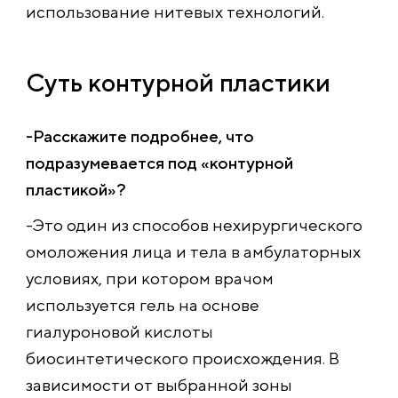
использование нитевых технологий.
Суть контурной пластики
-Расскажите подробнее, что
подразумевается под «контурной
пластикой»?
-Это один из способов нехирургического
омоложения лица и тела в амбулаторных
условиях, при котором врачом
используется гель на основе
гиалуроновой кислоты
биосинтетического происхождения. В
зависимости от выбранной зоны