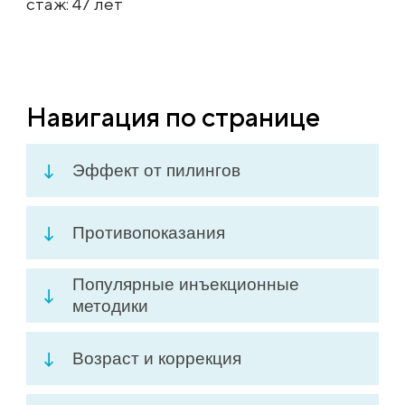
стаж: 47 лет
Навигация по странице
Эффект от пилингов
Противопоказания
Популярные инъекционные
методики
Возраст и коррекция