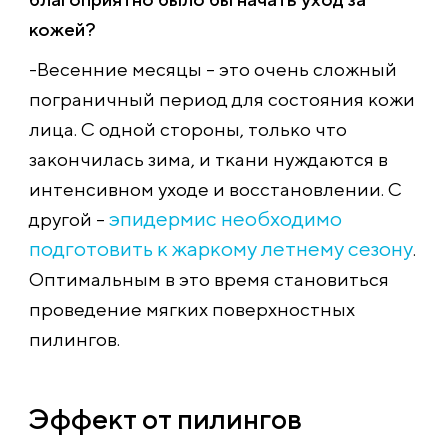
кожей?
-Весенние месяцы – это очень сложный
пограничный период для состояния кожи
лица. С одной стороны, только что
закончилась зима, и ткани нуждаются в
интенсивном уходе и восстановлении. С
эпидермис необходимо
другой –
подготовить к жаркому летнему сезону
.
Оптимальным в это время становиться
проведение мягких поверхностных
пилингов.
Эффект от пилингов