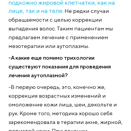
подкожно жировой клетчатки, как на
лице, так и на теле
. Не редки случаи
обращаемости с целью коррекции
выпадения волос. Таким пациентам мы
предлагаем лечение с применением
мезотерапии или аутоплазмы.
-А какие еще помимо трихологии
существуют показания для проведения
лечения аутоплазмой?
-В первую очередь, это, конечно же,
коррекция возрастных изменений и
омоложение кожи лица, шеи, декольте и
рук. Кроме того, методика хорошо себя
зарекомендовала в терапии акне, жирной,
пористой кожи. При лечении