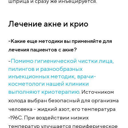
шприца и сразу же инъецируется.
Лечение акне и крио
-Какие еще методики вы применяйте для
лечения пациентов с акне?
Помимо гигиенической чистки лица,
-
пилингов и разнообразных
инъекционных методик, врачи-
косметологи нашей клиники
выполняют криотерапию
. Источником
холода выбран безопасный для организма
человека - жидкий азот, его температура
-196С. При воздействии низких
температур улучшается периферическое