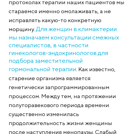
протоколах терапии наших пациентов мы
стараемся именно омолаживать, а не
исправлять какую-то конкретную
Для женщин в климактерии
морщину.
мы назначаем консультации смежных
специалистов, в частности
гинекологов-эндокринологов для
подбора заместительной
гормональной терапии
. Как известно,
старение организма является
генетически запрограммированным
процессом. Между тем, на протяжении
полуторавекового периода времени
существенно изменилась
продолжительность жизни женщины
после наступления менопаузы. Слабый