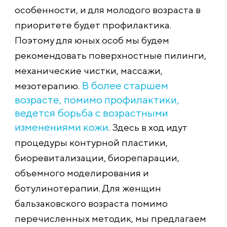
особенности, и для молодого возраста в
приоритете будет профилактика.
Поэтому для юных особ мы будем
рекомендовать поверхностные пилинги,
механические чистки, массажи,
В более старшем
мезотерапию.
возрасте, помимо профилактики,
ведется борьба с возрастными
изменениями кожи
. Здесь в ход идут
процедуры контурной пластики,
биоревитализации, биорепарации,
объемного моделирования и
ботулинотерапии. Для женщин
бальзаковского возраста помимо
перечисленных методик, мы предлагаем