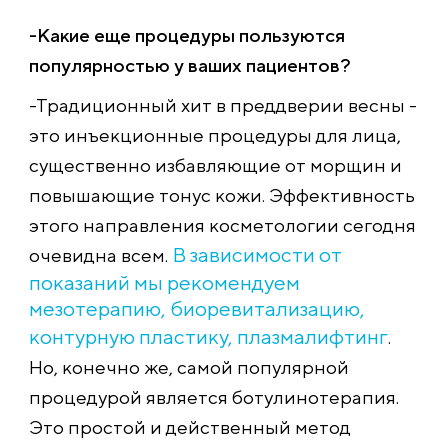
-Какие еще процедуры пользуются
популярностью у ваших пациентов?
-Традиционный хит в преддверии весны -
это инъекционные процедуры для лица,
существенно избавляющие от морщин и
повышающие тонус кожи. Эффективность
этого направления косметологии сегодня
В зависимости от
очевидна всем.
показаний мы рекомендуем
мезотерапию, биоревитализацию,
контурную пластику, плазмалифтинг
.
Но, конечно же, самой популярной
процедурой является ботулинотерапия.
Это простой и действенный метод