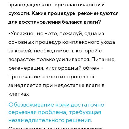
приводящее к потере эластичности и
сухости. Какие процедуры рекомендуются
для восстановления баланса влаги?
-
Увлажнение - это, пожалуй, одна из
основных процедур комплексного ухода
за кожей, необходимость которой с
возрастом только усиливается. Питание,
регенерация, кислородный обмен -
протекание всех этих процессов
замедляется при недостатке влаги в
клетках.
Обезвоживание кожи достаточно
серьезная проблема, требующая
незамедлительного решения
.
Специалисты клиники предлагают