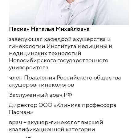
Пасман Наталья Михайловна
заведующая кафедрой акушерства и
гинекологии Института медицины и
медицинских технологий
Новосибирского государственного
университета
член Правления Российского общества
акушеров-гинекологов
Заслуженный врач РФ
Директор ООО «Клиника профессора
Пасман»
врач − акушер-гинеколог высшей
квалификационной категории