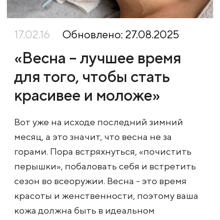
17.02.16
Обновлено: 27.08.2025
«Весна – лучшее время
для того, чтобы стать
красивее и моложе»
Вот уже на исходе последний зимний
месяц, а это значит, что весна не за
горами. Пора встряхнуться, «почистить
перышки», побаловать себя и встретить
сезон во всеоружии. Весна - это время
красоты и женственности, поэтому ваша
кожа должна быть в идеальном