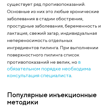
существует ряд противопоказаний.
Основные из них это любые хронические
заболевания в стадии обострения,
простудные заболевания, беременность и
лактация, свежий загар, индивидуальная
непереносимость отдельных
ингредиентов пилинга. При выполнении
поверхностного пилинга список
в
противопоказаний не велик, но
обязательном порядке необходима
консультация специалиста
.
Популярные инъекционные
методики