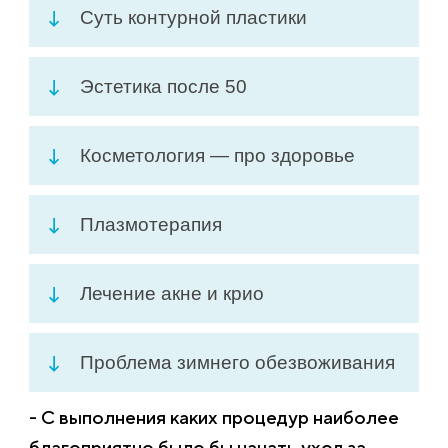
Суть контурной пластики
Эстетика после 50
Косметология — про здоровье
Плазмотерапия
Лечение акне и крио
Проблема зимнего обезвоживания
- С выполнения каких процедур наиболее
благоприятно было бы начать уход за