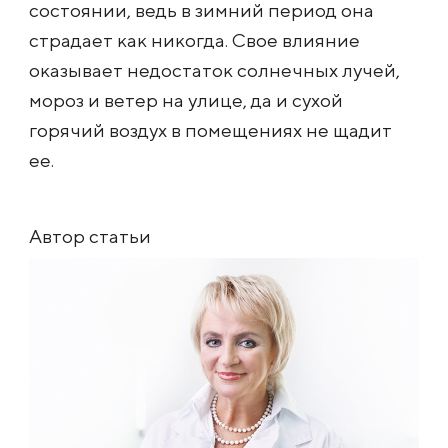
состоянии, ведь в зимний период она
страдает как никогда. Свое влияние
оказывает недостаток солнечных лучей,
мороз и ветер на улице, да и сухой
горячий воздух в помещениях не щадит
ее.
Автор статьи