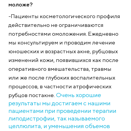
моложе?
-Пациенты косметологического профиля
действительно не ограничиваются
потребностями омоложения. Ежедневно
мы консультируем и проводим лечение
юношеских и возрастных акне, рубцовых
изменений кожи, появившихся как после
оперативного вмешательства, травмы
или же после глубоких воспалительных
процессов, в частности атрофических
Очень хорошие
рубцов постакне.
результаты мы достигаем с нашими
пациентами при проведении терапии
липодистрофии, так называемого
целлюлита, и уменьшения объемов