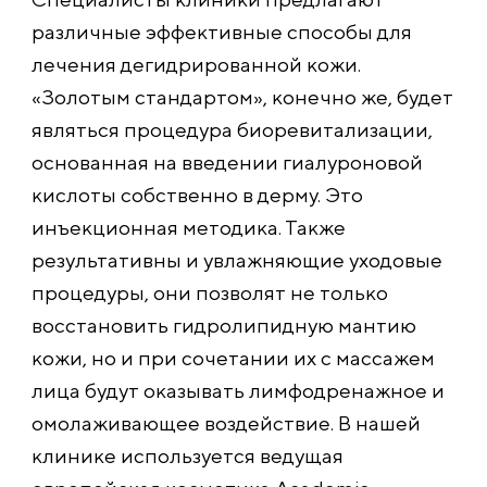
различные эффективные способы для
лечения дегидрированной кожи.
«Золотым стандартом», конечно же, будет
являться процедура биоревитализации,
основанная на введении гиалуроновой
кислоты собственно в дерму. Это
инъекционная методика. Также
результативны и увлажняющие уходовые
процедуры, они позволят не только
восстановить гидролипидную мантию
кожи, но и при сочетании их с массажем
лица будут оказывать лимфодренажное и
омолаживающее воздействие. В нашей
клинике используется ведущая