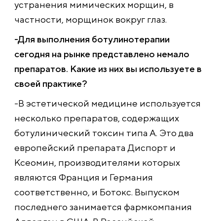
устранения мимических морщин, в
частности, морщинок вокруг глаз.
-Для выполнения ботулинотерапии
сегодня на рынке представлено немало
препаратов. Какие из них вы используете в
своей практике?
-В эстетической медицине используется
несколько препаратов, содержащих
ботулинический токсин типа А. Это два
европейский препарата Диспорт и
Ксеомин, производителями которых
являются Франция и Германия
соответственно, и Ботокс. Выпуском
последнего занимается фармкомпания