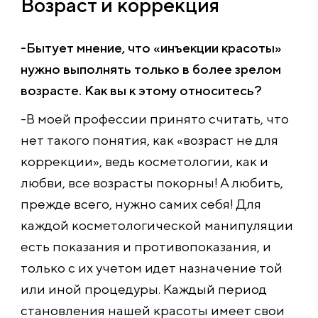
Возраст и коррекция
-Бытует мнение, что «инъекции красоты»
нужно выполнять только в более зрелом
возрасте. Как вы к этому относитесь?
-В моей профессии принято считать, что
нет такого понятия, как «возраст не для
коррекции», ведь косметологии, как и
любви, все возрасты покорны! А любить,
прежде всего, нужно самих себя! Для
каждой косметологической манипуляции
есть показания и противопоказания, и
только с их учетом идет назначение той
или иной процедуры. Каждый период
становления нашей красоты имеет свои