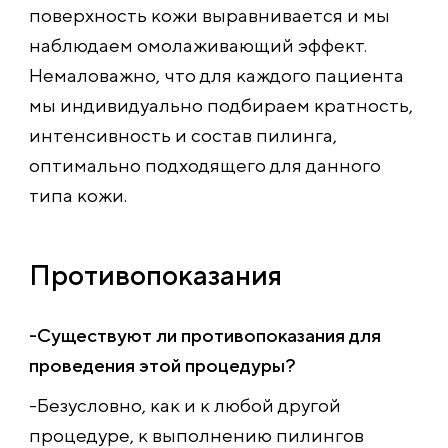
поверхность кожи выравнивается и мы
наблюдаем омолаживающий эффект.
Немаловажно, что для каждого пациента
мы индивидуально подбираем кратность,
интенсивность и состав пилинга,
оптимально подходящего для данного
типа кожи.
Противопоказания
-Существуют ли противопоказания для
проведения этой процедуры?
-Безусловно, как и к любой другой
процедуре, к выполнению пилингов