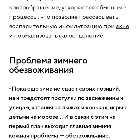
кровообращение, ускоряются обменные
процессы, что позволяет рассасывать
воспалительную инфильтрацию при
акне
и нормализовать салоотделение.
Проблема зимнего
обезвоживания
-Пока еще зима не сдает своих позиций,
нам предстоят прогулки по заснеженным
улицам, катания на лыжах и коньках, игры с
детьми на морозе… И в связи с этим на
первый план выходит главная зимняя
кожная проблема — обезвоживание,