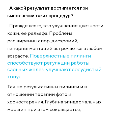
-А какой результат достигается при
выполнении таких процедур?
-Прежде всего, это улучшение цветности
кожи, ее рельефа. Проблема
расширенных пор, дисхромий,
гиперпигментаций встречается в любом
Поверхностные пилинги
возрасте.
способствуют регуляции работы
сальных желез, улучшают сосудистый
тонус
.
Так же результативны пилинги и в
отношении терапии фото и
хроностарения. Глубина эпидермальных
морщин при этом сокращается,