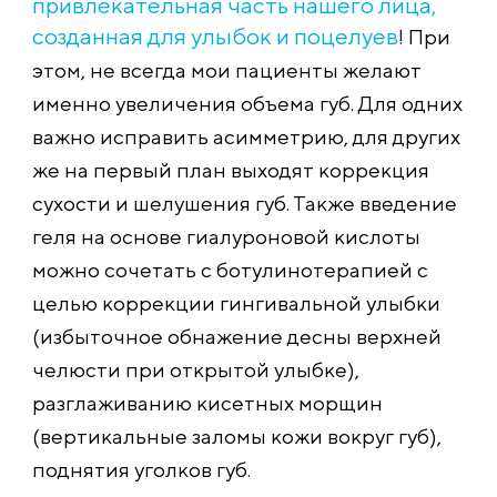
привлекательная часть нашего лица,
созданная для улыбок и поцелуев
! При
этом, не всегда мои пациенты желают
именно увеличения объема губ. Для одних
важно исправить асимметрию, для других
же на первый план выходят коррекция
сухости и шелушения губ. Также введение
геля на основе гиалуроновой кислоты
можно сочетать с ботулинотерапией с
целью коррекции гингивальной улыбки
(избыточное обнажение десны верхней
челюсти при открытой улыбке),
разглаживанию кисетных морщин
(вертикальные заломы кожи вокруг губ),
поднятия уголков губ.