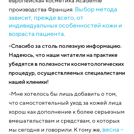
европейская косметика Academie
Выбор метода
производства Франция.
зависит, прежде всего, от
индивидуальных особенностей кожи и
возраста пациента
.
-Спасибо за столь полезную информацию.
Надеюсь, что наши читатели на практике
убедятся в полезности косметологических
процедур, осуществляемых специалистами
нашей клиники!
-Мне хотелось бы лишь добавить о том,
что самостоятельный уход за кожей лица
хорош как дополнение к более серьезным
вмешательствам и средствам, о которых
весна –
мы сегодня и говорили. К тому же,