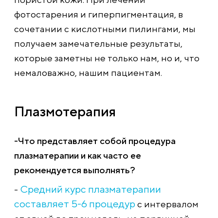
фотостарения и гиперпигментация, в
сочетании с кислотными пилингами, мы
получаем замечательные результаты,
которые заметны не только нам, но и, что
немаловажно, нашим пациентам.
Плазмотерапия
-Что представляет собой процедура
плазматерапии и как часто ее
рекомендуется выполнять?
Средний курс плазматерапии
-
составляет 5-6 процедур
с интервалом