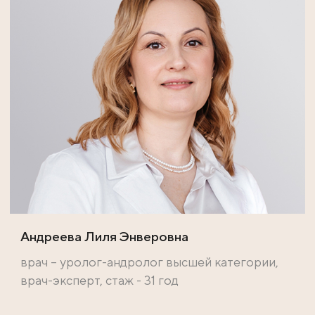
Андреева Лиля Энверовна
врач – уролог-андролог высшей категории,
врач-эксперт, стаж - 31 год