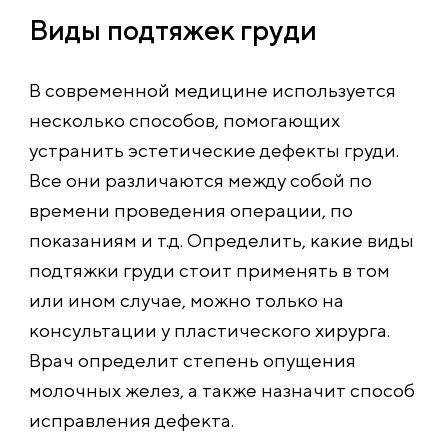
Виды подтяжек груди
В современной медицине используется
несколько способов, помогающих
устранить эстетические дефекты груди.
Все они различаются между собой по
времени проведения операции, по
показаниям и т.д. Определить, какие виды
подтяжки груди стоит применять в том
или ином случае, можно только на
консультации у пластического хирурга.
Врач определит степень опущения
молочных желез, а также назначит способ
исправления дефекта.