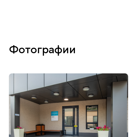
Фотографии