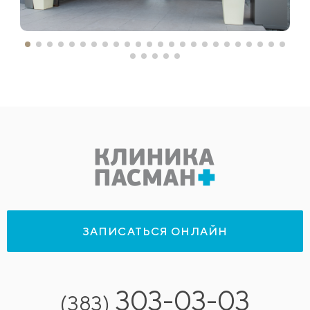
ЗАПИСАТЬСЯ ОНЛАЙН
303-03-03
(383)