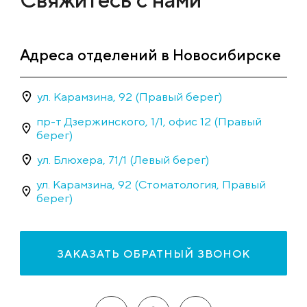
Адреса отделений в Новосибирске
ул. Карамзина, 92 (Правый берег)
пр-т Дзержинского, 1/1, офис 12 (Правый
берег)
ул. Блюхера, 71/1 (Левый берег)
ул. Карамзина, 92 (Стоматология, Правый
берег)
ЗАКАЗАТЬ ОБРАТНЫЙ ЗВОНОК