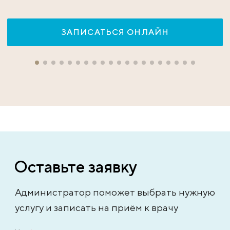
ЗАПИСАТЬСЯ ОНЛАЙН
Оставьте заявку
Администратор поможет выбрать нужную
услугу и записать на приём к врачу