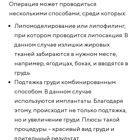
Операция может проводиться
несколькими способами, среди которых:
Липомоделирование или липофилинг,
при котором проводится липосакция. В
данном случае излишки жировых
тканей забираются в нужном месте,
например, ягодицах, боках, и вводятся в
грудь.
Подтяжка груди комбинированным
способом. В данном случае
используются имплантаты. Благодаря
этому, происходит не только подтяжка,
но и увеличение груди. Плюсы такой
процедуры – красивый вид груди и
длительный результат.