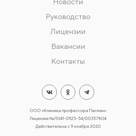
Новости
Руководство
Лицензии
Вакансии
Контакты
ООО «Клиника профессора Пасман»
Лицензия №Л041-01125-54/00357804
Действительна с 11 ноября 2020