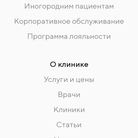
Иногородним пациентам
Корпоративное обслуживание
Программа лояльности
О клинике
Услуги и цены
Врачи
Клиники
Статьи