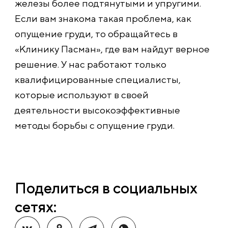
железы более подтянутыми и упругими.
Если вам знакома такая проблема, как
опущение груди, то обращайтесь в
«Клинику Пасман», где вам найдут верное
решение. У нас работают только
квалифицированные специалисты,
которые используют в своей
деятельности высокоэффективные
методы борьбы с опущение груди.
Поделиться в социальных
сетях: