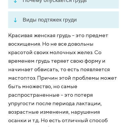
Почему опускается грудь
Виды подтяжек груди
Красивая женская грудь – это предмет
восхищения. Но не все довольны
красотой своих молочных желез. Со
временем грудь теряет свою форму и
начинает обвисать, то есть появляется
мастоптоз. Причин этой проблемы может
быть множество, но самые
распространенные – это потеря
упругости после периода лактации,
возрастные изменения, нарушения
осанки и т.д. Но есть отличный способ