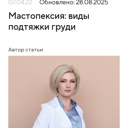
07.04.22
Обновлено: 28.08.2025
Мастопексия: виды
подтяжки груди
Автор статьи