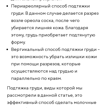
Периареолярный способ подтяжки
груди. В данном случае делается разрез
возле ореола соска, после чего
убирается лишняя кожа. Благодаря
этому, грудь приобретает подтянутую
форму.
Вертикальный способ подтяжки груди –
это возможность убрать излишки кожи
при помощи разрезов, которые
осуществляются над грудью и
параллельно по краям.
Подтяжка груди, виды которой мы
рассмотрели в данной статье, это
эффективный способ сделать молочные