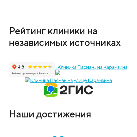
Рейтинг клиники на
независимых источниках
«Клиника Пасман» на Карамзина
Наши достижения