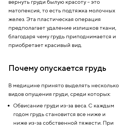
вернуть груди былую красоту – это
матопексия, то есть подтяжка молочных
желез. Эта пластическая операция
предполагает удаление излишков ткани,
благодаря чему грудь приподнимается и
приобретает красивый вид.
Почему опускается грудь
В медицине принято выделять несколько
видов опущения груди, среди которых:
Обвисание груди из-за веса. С каждым
годом грудь становится все ниже и
ниже из-за собственной тяжести. При