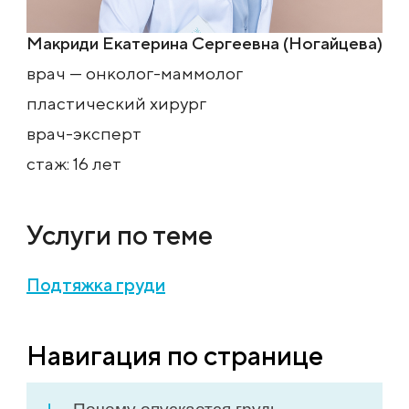
Макриди Екатерина Сергеевна (Ногайцева)
врач — онколог-маммолог
пластический хирург
врач-эксперт
стаж: 16 лет
Услуги по теме
Подтяжка груди
Навигация по странице