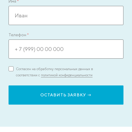
Имя
*
Телефон
*
Согласен на обработку персональных данных в
соответствии с
политикой конфиденциальности