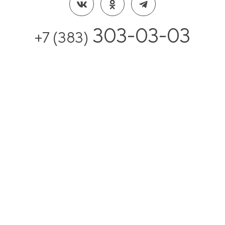
303-03-03
+7 (383)