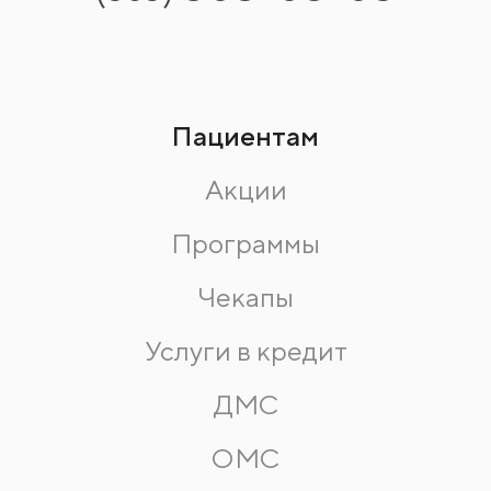
Пациентам
Акции
Программы
Чекапы
Услуги в кредит
ДМС
ОМС