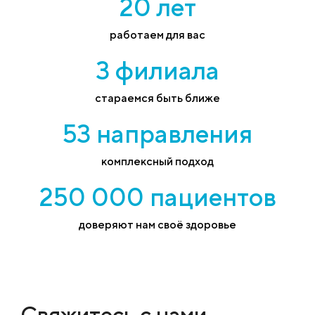
20 лет
работаем для вас
3 филиала
стараемся быть ближе
53 направления
комплексный подход
250 000 пациентов
доверяют нам своё здоровье
Свяжитесь с нами