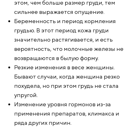
этом, чем больше размер груди, тем
сильнее выражается опущение.
Беременность и период кормления
грудью. В этот период кожа груди
значительно растягивается, и есть
вероятность, что молочные железы не
возвращаются в былую форму.
Резкие изменения в весе женщины.
Бывают случаи, когда женщина резко
похудела, но при этом грудь не стала
упругой.
Изменение уровня гормонов из-за
применения препаратов, климакса и
ряда других причин.