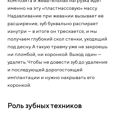
композита и жевательная нагрузка идёт
именно на эту «пластмассовую» массу.
Надавливание при жевании вызывает её
расширение, зуб буквально распирает
изнутри — в итоге он трескается, и мы
получаем глубокий скол стенки, уходящий
под десну. А такую травму уже не закроешь
ни пломбой, ни коронкой. Выход один —
удалять. Чтобы не довести зуб до удаления
и последующей дорогостоящей
имплантации и нужно накрывать его
коронкой.
Роль зубных техников