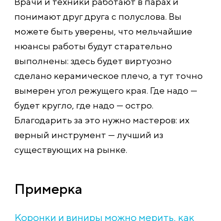
Врачи и техники работают в парах и
понимают друг друга с полуслова. Вы
можете быть уверены, что мельчайшие
нюансы работы будут старательно
выполнены: здесь будет виртуозно
сделано керамическое плечо, а тут точно
вымерен угол режущего края. Где надо —
будет кругло, где надо — остро.
Благодарить за это нужно мастеров: их
верный инструмент — лучший из
существующих на рынке.
Примерка
Коронки и виниры можно мерить, как