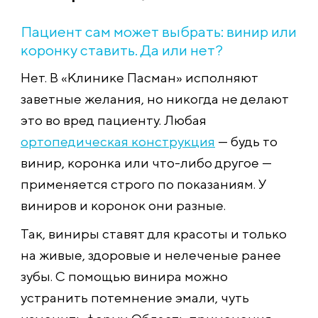
Пациент сам может выбрать: винир или
коронку ставить. Да или нет?
Нет. В «Клинике Пасман» исполняют
заветные желания, но никогда не делают
это во вред пациенту. Любая
ортопедическая конструкция
— будь то
винир, коронка или что-либо другое —
применяется строго по показаниям. У
виниров и коронок они разные.
Так, виниры ставят для красоты и только
на живые, здоровые и нелеченые ранее
зубы. С помощью винира можно
устранить потемнение эмали, чуть