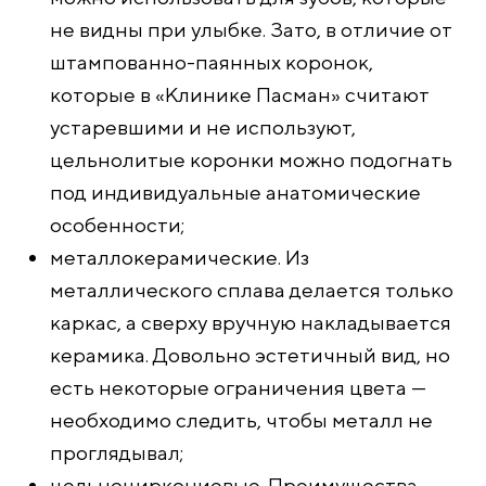
не видны при улыбке. Зато, в отличие от
штампованно-паянных коронок,
которые в «Клинике Пасман» считают
устаревшими и не используют,
цельнолитые коронки можно подогнать
под индивидуальные анатомические
особенности;
металлокерамические. Из
металлического сплава делается только
каркас, а сверху вручную накладывается
керамика. Довольно эстетичный вид, но
есть некоторые ограничения цвета —
необходимо следить, чтобы металл не
проглядывал;
цельноциркониевые. Преимущества