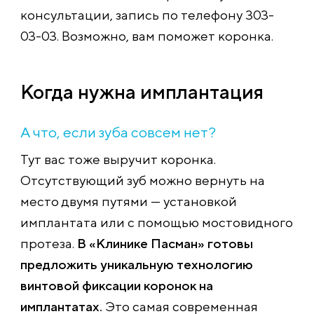
консультации, запись по телефону 303-
03-03. Возможно, вам поможет коронка.
Когда нужна имплантация
А что, если зуба совсем нет?
Тут вас тоже выручит коронка.
Отсутствующий зуб можно вернуть на
место двумя путями — установкой
имплантата или с помощью мостовидного
протеза.
В «Клинике Пасман» готовы
предложить уникальную технологию
винтовой фиксации коронок на
имплантатах.
Это самая современная