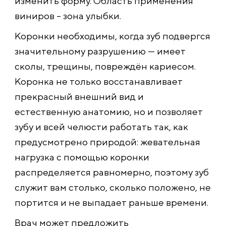
изменить форму. Область применения
виниров – зона улыбки.
Коронки необходимы, когда зуб подвергся
значительному разрушению — имеет
сколы, трещины, повреждён кариесом.
Коронка не только восстанавливает
прекрасный внешний вид и
естественную анатомию, но и позволяет
зубу и всей челюсти работать так, как
предусмотрено природой: жевательная
нагрузка с помощью коронки
распределяется равномерно, поэтому зуб
служит вам столько, сколько положено, не
портится и не выпадает раньше времени.
Врач может предложить