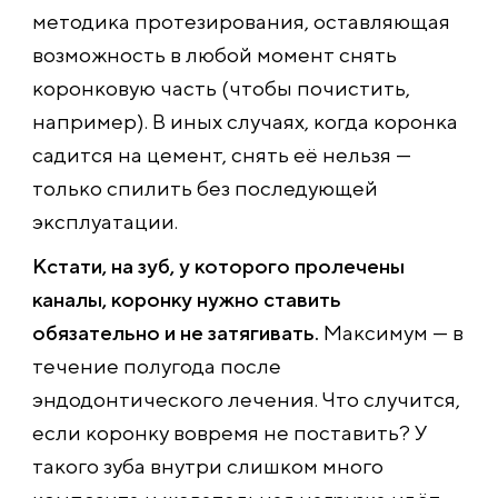
методика протезирования, оставляющая
возможность в любой момент снять
коронковую часть (чтобы почистить,
например). В иных случаях, когда коронка
садится на цемент, снять её нельзя —
только спилить без последующей
эксплуатации.
Кстати, на зуб, у которого пролечены
каналы, коронку нужно ставить
обязательно и не затягивать.
Максимум — в
течение полугода после
эндодонтического лечения. Что случится,
если коронку вовремя не поставить? У
такого зуба внутри слишком много