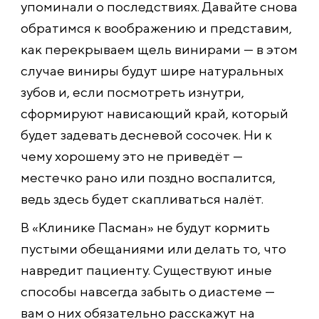
упоминали о последствиях. Давайте снова
обратимся к воображению и представим,
как перекрываем щель винирами — в этом
случае виниры будут шире натуральных
зубов и, если посмотреть изнутри,
сформируют нависающий край, который
будет задевать десневой сосочек. Ни к
чему хорошему это не приведёт —
местечко рано или поздно воспалится,
ведь здесь будет скапливаться налёт.
В «Клинике Пасман» не будут кормить
пустыми обещаниями или делать то, что
навредит пациенту. Существуют иные
способы навсегда забыть о диастеме —
вам о них обязательно расскажут на