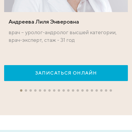
Андреева Лиля Энверовна
врач – уролог-андролог высшей категории,
врач-эксперт, стаж - 31 год
ЗАПИСАТЬСЯ ОНЛАЙН