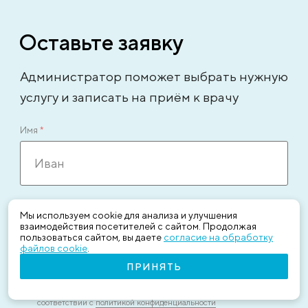
Оставьте заявку
Администратор поможет выбрать нужную
услугу и записать на приём к врачу
Имя
*
Телефон
*
Мы используем cookie для анализа и улучшения
взаимодействия посетителей с сайтом. Продолжая
пользоваться сайтом, вы даете
согласие на обработку
файлов cookie
.
ПРИНЯТЬ
Согласен на обработку персональных данных в
соответствии с
политикой конфиденциальности