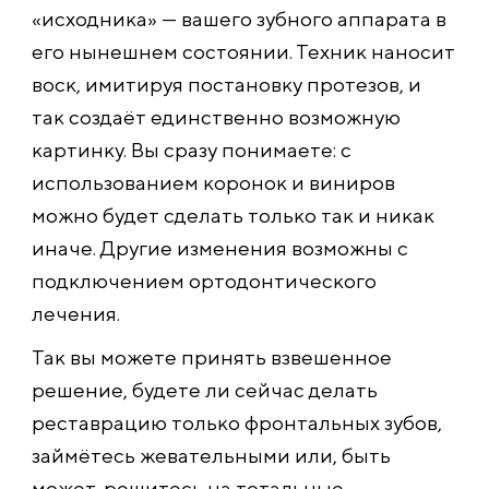
«исходника» — вашего зубного аппарата в
его нынешнем состоянии. Техник наносит
воск, имитируя постановку протезов, и
так создаёт единственно возможную
картинку. Вы сразу понимаете: с
использованием коронок и виниров
можно будет сделать только так и никак
иначе. Другие изменения возможны с
подключением ортодонтического
лечения.
Так вы можете принять взвешенное
решение, будете ли сейчас делать
реставрацию только фронтальных зубов,
займётесь жевательными или, быть
может, решитесь на тотальные