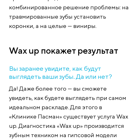
комбинированное решение проблемы: на
травмированные зубы установить
коронки, а на целые — виниры.
Wax up покажет результат
Вы заранее увидите, как будут
выглядеть ваши зубы. Да или нет?
Да! Даже более того — вы сможете
увидеть, как будете выглядеть при самом
идеальном раскладе. Для этого в
«Клинике Пасман» существует услуга Wax
up. Диагностика «Wax up» производится
зубным техником на гипсовой модели