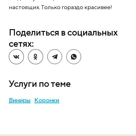
настоящих. Только гораздо красивее!
Поделиться в социальных
сетях:
Услуги по теме
Виниры
Коронки