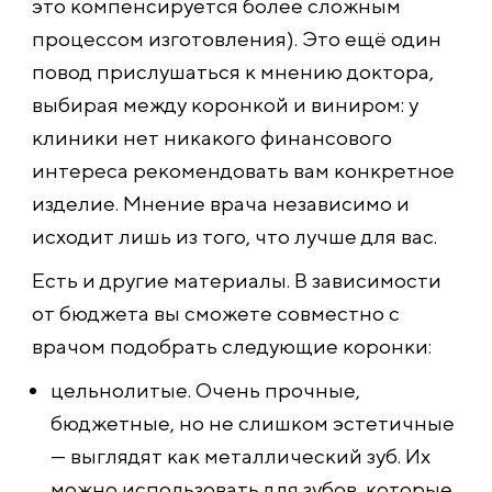
это компенсируется более сложным
процессом изготовления). Это ещё один
повод прислушаться к мнению доктора,
выбирая между коронкой и виниром: у
клиники нет никакого финансового
интереса рекомендовать вам конкретное
изделие. Мнение врача независимо и
исходит лишь из того, что лучше для вас.
Есть и другие материалы. В зависимости
от бюджета вы сможете совместно с
врачом подобрать следующие коронки:
цельнолитые. Очень прочные,
бюджетные, но не слишком эстетичные
— выглядят как металлический зуб. Их
можно использовать для зубов, которые