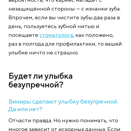
незащищённой стороны — с изнанки зуба.
Впрочем, если вы чистите зубы два раза в
день, пользуетесь зубной нитью и
посещаете
стоматолога
, как положено,
раз в полгода для профилактики, то вашей
улыбке ничто не страшно.
Будет ли улыбка
безупречной?
Виниры сделают улыбку безупречной.
Да или нет?
Отчасти правда. Но нужно понимать, что
многое зависит от исходных данных. Если