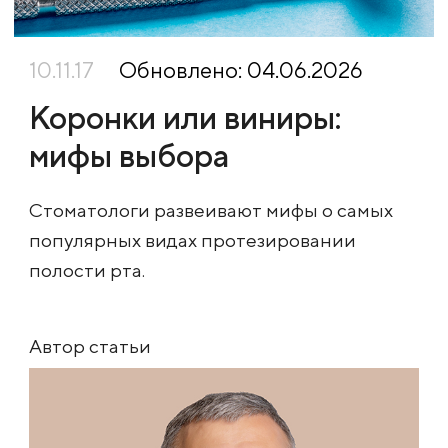
10.11.17
Обновлено: 04.06.2026
Коронки или виниры:
мифы выбора
Стоматологи развеивают мифы о самых
популярных видах протезировании
полости рта.
Автор статьи