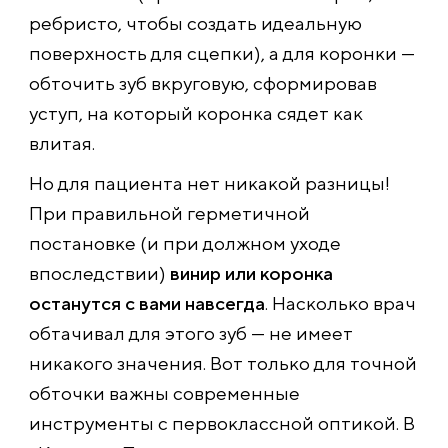
ребристо, чтобы создать идеальную
поверхность для сцепки), а для коронки —
обточить зуб вкруговую, сформировав
уступ, на который коронка сядет как
влитая.
Но для пациента нет никакой разницы!
При правильной герметичной
постановке (и при должном уходе
впоследствии)
винир или коронка
останутся с вами навсегда
. Насколько врач
обтачивал для этого зуб — не имеет
никакого значения. Вот только для точной
обточки важны современные
инструменты с первоклассной оптикой. В