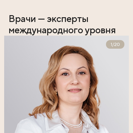
Врачи — эксперты
международного уровня
1
/
20