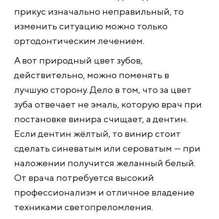
прикус изначально неправильный, то
изменить ситуацию можно только
ортодонтическим лечением.
А вот природный цвет зубов,
действительно, можно поменять в
лучшую сторону. Дело в том, что за цвет
зуба отвечает не эмаль, которую врач при
постановке винира счищает, а дентин.
Если дентин жёлтый, то винир стоит
сделать синеватым или сероватым — при
наложении получится желанный белый.
От врача потребуется высокий
профессионализм и отличное владение
техниками светопреломления.