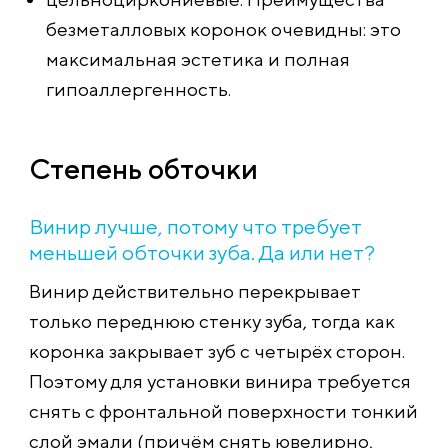
безметалловых коронок очевидны: это
максимальная эстетика и полная
гипоаллергенность.
Степень обточки
Винир лучше, потому что требует
меньшей обточки зуба. Да или нет?
Винир действительно перекрывает
только переднюю стенку зуба, тогда как
коронка закрывает зуб с четырёх сторон.
Поэтому для установки винира требуется
снять с фронтальной поверхности тонкий
слой эмали (причём снять ювелирно,