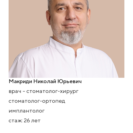
Макриди Николай Юрьевич
врач – стоматолог-хирург
стоматолог-ортопед
имплантолог
стаж: 26 лет