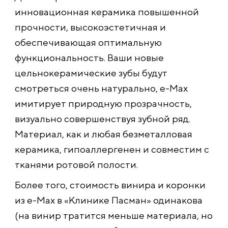
инновационная керамика повышенной
прочности, высокоэстетичная и
обеспечивающая оптимальную
функциональность. Ваши новые
цельнокерамические зубы будут
смотреться очень натурально, e-Max
имитирует природную прозрачность,
визуально совершенствуя зубной ряд.
Материал, как и любая безметалловая
керамика, гипоаллергенен и совместим с
тканями ротовой полости.
Более того, стоимость винира и коронки
из e-Max в «Клинике Пасман» одинакова
(на винир тратится меньше материала, но