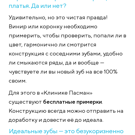
платья. Да или нет?
Удивительно, но это чистая правда!
Винир или коронку необходимо
примерить, чтобы проверить, попали ли в
цвет, гармонично ли смотрится
конструкция с соседними зубами, удобно
ли смыкаются ряды, да и вообще —
чувствуете ли вы новый зуб на все 100%
своим.
Для этого в «Клинике Пасман»
существуют
бесплатные примерки
.
Конструкцию всегда можно отправить на
доработку и довести её до идеала.
Идеальные зубы — это безукоризненно