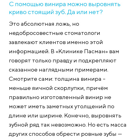
С помощью винира можно выровнять
криво стоящий зуб. Да или нет?
Это абсолютная ложь, но
недобросовестные стоматологи
завлекают клиентов именно этой
информацией. В «Клинике Пасман» вам
говорят только правду и подкрепляют
сказанное наглядными примерами.
Смотрите сами: толщина винира –
меньше яичной скорлупки, причём
правильно изготовленный винир не
может иметь заметных утолщений по
длине или ширине. Конечно, выровнять
зубной ряд так невозможно. Но есть масса
других способов обрести ровные зубы —