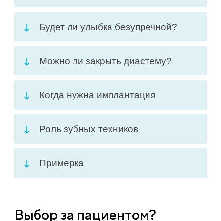
Будет ли улыбка безупречной?
Можно ли закрыть диастему?
Когда нужна имплантация
Роль зубных техников
Примерка
Выбор за пациентом?