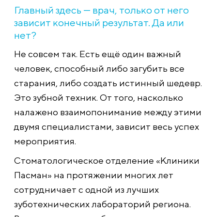
Главный здесь — врач, только от него
зависит конечный результат. Да или
нет?
Не совсем так. Есть ещё один важный
человек, способный либо загубить все
старания, либо создать истинный шедевр.
Это зубной техник. От того, насколько
налажено взаимопонимание между этими
двумя специалистами, зависит весь успех
мероприятия.
Стоматологическое отделение «Клиники
Пасман» на протяжении многих лет
сотрудничает с одной из лучших
зуботехнических лабораторий региона.