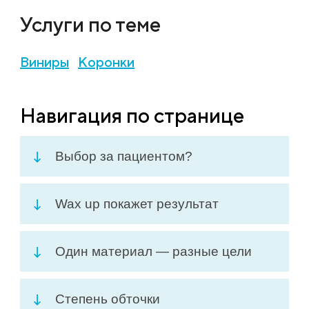
Услуги по теме
Виниры
Коронки
Навигация по странице
Выбор за пациентом?
Wax up покажет результат
Один материал — разные цели
Степень обточки