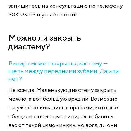
запишитесь на консультацию по телефону
303-03-03 и узнайте о них.
Можно ли закрыть
диастему?
Винир сможет закрыть диастему —
щель между передними зубами. Да или
нет?
Не всегда. Маленькую диастему закрыть
можно, а вот большую вряд ли. Возможно,
вы уже сталкивались с врачами, которые
обещали с помощью виниров избавить
вас от такой «изюминки», но вряд ли они