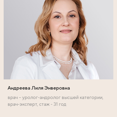
Андреева Лиля Энверовна
врач – уролог-андролог высшей категории,
врач-эксперт, стаж - 31 год