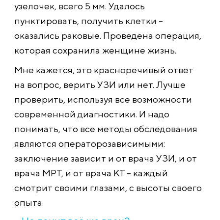
узелочек, всего 5 мм. Удалось
пунктировать, получить клетки –
оказались раковые. Проведена операция,
которая сохранила женщине жизнь.
Мне кажется, это красноречивый ответ
на вопрос, верить УЗИ или нет. Лучше
проверить, используя все возможности
современной диагностики. И надо
понимать, что все методы обследования
являются операторозависимыми:
заключение зависит и от врача УЗИ, и от
врача МРТ, и от врача КТ – каждый
смотрит своими глазами, с высоты своего
опыта.