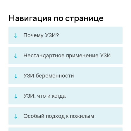
Навигация по странице
Почему УЗИ?
Нестандартное применение УЗИ
УЗИ беременности
УЗИ: что и когда
Особый подход к пожилым