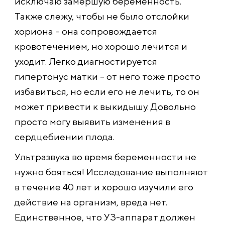
исключаю замершую беременность.
Также слежу, чтобы не было отслойки
хориона – она сопровождается
кровотечением, но хорошо лечится и
уходит. Легко диагностируется
гипертонус матки – от него тоже просто
избавиться, но если его не лечить, то он
может привести к выкидышу. Довольно
просто могу выявить изменения в
сердцебиении плода.
Ультразвука во время беременности не
нужно бояться! Исследование выполняют
в течение 40 лет и хорошо изучили его
действие на организм, вреда нет.
Единственное, что УЗ-аппарат должен