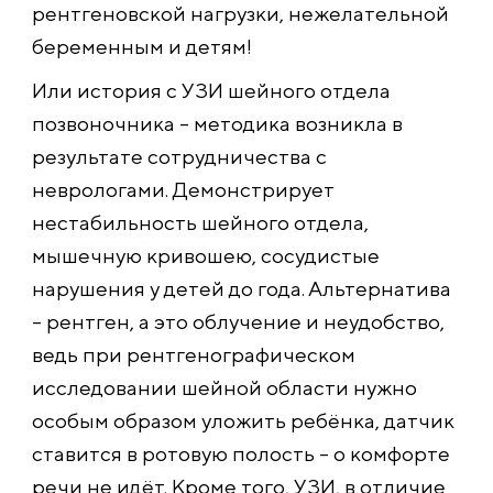
рентгеновской нагрузки, нежелательной
беременным и детям!
Или история с УЗИ шейного отдела
позвоночника – методика возникла в
результате сотрудничества с
неврологами. Демонстрирует
нестабильность шейного отдела,
мышечную кривошею, сосудистые
нарушения у детей до года. Альтернатива
– рентген, а это облучение и неудобство,
ведь при рентгенографическом
исследовании шейной области нужно
особым образом уложить ребёнка, датчик
ставится в ротовую полость – о комфорте
речи не идёт. Кроме того, УЗИ, в отличие