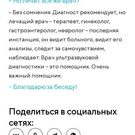
– Но лечит всё же врач?
– Без сомнения. Диагност рекомендует, но
лечащий врач – терапевт, гинеколог,
гастроэнтеролог, невролог – последняя
инстанция, он видит больного, видит его
анализы, следит за самочувствием,
наблюдает. Врач ультразвуковой
диагностики – это помощник. Очень
важный помощник.
– Благодарю за беседу!
Поделиться в социальных
сетях: