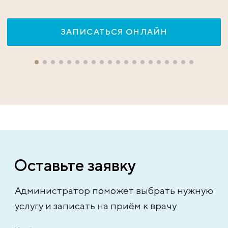
ЗАПИСАТЬСЯ ОНЛАЙН
Оставьте заявку
Администратор поможет выбрать нужную
услугу и записать на приём к врачу