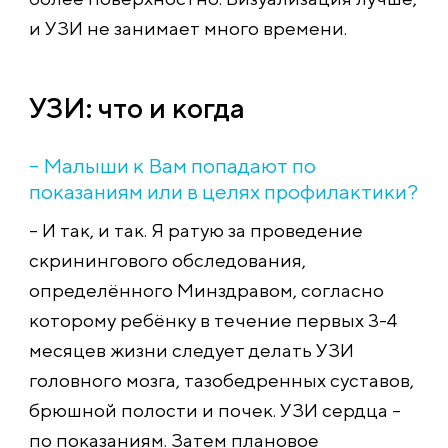
и УЗИ не занимает много времени.
УЗИ: что и когда
– Малыши к Вам попадают по
показаниям или в целях профилактики?
– И так, и так. Я ратую за проведение
скринингового обследования,
определённого Минздравом, согласно
которому ребёнку в течение первых 3-4
месяцев жизни следует делать УЗИ
головного мозга, тазобедренных суставов,
брюшной полости и почек. УЗИ сердца –
по показаниям. Затем плановое