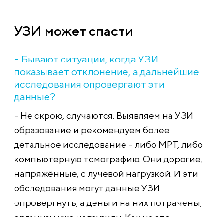
УЗИ может спасти
– Бывают ситуации, когда УЗИ
показывает отклонение, а дальнейшие
исследования опровергают эти
данные?
– Не скрою, случаются. Выявляем на УЗИ
образование и рекомендуем более
детальное исследование – либо МРТ, либо
компьютерную томографию. Они дорогие,
напряжённые, с лучевой нагрузкой. И эти
обследования могут данные УЗИ
опровергнуть, а деньги на них потрачены,