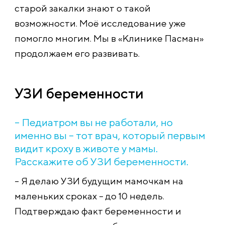
старой закалки знают о такой
возможности. Моё исследование уже
помогло многим. Мы в «Клинике Пасман»
продолжаем его развивать.
УЗИ беременности
– Педиатром вы не работали, но
именно вы – тот врач, который первым
видит кроху в животе у мамы.
Расскажите об УЗИ беременности.
– Я делаю УЗИ будущим мамочкам на
маленьких сроках – до 10 недель.
Подтверждаю факт беременности и