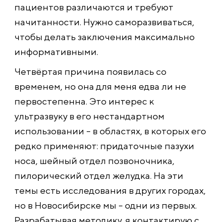
пациентов различаются и требуют
начитанности. Нужно саморазвиваться,
чтобы делать заключения максимально
информативными.
Четвёртая причина появилась со
временем, но она для меня едва ли не
первостепенна. Это интерес к
ультразвуку в его нестандартном
использовании – в областях, в которых его
редко применяют: придаточные пазухи
носа, шейный отдел позвоночника,
пилорический отдел желудка. На эти
темы есть исследования в других городах,
но в Новосибирске мы – одни из первых.
Разрабатывая методику, я контактирую с