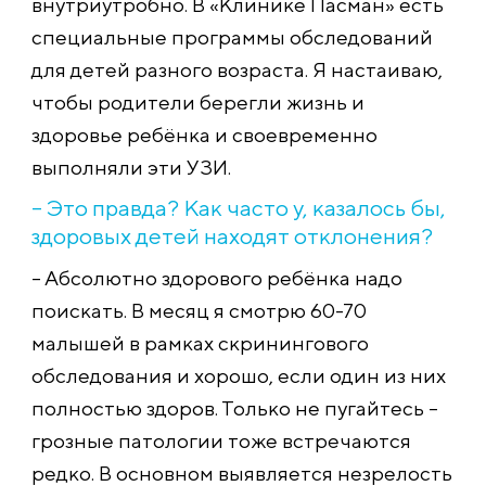
внутриутробно. В «Клинике Пасман» есть
специальные программы обследований
для детей разного возраста. Я настаиваю,
чтобы родители берегли жизнь и
здоровье ребёнка и своевременно
выполняли эти УЗИ.
– Это правда? Как часто у, казалось бы,
здоровых детей находят отклонения?
– Абсолютно здорового ребёнка надо
поискать. В месяц я смотрю 60-70
малышей в рамках скринингового
обследования и хорошо, если один из них
полностью здоров. Только не пугайтесь –
грозные патологии тоже встречаются
редко. В основном выявляется незрелость