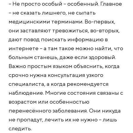
– Не просто особый – особенный. Главное
– не сказать лишнего, не сыпать
медицинскими терминами. Во-первых,
они заставляют тревожиться, во-вторых,
дают повод поискать информацию в
интернете – а там такое можно найти, что
больным станешь, даже если здоровый.
Важно простым языком объяснить, когда
срочно нужна консультация узкого
специалиста, а когда рекомендуется
наблюдение. Многие состояния связаны с
возрастом или особенностью
перенесённого заболевания. Они никуда
не пропадут, лечить их не нужно – лишь
следить.