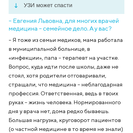
УЗИ может спасти
– Евгения Львовна, для многих врачей
медицина – семейное дело. А у вас?
– Я тоже из семьи медиков, мама работала
в муниципальной больнице, в
«инфекции», папа – терапевт на участке.
Вопрос, куда идти после школы, даже не
стоял, хотя родители отговаривали,
стращали, что медицина – неблагодарная
профессия. Ответственная, ведь в твоих
руках – жизнь человека. Нормированного
дня у врача нет, дома редко бываешь.
Большая нагрузка, круговорот пациентов
(о частной медицине в то время не знали)