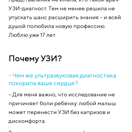
УЗИ-диагност. Тем не менее решила не
упускать шанс расширить знания – и всей
душой полюбила новую профессию.
Люблю уже 17 лет.
Почему УЗИ?
– Чем же ультразвуковая диагностика
покорила ваше сердце?
– Для меня важно, что исследование не
причиняет боли ребёнку: любой малыш
может перенести УЗИ без капризов и
дискомфорта.