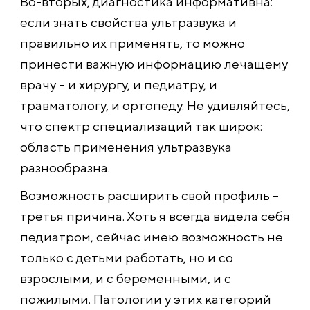
Во-вторых, диагностика информативна:
если знать свойства ультразвука и
правильно их применять, то можно
принести важную информацию лечащему
врачу – и хирургу, и педиатру, и
травматологу, и ортопеду. Не удивляйтесь,
что спектр специализаций так широк:
область применения ультразвука
разнообразна.
Возможность расширить свой профиль –
третья причина. Хоть я всегда видела себя
педиатром, сейчас имею возможность не
только с детьми работать, но и со
взрослыми, и с беременными, и с
пожилыми. Патологии у этих категорий