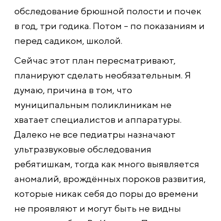
обследование брюшной полости и почек
в год, три годика. Потом – по показаниям и
перед садиком, школой.
Сейчас этот план пересматривают,
планируют сделать необязательным. Я
думаю, причина в том, что
муниципальным поликлиникам не
хватает специалистов и аппаратуры.
Далеко не все педиатры назначают
ультразвуковые обследования
ребятишкам, тогда как много выявляется
аномалий, врождённых пороков развития,
которые никак себя до поры до времени
не проявляют и могут быть не видны