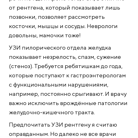
от рентгена, который показывает лишь
позвонки, позволяет рассмотреть
косточки, мышцы и сосуды. Неврологи
довольны, мамочки тоже!
УЗИ пилорического отдела желудка
показывает незрелость, спазм, сужение
(стеноз). Требуется ребятишкам до года,
которые поступают к гастроэнтерологам
с функциональными нарушениями,
например, постоянно срыгивают. И врачу
важно исключить врождённые патологии
желудочно-кишечного тракта.
Предпочитать УЗИ рентгену я считаю
оправданным. Но далеко не все врачи