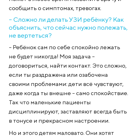
сообщить о симптомах, тревогах.
– Сложно ли делать УЗИ ребёнку? Как
объяснить, что сейчас нужно полежать,
не вертеться?
– Ребёнок сам по себе спокойно лежать
не будет никогда! Моя задача –
договориться, найти контакт. Это сложно,
если ты раздражена или озабочена
своими проблемами: дети всё чувствуют,
даже когда ты внешне – само спокойствие.
Так что маленькие пациенты
дисциплинируют, заставляют всегда быть
в тонусе и прекрасном настроении.
Но и этого детям маловато. Они хотят