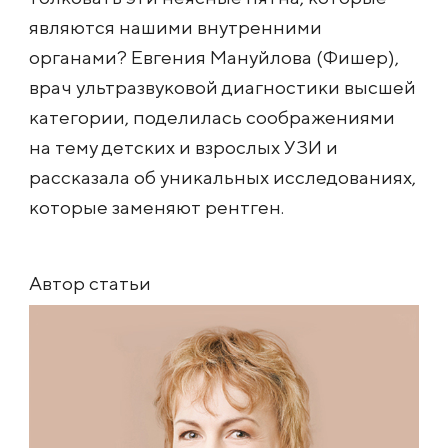
являются нашими внутренними
органами? Евгения Мануйлова (Фишер),
врач ультразвуковой диагностики высшей
категории, поделилась соображениями
на тему детских и взрослых УЗИ и
рассказала об уникальных исследованиях,
которые заменяют рентген.
Автор статьи