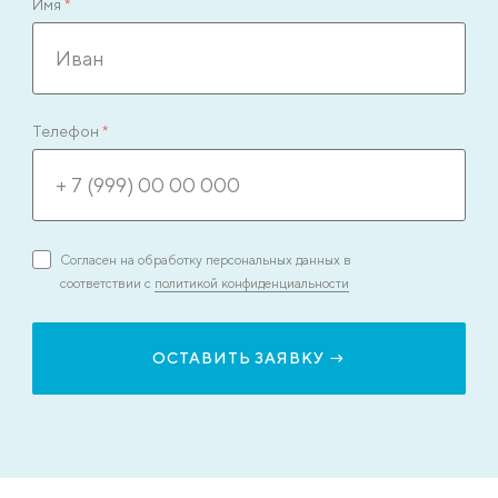
Имя
*
Телефон
*
Согласен на обработку персональных данных в
соответствии с
политикой конфиденциальности