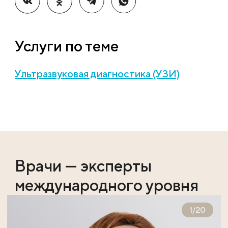
Услуги по теме
Ультразвуковая диагностика (УЗИ)
Врачи — эксперты
международного уровня
1
/
20