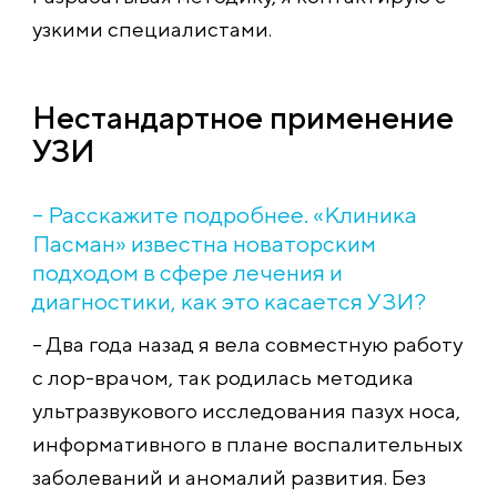
узкими специалистами.
Нестандартное применение
УЗИ
– Расскажите подробнее. «Клиника
Пасман» известна новаторским
подходом в сфере лечения и
диагностики, как это касается УЗИ?
– Два года назад я вела совместную работу
с лор-врачом, так родилась методика
ультразвукового исследования пазух носа,
информативного в плане воспалительных
заболеваний и аномалий развития. Без