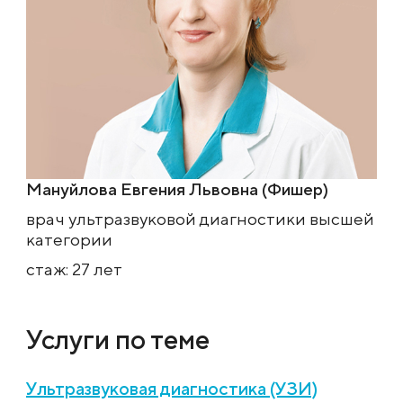
Мануйлова Евгения Львовна (Фишер)
врач ультразвуковой диагностики высшей
категории
стаж: 27 лет
Услуги по теме
Ультразвуковая диагностика (УЗИ)