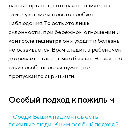
разных органов, которая не влияет на
самочувствие и просто требует
наблюдения. То есть это лишь
склонности, при бережном отношении и
контроле педиатра они уходят и болезнь
не развивается. Врач следит, а ребёночек
дозревает – так обычно бывает. Но знать о
таких особенностях нужно, не
пропускайте скрининги.
Особый подход к пожилым
– Среди Ваших пациентов есть
пожилые люди. К ним особый подход?