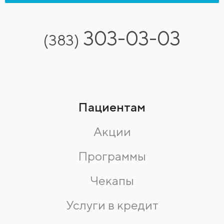
303-03-03
(383)
Пациентам
Акции
Программы
Чекапы
Услуги в кредит