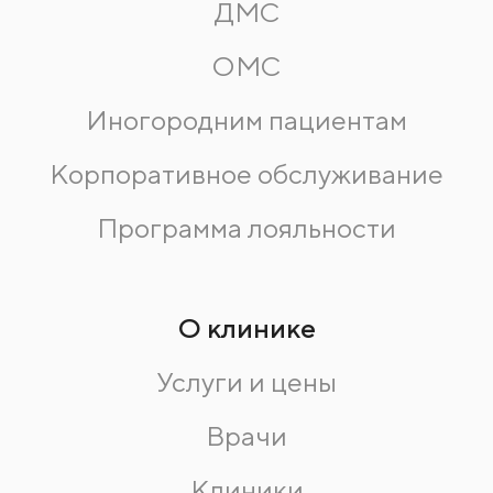
ДМС
ОМС
Иногородним пациентам
Корпоративное обслуживание
Программа лояльности
О клинике
Услуги и цены
Врачи
Клиники