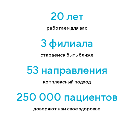
20 лет
работаем для вас
3 филиала
стараемся быть ближе
53 направления
комплексный подход
250 000 пациентов
доверяют нам своё здоровье