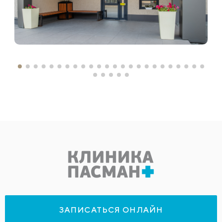
ЗАПИСАТЬСЯ ОНЛАЙН