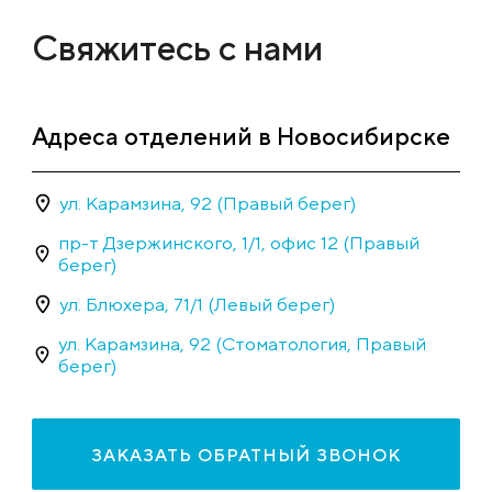
Свяжитесь с нами
Адреса отделений в Новосибирске
ул. Карамзина, 92 (Правый берег)
пр-т Дзержинского, 1/1, офис 12 (Правый
берег)
ул. Блюхера, 71/1 (Левый берег)
ул. Карамзина, 92 (Стоматология, Правый
берег)
ЗАКАЗАТЬ ОБРАТНЫЙ ЗВОНОК