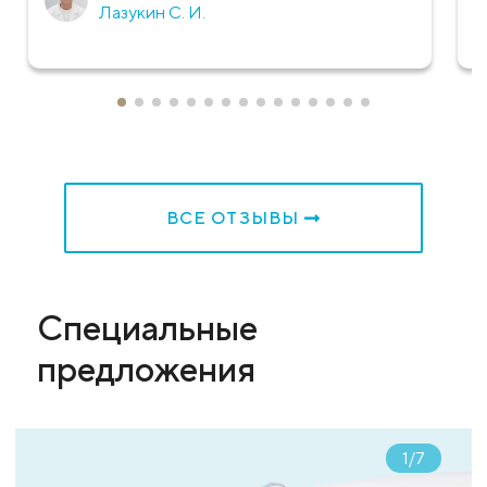
Лазукин С. И.
ВСЕ ОТЗЫВЫ
Специальные
предложения