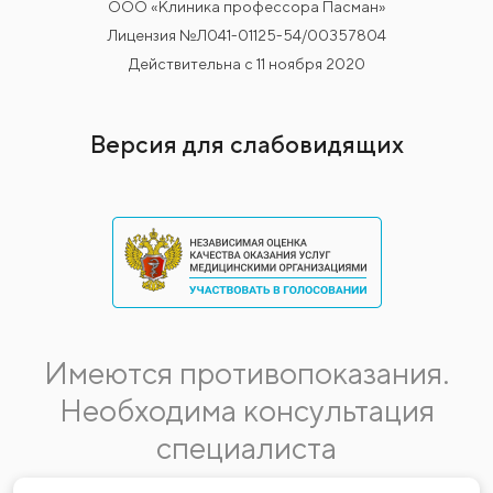
ООО «Клиника профессора Пасман»
Лицензия №Л041-01125-54/00357804
Действительна с 11 ноября 2020
Версия для слабовидящих
Имеются противопоказания.
Необходима консультация
специалиста