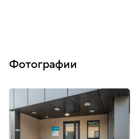
Фотографии