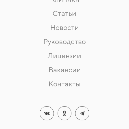
Статьи
Новости
Руководство
Лицензии
Вакансии
Контакты