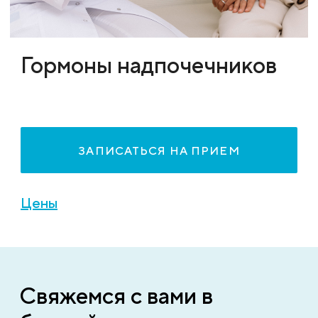
Гормоны надпочечников
ЗАПИСАТЬСЯ НА ПРИЕМ
Цены
Свяжемся с вами в