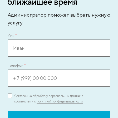
ближайшее время
Администратор поможет выбрать нужную
услугу
Имя
*
Телефон
*
Согласен на обработку персональных данных в
соответствии с
политикой конфиденциальности