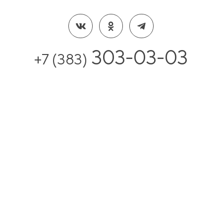
303-03-03
+7 (383)