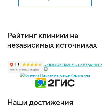
Рейтинг клиники на
независимых источниках
«Клиника Пасман» на Карамзина
Наши достижения