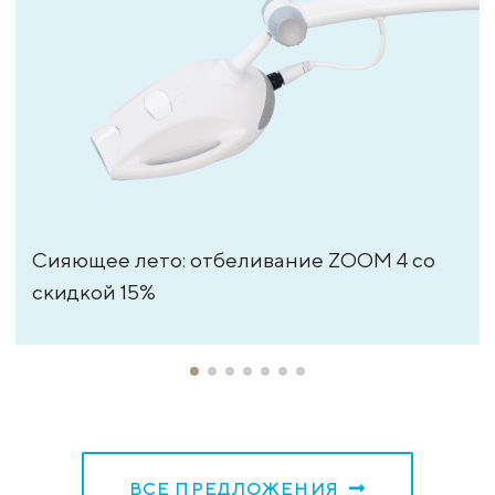
Сияющее лето: отбеливание ZOOM 4 со
скидкой 15%
ВСЕ ПРЕДЛОЖЕНИЯ