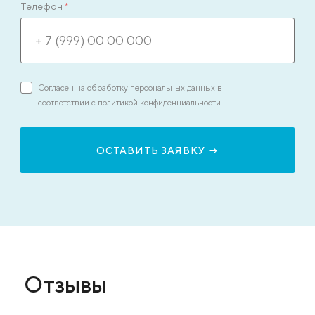
Телефон
*
Согласен на обработку персональных данных в
соответствии с
политикой конфиденциальности
Отзывы