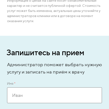
Информация о ценах на сайте носит ознакомительный
характер и не считается публичной офертой. Стоимость
услуг может быть изменена, актуальные цены уточняйте у
администраторов клиники или в договоре на момент
оказания услуги.
Запишитесь на прием
Администратор поможет выбрать нужную
услугу и записать на приём к врачу
Имя
*