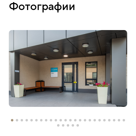
Фотографии