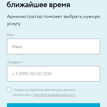
ближайшее время
Администратор поможет выбрать нужную
услугу
Имя
*
Телефон
*
Согласен на обработку персональных данных в
соответствии с
политикой конфиденциальности