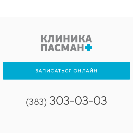
ЗАПИСАТЬСЯ ОНЛАЙН
303-03-03
(383)