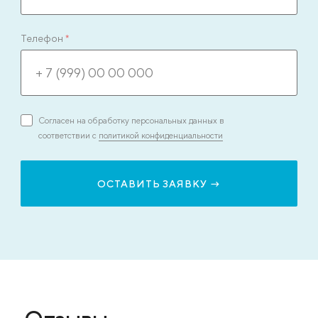
Телефон
*
Согласен на обработку персональных данных в
соответствии с
политикой конфиденциальности