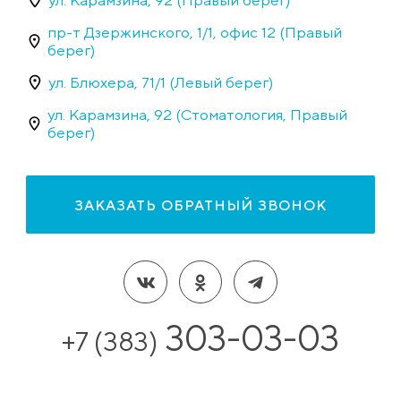
пр-т Дзержинского, 1/1, офис 12 (Правый
берег)
ул. Блюхера, 71/1 (Левый берег)
ул. Карамзина, 92 (Стоматология, Правый
берег)
ЗАКАЗАТЬ ОБРАТНЫЙ ЗВОНОК
303-03-03
+7 (383)