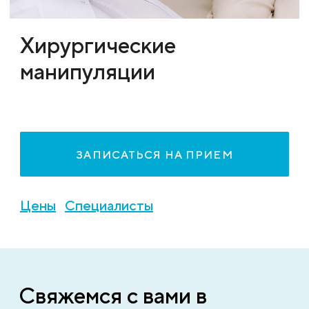
Хирургические
манипуляции
ЗАПИСАТЬСЯ НА ПРИЕМ
Цены
Специалисты
Свяжемся с вами в