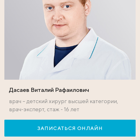
Дасаев Виталий Рафаилович
врач – детский хирург высшей категории,
врач-эксперт, стаж - 16 лет
ЗАПИСАТЬСЯ ОНЛАЙН