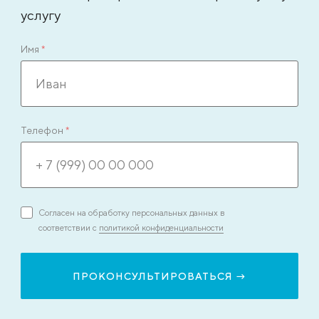
услугу
Имя
*
Телефон
*
Согласен на обработку персональных данных в
соответствии с
политикой конфиденциальности