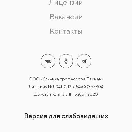
Лицензии
Вакансии
Контакты
ООО «Клиника профессора Пасман»
Лицензия №Л041-01125-54/00357804
Действительна с 11 ноября 2020
Версия для слабовидящих