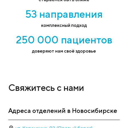
53 направления
комплексный подход
250 000 пациентов
доверяют нам своё здоровье
Свяжитесь с нами
Адреса отделений в Новосибирске
ул. Карамзина, 92 (Правый берег)