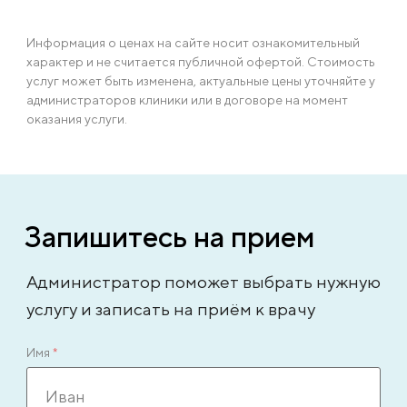
Информация о ценах на сайте носит ознакомительный
характер и не считается публичной офертой. Стоимость
услуг может быть изменена, актуальные цены уточняйте у
администраторов клиники или в договоре на момент
оказания услуги.
Запишитесь на прием
Администратор поможет выбрать нужную
услугу и записать на приём к врачу
Имя
*