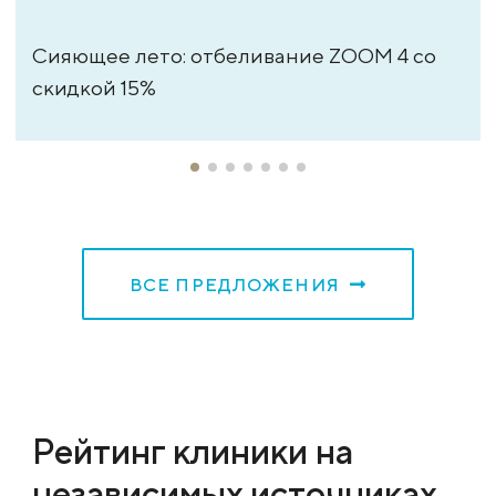
Сияющее лето: отбеливание ZOOM 4 со
скидкой 15%
ВСЕ ПРЕДЛОЖЕНИЯ
Рейтинг клиники на
независимых источниках