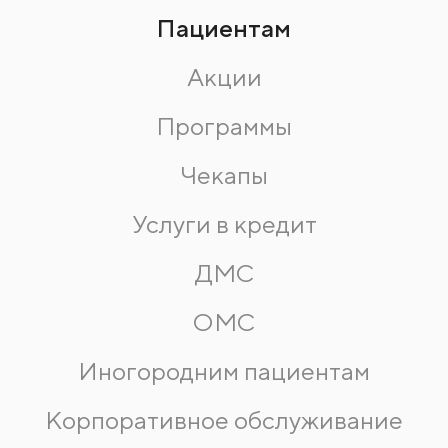
Пациентам
Акции
Программы
Чекапы
Услуги в кредит
ДМС
ОМС
Иногородним пациентам
Корпоративное обслуживание