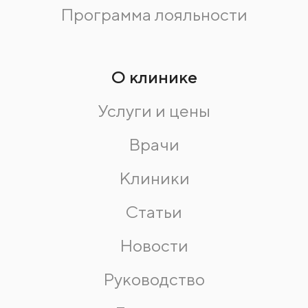
Программа лояльности
О клинике
Услуги и цены
Врачи
Клиники
Статьи
Новости
Руководство