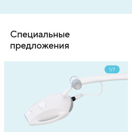
Специальные
предложения