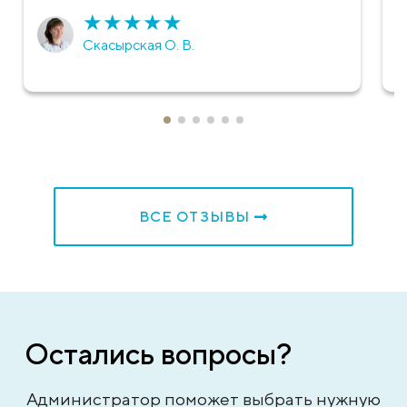
★
★
★
★
★
Скасырская О. В.
ВСЕ ОТЗЫВЫ
Остались вопросы?
Администратор поможет выбрать нужную