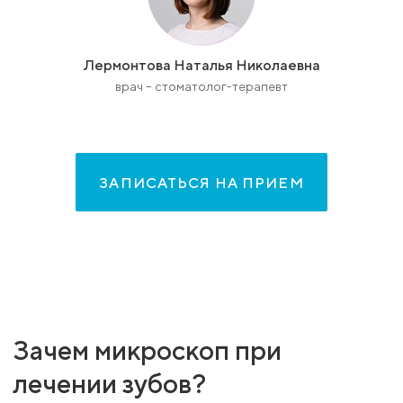
Лермонтова Наталья Николаевна
врач – стоматолог-терапевт
ЗАПИСАТЬСЯ НА ПРИЕМ
Зачем микроскоп при
лечении зубов?