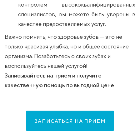
контролем высококвалифицированных
специалистов, вы можете быть уверены в
качестве предоставляемых услуг.
Важно помнить, что здоровье зубов — это не
только красивая улыбка, но и общее состояние
организма. Позаботьтесь о своих зубах и
воспользуйтесь нашей услугой!
Записывайтесь на прием и получите
качественную помощь по выгодной цене!
ЗАПИСАТЬСЯ НА ПРИЕМ