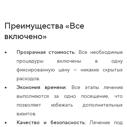
Преимущества «Все
включено»
Прозрачная стоимость:
Все необходимые
процедуры включены в одну
фиксированную цену — никаких скрытых
расходов.
Экономия времени:
Все этапы лечения
выполняются за одно посещение, что
позволяет избежать дополнительных
визитов.
Качество и безопасность:
Лечение под