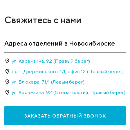
Свяжитесь с нами
Адреса отделений в Новосибирске
ул. Карамзина, 92 (Правый берег)
пр-т Дзержинского, 1/1, офис 12 (Правый берег)
ул. Блюхера, 71/1 (Левый берег)
ул. Карамзина, 92 (Стоматология, Правый берег)
ЗАКАЗАТЬ ОБРАТНЫЙ ЗВОНОК