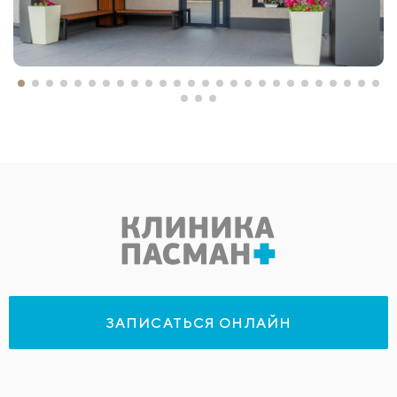
ЗАПИСАТЬСЯ ОНЛАЙН