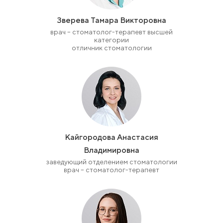
Зверева Тамара Викторовна
врач – cтоматолог-терапевт высшей
категории
отличник стоматологии
Кайгородова Анастасия
Владимировна
заведующий отделением стоматологии
врач – стоматолог-терапевт