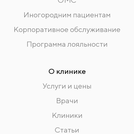
ОМС
Иногородним пациентам
Корпоративное обслуживание
Программа лояльности
О клинике
Услуги и цены
Врачи
Клиники
Статьи