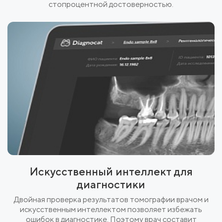
стопроцентной достоверностью.
Искусственный интеллект для
диагностики
Двойная проверка результатов томографии врачом и
искусственным интеллектом позволяет избежать
ошибок в диагностике. Поэтому врач составит