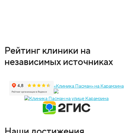
Рейтинг клиники на
независимых источниках
«Клиника Пасман» на Карамзина
Наши достижения