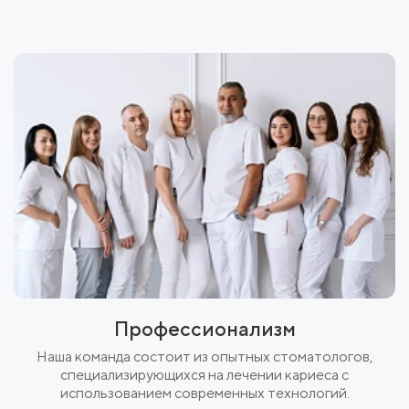
Профессионализм
Наша команда состоит из опытных стоматологов,
специализирующихся на лечении кариеса с
использованием современных технологий.