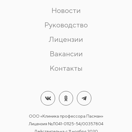
Новости
Руководство
Лицензии
Вакансии
Контакты
ООО «Клиника профессора Пасман»
Лицензия №Л041-01125-54/00357804
Действительна с 11 ноября 2020