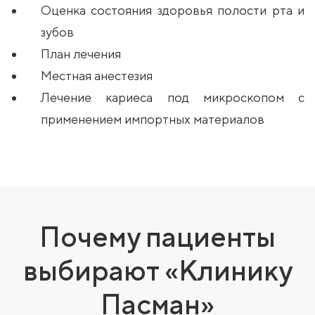
Оценка состояния здоровья полости рта и
зубов
План лечения
Местная анестезия
Лечение кариеса под микроскопом с
применением импортных материалов
Почему пациенты
выбирают «Клинику
Пасман»