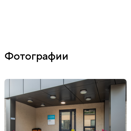
Фотографии