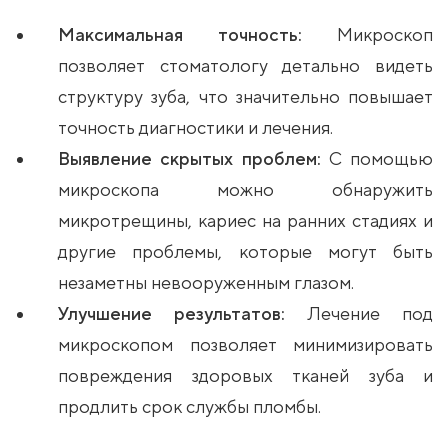
Максимальная точность:
Микроскоп
позволяет стоматологу детально видеть
структуру зуба, что значительно повышает
точность диагностики и лечения.
Выявление скрытых проблем:
С помощью
микроскопа можно обнаружить
микротрещины, кариес на ранних стадиях и
другие проблемы, которые могут быть
незаметны невооруженным глазом.
Улучшение результатов:
Лечение под
микроскопом позволяет минимизировать
повреждения здоровых тканей зуба и
продлить срок службы пломбы.