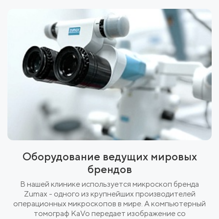
Оборудование ведущих мировых
брендов
В нашей клинике используется микроскоп бренда
Zumax - одного из крупнейших производителей
операционных микроскопов в мире. А компьютерный
томограф KaVo передает изображение со