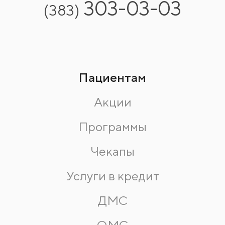
303-03-03
(383)
Пациентам
Акции
Программы
Чекапы
Услуги в кредит
ДМС