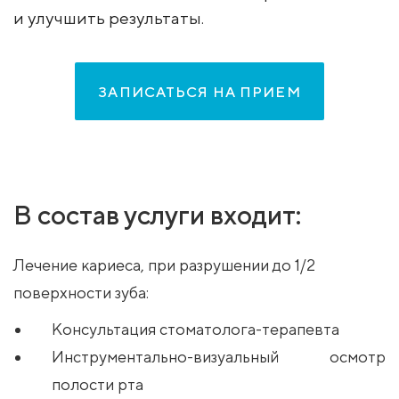
и улучшить результаты.
ЗАПИСАТЬСЯ НА ПРИЕМ
В состав услуги входит:
Лечение кариеса, при разрушении до 1/2
поверхности зуба:
Консультация стоматолога-терапевта
Инструментально-визуальный осмотр
полости рта