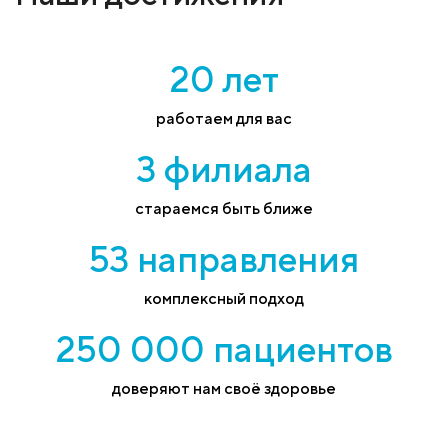
20 лет
работаем для вас
3 филиала
стараемся быть ближе
53 направления
комплексный подход
250 000 пациентов
доверяют нам своё здоровье