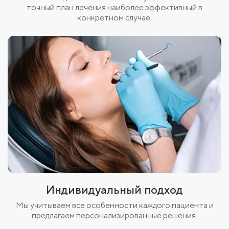
точный план лечения наиболее эффективный в
конкретном случае.
Индивидуальный подход
Мы учитываем все особенности каждого пациента и
предлагаем персонализированные решения.