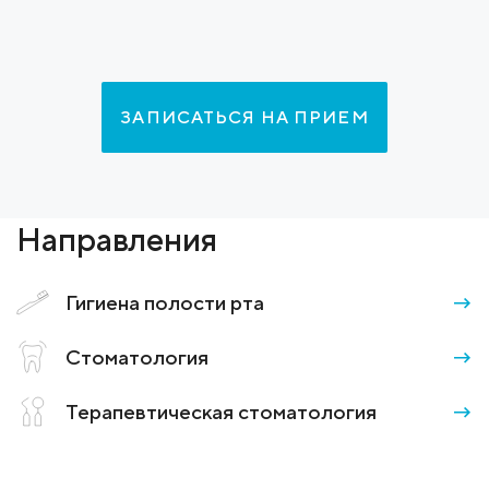
ЗАПИСАТЬСЯ НА ПРИЕМ
Направления
→
Гигиена полости рта
→
Стоматология
→
Терапевтическая стоматология