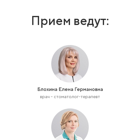
Прием ведут:
Блохина Елена Германовна
врач – стоматолог-терапевт