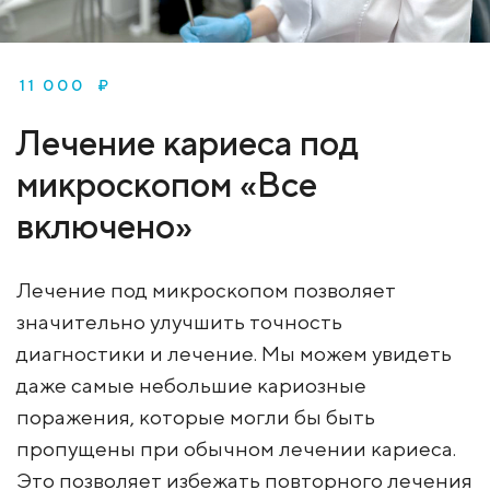
11 000 ₽
Лечение кариеса под
микроскопом «Все
включено»
Лечение под микроскопом позволяет
значительно улучшить точность
диагностики и лечение. Мы можем увидеть
даже самые небольшие кариозные
поражения, которые могли бы быть
пропущены при обычном лечении кариеса.
Это позволяет избежать повторного лечения