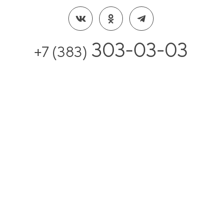
303-03-03
+7 (383)