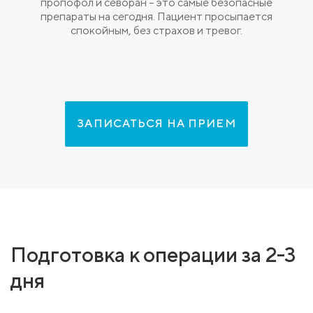
пропофол и севоран – это самые безопасные
препараты на сегодня. Пациент просыпается
спокойным, без страхов и тревог.
ЗАПИСАТЬСЯ НА ПРИЕМ
Подготовка к операции за 2-3
дня