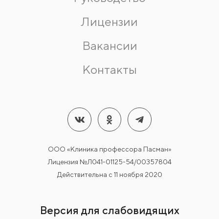
Лицензии
Вакансии
Контакты
ООО «Клиника профессора Пасман»
Лицензия №Л041-01125-54/00357804
Действительна с 11 ноября 2020
Версия для слабовидящих