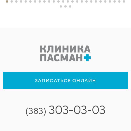
ЗАПИСАТЬСЯ ОНЛАЙН
303-03-03
(383)