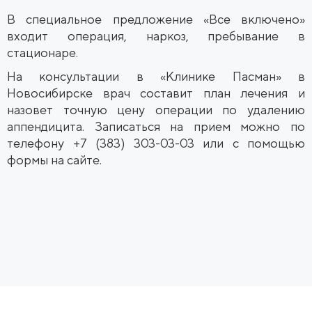
В специальное предложение «Все включено»
входит операция, наркоз, пребывание в
стационаре.
На консультации в «Клинике Пасман» в
Новосибирске врач составит план лечения и
назовет точную цену операции по удалению
аппендицита. Записаться на прием можно по
телефону +7 (383) 303-03-03 или с помощью
формы на сайте.