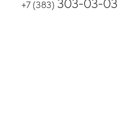
303-03-03
+7 (383)