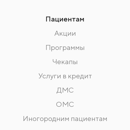
Пациентам
Акции
Программы
Чекапы
Услуги в кредит
ДМС
ОМС
Иногородним пациентам