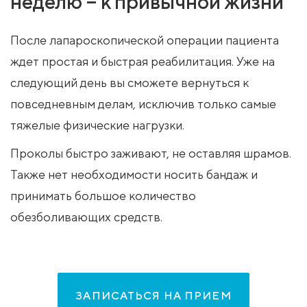
неделю – к привычной жизни
После лапароскопической операции пациента
ждет простая и быстрая реабилитация. Уже на
следующий день вы сможете вернуться к
повседневным делам, исключив только самые
тяжелые физические нагрузки.
Проколы быстро заживают, не оставляя шрамов.
Также нет необходимости носить бандаж и
принимать большое количество
обезболивающих средств.
ЗАПИСАТЬСЯ НА ПРИЕМ