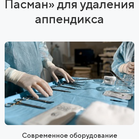
Пасман» для удаления
аппендикса
Современное оборудование