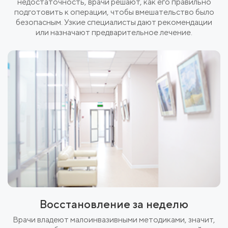
недостаточность, врачи решают, как его правильно
подготовить к операции, чтобы вмешательство было
безопасным. Узкие специалисты дают рекомендации
или назначают предварительное лечение.
Восстановление за неделю
Врачи владеют малоинвазивными методиками, значит,