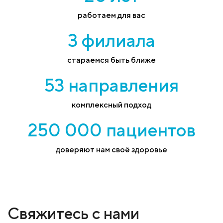
работаем для вас
3 филиала
стараемся быть ближе
53 направления
комплексный подход
250 000 пациентов
доверяют нам своё здоровье
Свяжитесь с нами