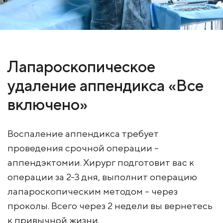
Лапароскопическое
удаление аппендикса «Все
включено»
Воспаление аппендикса требует
проведения срочной операции –
аппендэктомии. Хирург подготовит вас к
операции за 2-3 дня, выполнит операцию
лапароскопическим методом – через
проколы. Всего через 2 недели вы вернетесь
к привычной жизни.