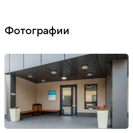
Фотографии