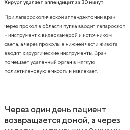
Хирург удаляет аппендицит за 30 минут
При лапароскопической аппендэктомии врач
через прокол в области пупка вводит лапароскоп
– инструмент с видеокамерой и источником
света, а через проколы в нижней части живота
вводят хирургические инструменты. Врач
помещает удаленный орган в мягкую
полиэтиленовую емкость и извлекает.
Через один день пациент
возвращается домой, а через