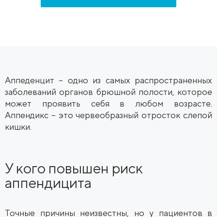
Аппеденцит – одно из самых распространенных
заболеваний органов брюшной полости, которое
может проявить себя в любом возрасте.
Аппендикс – это червеобразный отросток слепой
кишки.
У кого повышен риск
аппендицита
Точные причины неизвестны, но у пациентов в