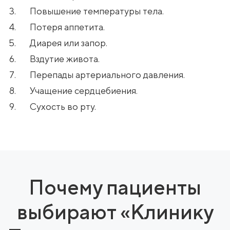
Повышение температуры тела.
Потеря аппетита.
Диарея или запор.
Вздутие живота.
Перепады артериального давления.
Учащение сердцебиения.
Сухость во рту.
Почему пациенты
выбирают «Клинику