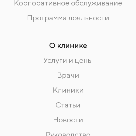
Корпоративное обслуживание
Программа лояльности
О клинике
Услуги и цены
Врачи
Клиники
Статьи
Новости
Руководство