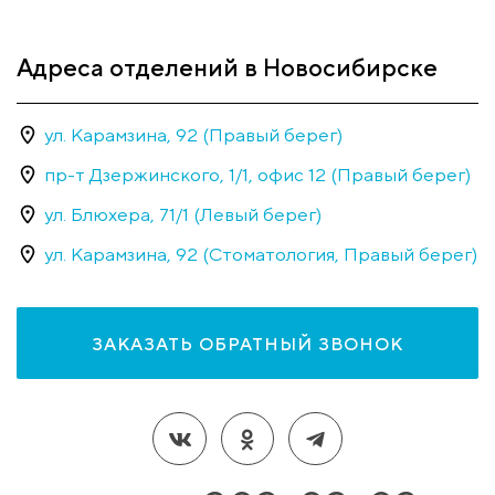
Адреса отделений в Новосибирске
ул. Карамзина, 92 (Правый берег)
пр-т Дзержинского, 1/1, офис 12 (Правый берег)
ул. Блюхера, 71/1 (Левый берег)
ул. Карамзина, 92 (Стоматология, Правый берег)
ЗАКАЗАТЬ ОБРАТНЫЙ ЗВОНОК