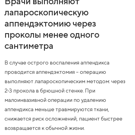
Врачи выполняют
лапароскопическую
аппендэктомию через
проколы менее одного
сантиметра
В случае острого воспаления аппендикса
проводится аппендэктомия – операцию
выполняют лапароскопическим методом: через
2-3 прокола в брюшной стенке. При
малоинвазивной операции по удалению
аппендикса меньше травмируются ткани,
снижается риск осложнений, пациент быстрее
возвращается к обычной жизни.