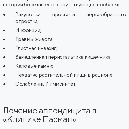
истории болезни есть сопутствующие проблемы:
Закупорка просвета червеобразного
отростка;
Инфекции;
Травмы живота;
Глистная инвазия;
Замедленная перистальтика кишечника;
Каловые камни;
Нехватка растительной пищи в рационе;
Ослабленный иммунитет.
Лечение аппендицита в
«Клинике Пасман»