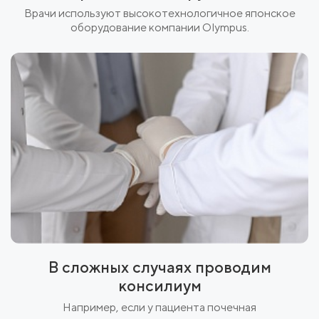
Врачи используют высокотехнологичное японское
оборудование компании Olympus.
В сложных случаях проводим
консилиум
Например, если у пациента почечная