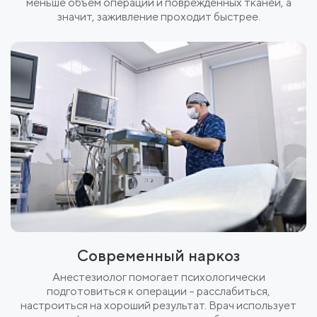
меньше объем операции и поврежденных тканей, а
значит, заживление проходит быстрее.
Современный наркоз
Анестезиолог помогает психологически
подготовиться к операции – расслабиться,
настроиться на хороший результат. Врач использует