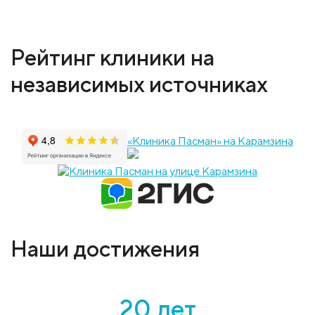
Рейтинг клиники на
независимых источниках
«Клиника Пасман» на Карамзина
Наши достижения
20 лет