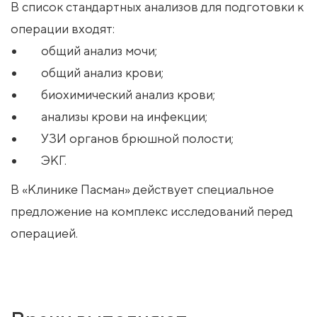
В список стандартных анализов для подготовки к
операции входят:
общий анализ мочи;
общий анализ крови;
биохимический анализ крови;
анализы крови на инфекции;
УЗИ органов брюшной полости;
ЭКГ.
В «Клинике Пасман» действует специальное
предложение на комплекс исследований перед
операцией.