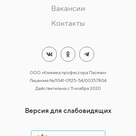
Вакансии
Контакты
ООО «Клиника профессора Пасман»
Лицензия №Л041-01125-54/00357804
Действительна с 11 ноября 2020
Версия для слабовидящих