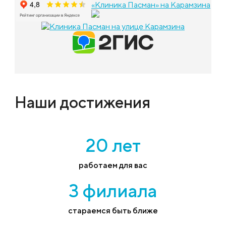
«Клиника Пасман» на Карамзина
Наши достижения
20 лет
работаем для вас
3 филиала
стараемся быть ближе