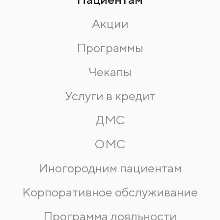
Акции
Программы
Чекапы
Услуги в кредит
ДМС
ОМС
Иногородним пациентам
Корпоративное обслуживание
Программа лояльности