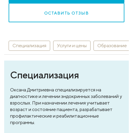
ОСТАВИТЬ ОТЗЫВ
Специализация
Услуги и цены
Образование
Специализация
Оксана Дмитриевна специализируется на
диагностике и лечении эндокринных заболеваний у
взрослых. При назначении лечения учитывает
возраст и состояние пациента, разрабатывает
профилактические и реабилитационные
программы.