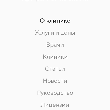
О клинике
Услуги и цены
Врачи
Клиники
Статьи
Новости
Руководство
Лицензии