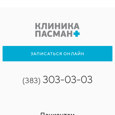
ЗАПИСАТЬСЯ ОНЛАЙН
303-03-03
(383)
Пациентам