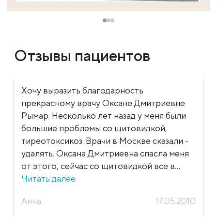
Отзывы пациентов
Хочу выразить благодарность
прекрасному врачу Оксане Дмитриевне
Рымар. Несколько лет назад у меня были
большие проблемы со щитовидкой,
тиреотоксикоз. Врачи в Москве сказали -
удалять. Оксана Дмитриевна спасла меня
от этого, сейчас со щитовидкой все в...
Читать далее
Анна
17.05.2010