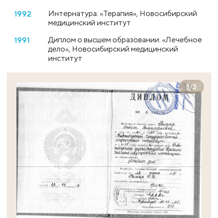
Интернатура: «Терапия», Новосибирский
1992
медицинский институт
Диплом о высшем образовании: «Лечебное
1991
дело», Новосибирский медицинский
институт
1
/
3