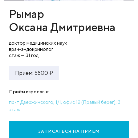
Рымар
Оксана Дмитриевна
доктор медицинских наук
врач-эндокринолог
стаж — 31 год
Прием: 5800 ₽
Приём взрослых:
пр-т Дзержинского, 1/1, офис 12 (Правый берег), 3
этаж
ЗАПИСАТЬСЯ НА ПРИЕМ