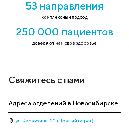
53 направления
комплексный подход
250 000 пациентов
доверяют нам своё здоровье
Свяжитесь с нами
Адреса отделений в Новосибирске
ул. Карамзина, 92 (Правый берег)