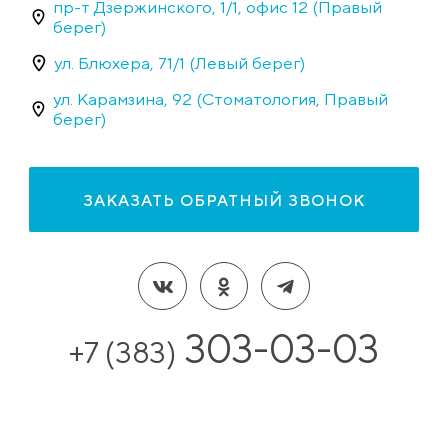
пр-т Дзержинского, 1/1, офис 12 (Правый
берег)
ул. Блюхера, 71/1 (Левый берег)
ул. Карамзина, 92 (Стоматология, Правый
берег)
ЗАКАЗАТЬ ОБРАТНЫЙ ЗВОНОК
303-03-03
+7 (383)