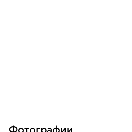
Фотографии